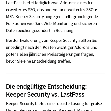
LastPass bietet lediglich zwei Add-ons: eines für
erweitertes SSO, das andere für erweitertes SSO +
MFA. Keeper Security hingegen stellt grundlegende
Funktionen wie Dark-Web-Monitoring und sicheren
Dateispeicher gesondert in Rechnung.
Bei der Evaluierung von Keeper Security sollten Sie
unbedingt nach den Kosten wichtiger Add-ons und
potenziellen jährlichen Preissteigerungen fragen,
bevor Sie eine Entscheidung treffen.
Die endgültige Entscheidung:
Keeper Security vs. LastPass
Keeper Security bietet eine robuste Lösung für große
Unternehmen, die von ihrem Passwort-Manager