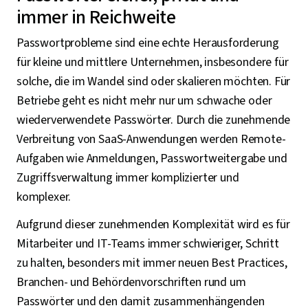
immer in Reichweite
Passwortprobleme sind eine echte Herausforderung
für kleine und mittlere Unternehmen, insbesondere für
solche, die im Wandel sind oder skalieren möchten. Für
Betriebe geht es nicht mehr nur um schwache oder
wiederverwendete Passwörter. Durch die zunehmende
Verbreitung von SaaS-Anwendungen werden Remote-
Aufgaben wie Anmeldungen, Passwortweitergabe und
Zugriffsverwaltung immer komplizierter und
komplexer.
Aufgrund dieser zunehmenden Komplexität wird es für
Mitarbeiter und IT-Teams immer schwieriger, Schritt
zu halten, besonders mit immer neuen Best Practices,
Branchen- und Behördenvorschriften rund um
Passwörter und den damit zusammenhängenden