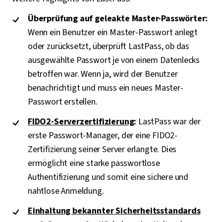
Überprüfung auf geleakte Master-Passwörter:
Wenn ein Benutzer ein Master-Passwort anlegt
oder zurücksetzt, überprüft LastPass, ob das
ausgewählte Passwort je von einem Datenlecks
betroffen war. Wenn ja, wird der Benutzer
benachrichtigt und muss ein neues Master-
Passwort erstellen.
FIDO2-Serverzertifizierung
:
LastPass war der
erste Passwort-Manager, der eine FIDO2-
Zertifizierung seiner Server erlangte. Dies
ermöglicht eine starke passwortlose
Authentifizierung und somit eine sichere und
nahtlose Anmeldung.
Einhaltung bekannter Sicherheitsstandards