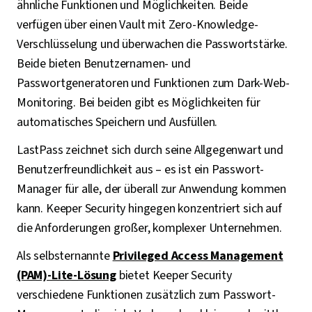
ähnliche Funktionen und Möglichkeiten. Beide
verfügen über einen Vault mit Zero-Knowledge-
Verschlüsselung und überwachen die Passwortstärke.
Beide bieten Benutzernamen- und
Passwortgeneratoren und Funktionen zum Dark-Web-
Monitoring. Bei beiden gibt es Möglichkeiten für
automatisches Speichern und Ausfüllen.
LastPass zeichnet sich durch seine Allgegenwart und
Benutzerfreundlichkeit aus – es ist ein Passwort-
Manager für alle, der überall zur Anwendung kommen
kann. Keeper Security hingegen konzentriert sich auf
die Anforderungen großer, komplexer Unternehmen.
Als selbsternannte
Privileged Access Management
(PAM)-Lite-Lösung
bietet Keeper Security
verschiedene Funktionen zusätzlich zum Passwort-