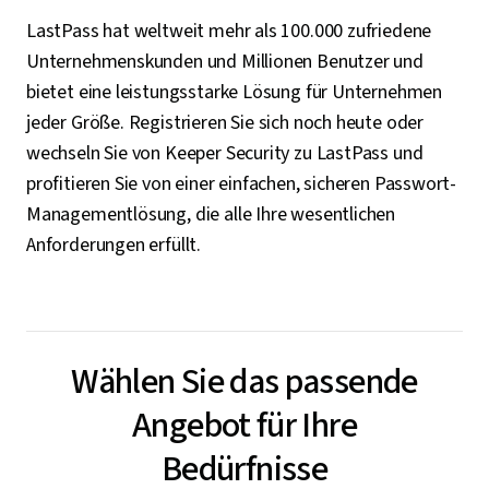
LastPass hat weltweit mehr als 100.000 zufriedene
Unternehmenskunden und Millionen Benutzer und
bietet eine leistungsstarke Lösung für Unternehmen
jeder Größe. Registrieren Sie sich noch heute oder
wechseln Sie von Keeper Security zu LastPass und
profitieren Sie von einer einfachen, sicheren Passwort-
Managementlösung, die alle Ihre wesentlichen
Anforderungen erfüllt.
Wählen Sie das passende
Angebot für Ihre
Bedürfnisse