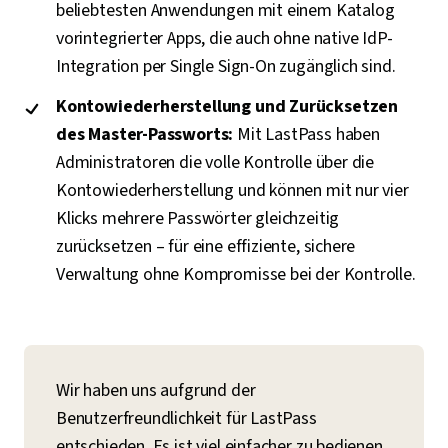
beliebtesten Anwendungen mit einem Katalog
vorintegrierter Apps, die auch ohne native IdP-
Integration per Single Sign-On zugänglich sind.
Kontowiederherstellung und Zurücksetzen
des Master-Passworts:
Mit LastPass haben
Administratoren die volle Kontrolle über die
Kontowiederherstellung und können mit nur vier
Klicks mehrere Passwörter gleichzeitig
zurücksetzen – für eine effiziente, sichere
Verwaltung ohne Kompromisse bei der Kontrolle.
Wir haben uns aufgrund der
Benutzerfreundlichkeit für LastPass
entschieden. Es ist viel einfacher zu bedienen