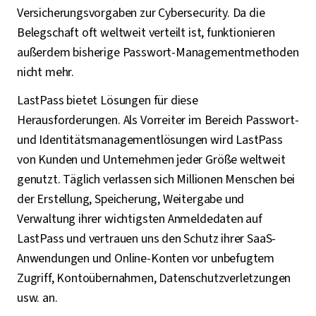
Versicherungsvorgaben zur Cybersecurity. Da die
Belegschaft oft weltweit verteilt ist, funktionieren
außerdem bisherige Passwort-Managementmethoden
nicht mehr.
LastPass bietet Lösungen für diese
Herausforderungen. Als Vorreiter im Bereich Passwort-
und Identitätsmanagementlösungen wird LastPass
von Kunden und Unternehmen jeder Größe weltweit
genutzt. Täglich verlassen sich Millionen Menschen bei
der Erstellung, Speicherung, Weitergabe und
Verwaltung ihrer wichtigsten Anmeldedaten auf
LastPass und vertrauen uns den Schutz ihrer SaaS-
Anwendungen und Online-Konten vor unbefugtem
Zugriff, Kontoübernahmen, Datenschutzverletzungen
usw. an.