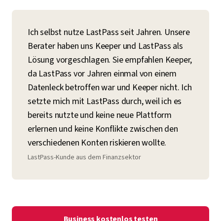
Ich selbst nutze LastPass seit Jahren. Unsere
Berater haben uns Keeper und LastPass als
Lösung vorgeschlagen. Sie empfahlen Keeper,
da LastPass vor Jahren einmal von einem
Datenleck betroffen war und Keeper nicht. Ich
setzte mich mit LastPass durch, weil ich es
bereits nutzte und keine neue Plattform
erlernen und keine Konflikte zwischen den
verschiedenen Konten riskieren wollte.
LastPass-Kunde aus dem Finanzsektor
Business kostenlos testen