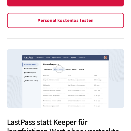
Personal kostenlos testen
LastPass statt Keeper für