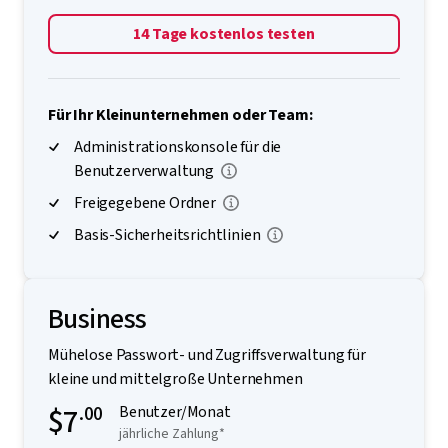
14 Tage kostenlos testen
Für Ihr Kleinunternehmen oder Team:
Administrationskonsole für die
Benutzerverwaltung
Freigegebene Ordner
Basis-Sicherheitsrichtlinien
Business
Mühelose Passwort- und Zugriffsverwaltung für
kleine und mittelgroße Unternehmen
$7
.00
Benutzer/Monat
jährliche Zahlung*