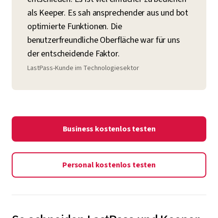
als Keeper. Es sah ansprechender aus und bot
optimierte Funktionen. Die
benutzerfreundliche Oberfläche war für uns
der entscheidende Faktor.
LastPass-Kunde im Technologiesektor
Business kostenlos testen
Personal kostenlos testen