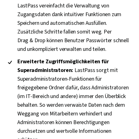
LastPass vereinfacht die Verwaltung von
Zugangsdaten dank intuitiver Funktionen zum
Speichern und automatischen Ausfüllen.
Zusätzliche Schritte fallen somit weg. Per
Drag & Drop können Benutzer Passwörter schnell
und unkompliziert verwalten und teilen.
Erweiterte Zugriffsmöglichkeiten für
Superadministratoren:
LastPass sorgt mit
Superadministratoren-Funktionen für
freigegebene Ordner dafür, dass Administratoren
(im IT-Bereich und andere) immer den Überblick
behalten. So werden verwaiste Daten nach dem
Weggang von Mitarbeitern verhindert und
Administratoren können Berechtigungen
durchsetzen und wertvolle Informationen