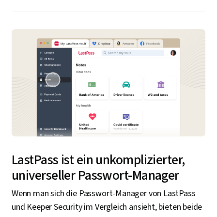
LastPass ist ein unkomplizierter,
universeller Passwort-Manager
Wenn man sich die Passwort-Manager von LastPass
und Keeper Security im Vergleich ansieht, bieten beide