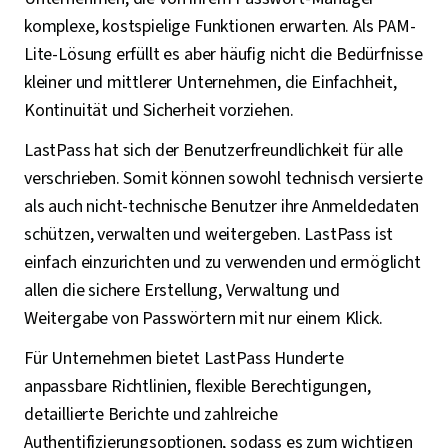
komplexe, kostspielige Funktionen erwarten. Als PAM-
Lite-Lösung erfüllt es aber häufig nicht die Bedürfnisse
kleiner und mittlerer Unternehmen, die Einfachheit,
Kontinuität und Sicherheit vorziehen.
LastPass hat sich der Benutzerfreundlichkeit für alle
verschrieben. Somit können sowohl technisch versierte
als auch nicht-technische Benutzer ihre Anmeldedaten
schützen, verwalten und weitergeben. LastPass ist
einfach einzurichten und zu verwenden und ermöglicht
allen die sichere Erstellung, Verwaltung und
Weitergabe von Passwörtern mit nur einem Klick.
Für Unternehmen bietet LastPass Hunderte
anpassbare Richtlinien, flexible Berechtigungen,
detaillierte Berichte und zahlreiche
Authentifizierungsoptionen, sodass es zum wichtigen