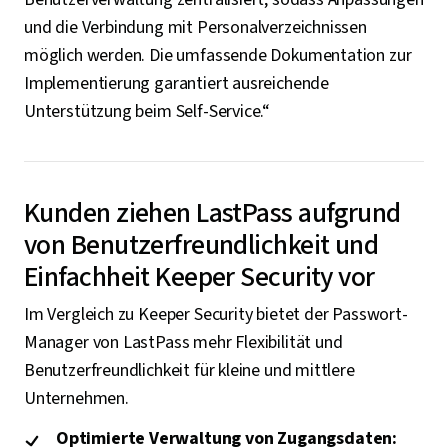
und die Verbindung mit Personalverzeichnissen
möglich werden. Die umfassende Dokumentation zur
Implementierung garantiert ausreichende
Unterstützung beim Self-Service.“
Kunden ziehen LastPass aufgrund
von Benutzerfreundlichkeit und
Einfachheit Keeper Security vor
Im Vergleich zu Keeper Security bietet der Passwort-
Manager von LastPass mehr Flexibilität und
Benutzerfreundlichkeit für kleine und mittlere
Unternehmen.
Optimierte Verwaltung von Zugangsdaten: