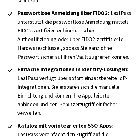
schützen.
Passwortlose Anmeldung über FIDO2:
LastPass
unterstützt die passwortlose Anmeldung mittels
FIDO2-zertifizierter biometrischer
Authentifizierung oder über FIDO2-zertifizierte
Hardwareschlüssel, sodass Sie ganz ohne
Passwort sicher auf Ihren Vault zugreifen können.
Einfache Integrationen in Identity-Lösungen:
LastPass verfügt über sofort einsatzbereite IdP-
Integrationen. Sie ersparen sich die manuelle
Einrichtung und können Ihre Apps leichter
anbinden und den Benutzerzugriff einfacher
verwalten.
Katalog mit vorintegrierten SSO-Apps:
LastPass vereinfacht den Zugriff auf die