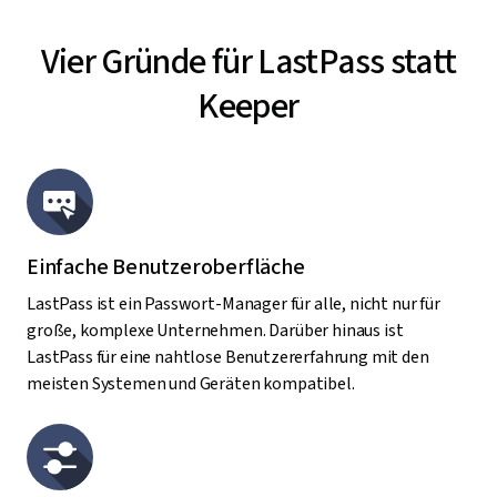
Vier Gründe für LastPass statt
Keeper
Einfache Benutzeroberfläche
LastPass ist ein Passwort-Manager für alle, nicht nur für
große, komplexe Unternehmen. Darüber hinaus ist
LastPass für eine nahtlose Benutzererfahrung mit den
meisten Systemen und Geräten kompatibel.