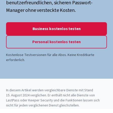
benutzerfreundlichen, sicheren Passwort-
Manager ohne versteckte Kosten.
Business kostenlos testen
Personal kostenlos testen
Kostenlose Testversionen für alle Abos. Keine Kreditkarte
erforderlich.
In diesem Artikel werden vergleichbare Dienste mit Stand
15. August 2024 verglichen. Er enthält nicht alle Dienste von
LastPass oder Keeper Security und die Funktionen lassen sich
nicht für jeden verglichenen Dienst gleichstellen.