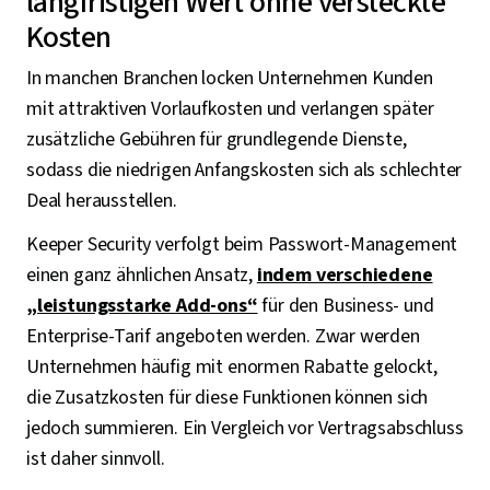
langfristigen Wert ohne versteckte
Kosten
In manchen Branchen locken Unternehmen Kunden
mit attraktiven Vorlaufkosten und verlangen später
zusätzliche Gebühren für grundlegende Dienste,
sodass die niedrigen Anfangskosten sich als schlechter
Deal herausstellen.
Keeper Security verfolgt beim Passwort-Management
einen ganz ähnlichen Ansatz,
indem verschiedene
„leistungsstarke Add-ons“
für den Business- und
Enterprise-Tarif angeboten werden. Zwar werden
Unternehmen häufig mit enormen Rabatte gelockt,
die Zusatzkosten für diese Funktionen können sich
jedoch summieren. Ein Vergleich vor Vertragsabschluss
ist daher sinnvoll.