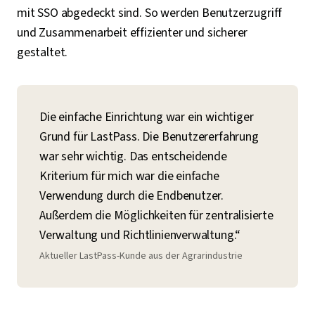
mit SSO abgedeckt sind. So werden Benutzerzugriff
und Zusammenarbeit effizienter und sicherer
gestaltet.
Die einfache Einrichtung war ein wichtiger
Grund für LastPass. Die Benutzererfahrung
war sehr wichtig. Das entscheidende
Kriterium für mich war die einfache
Verwendung durch die Endbenutzer.
Außerdem die Möglichkeiten für zentralisierte
Verwaltung und Richtlinienverwaltung.“
Aktueller LastPass-Kunde aus der Agrarindustrie