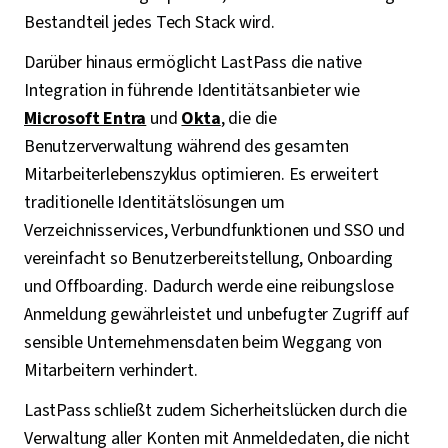
Bestandteil jedes Tech Stack wird.
Darüber hinaus ermöglicht LastPass die native
Integration in führende Identitätsanbieter wie
Microsoft Entra
und
Okta
, die die
Benutzerverwaltung während des gesamten
Mitarbeiterlebenszyklus optimieren. Es erweitert
traditionelle Identitätslösungen um
Verzeichnisservices, Verbundfunktionen und SSO und
vereinfacht so Benutzerbereitstellung, Onboarding
und Offboarding. Dadurch werde eine reibungslose
Anmeldung gewährleistet und unbefugter Zugriff auf
sensible Unternehmensdaten beim Weggang von
Mitarbeitern verhindert.
LastPass schließt zudem Sicherheitslücken durch die
Verwaltung aller Konten mit Anmeldedaten, die nicht