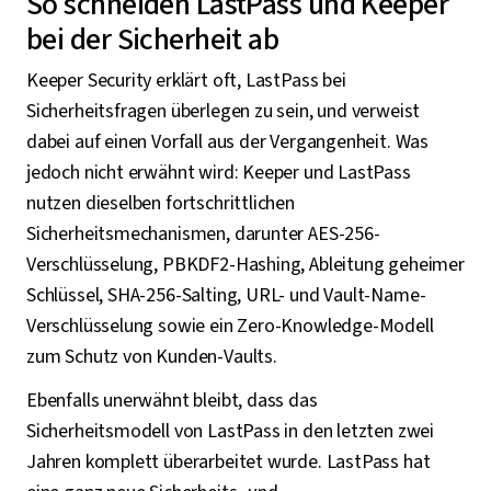
So schneiden LastPass und Keeper
bei der Sicherheit ab
Keeper Security erklärt oft, LastPass bei
Sicherheitsfragen überlegen zu sein, und verweist
dabei auf einen Vorfall aus der Vergangenheit. Was
jedoch nicht erwähnt wird: Keeper und LastPass
nutzen dieselben fortschrittlichen
Sicherheitsmechanismen, darunter AES-256-
Verschlüsselung, PBKDF2-Hashing, Ableitung geheimer
Schlüssel, SHA-256-Salting, URL- und Vault-Name-
Verschlüsselung sowie ein Zero-Knowledge-Modell
zum Schutz von Kunden-Vaults.
Ebenfalls unerwähnt bleibt, dass das
Sicherheitsmodell von LastPass in den letzten zwei
Jahren komplett überarbeitet wurde. LastPass hat