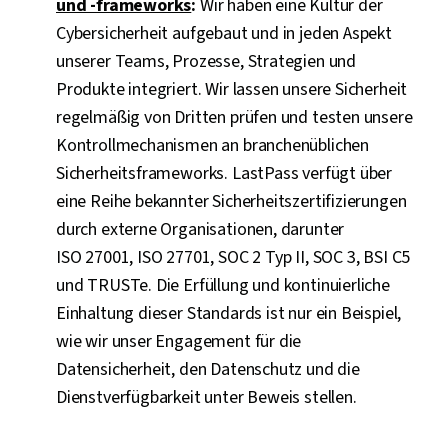
und -frameworks
:
Wir haben eine Kultur der
Cybersicherheit aufgebaut und in jeden Aspekt
unserer Teams, Prozesse, Strategien und
Produkte integriert. Wir lassen unsere Sicherheit
regelmäßig von Dritten prüfen und testen unsere
Kontrollmechanismen an branchenüblichen
Sicherheitsframeworks. LastPass verfügt über
eine Reihe bekannter Sicherheitszertifizierungen
durch externe Organisationen, darunter
ISO 27001, ISO 27701, SOC 2 Typ II, SOC 3, BSI C5
und TRUSTe. Die Erfüllung und kontinuierliche
Einhaltung dieser Standards ist nur ein Beispiel,
wie wir unser Engagement für die
Datensicherheit, den Datenschutz und die
Dienstverfügbarkeit unter Beweis stellen.