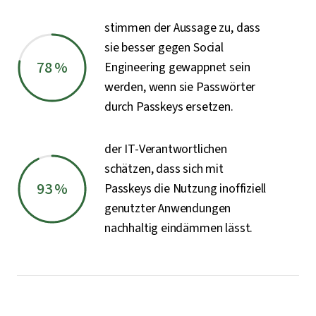
stimmen der Aussage zu, dass
sie besser gegen Social
78 %
Engineering gewappnet sein
werden, wenn sie Passwörter
durch Passkeys ersetzen.
der IT-Verantwortlichen
schätzen, dass sich mit
93 %
Passkeys die Nutzung inoffiziell
genutzter Anwendungen
nachhaltig eindämmen lässt.