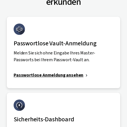
erkunden
Passwortlose Vault-Anmeldung
Melden Sie sich ohne Eingabe Ihres Master-
Passworts bei Ihrem Passwort-Vault an.
Passwortlose Anmeldung ansehen
Sicherheits-Dashboard