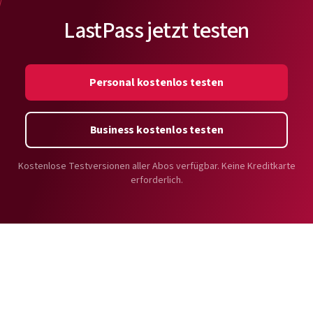
mit welcher Methode Ihr Login geschieht.
LastPass jetzt testen
Personal kostenlos testen
Business kostenlos testen
Kostenlose Testversionen aller Abos verfügbar. Keine Kreditkarte
erforderlich.