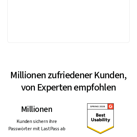
Millionen zufriedener Kunden,
von Experten empfohlen
Millionen
Kunden sichern ihre
Passwörter mit LastPass ab