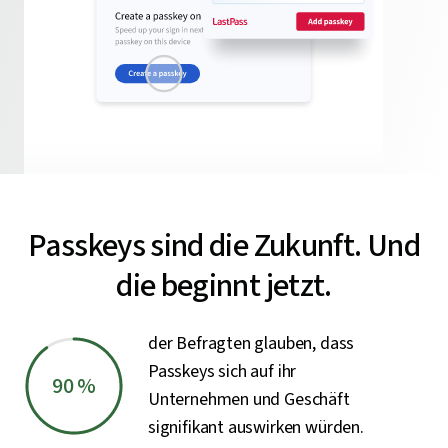
Passkeys sind die Zukunft. Und
die beginnt jetzt.
der Befragten glauben, dass
Passkeys sich auf ihr
90 %
Unternehmen und Geschäft
signifikant auswirken würden.