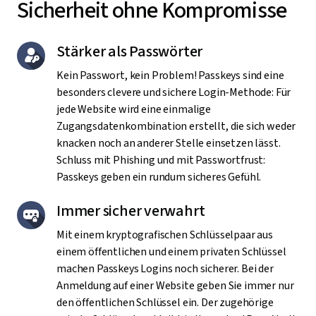
Sicherheit ohne Kompromisse
Stärker als Passwörter
Kein Passwort, kein Problem! Passkeys sind eine
besonders clevere und sichere Login-Methode: Für
jede Website wird eine einmalige
Zugangsdatenkombination erstellt, die sich weder
knacken noch an anderer Stelle einsetzen lässt.
Schluss mit Phishing und mit Passwortfrust:
Passkeys geben ein rundum sicheres Gefühl.
Immer sicher verwahrt
Mit einem kryptografischen Schlüsselpaar aus
einem öffentlichen und einem privaten Schlüssel
machen Passkeys Logins noch sicherer. Bei der
Anmeldung auf einer Website geben Sie immer nur
den öffentlichen Schlüssel ein. Der zugehörige