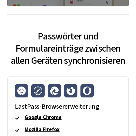
Passwörter und
Formulareinträge zwischen
allen Geräten synchronisieren
LastPass-Browsererweiterung
Google Chrome
Mozilla Firefox