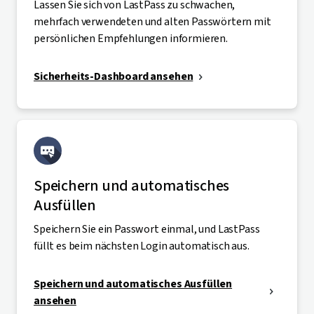
Lassen Sie sich von LastPass zu schwachen,
mehrfach verwendeten und alten Passwörtern mit
persönlichen Empfehlungen informieren.
Sicherheits-Dashboard ansehen
Speichern und automatisches
Ausfüllen
Speichern Sie ein Passwort einmal, und LastPass
füllt es beim nächsten Login automatisch aus.
Speichern und automatisches Ausfüllen
ansehen