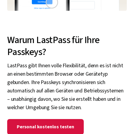
Warum LastPass für Ihre
Passkeys?
LastPass gibt Ihnen volle Flexibilität, denn es ist nicht
an einen bestimmten Browser oder Gerätetyp
gebunden. Ihre Passkeys synchronisieren sich
automatisch auf allen Geräten und Betriebssystemen
– unabhängig davon, wo Sie sie erstellt haben und in
welcher Umgebung Sie sie nutzen.
Personal kostenlos testen