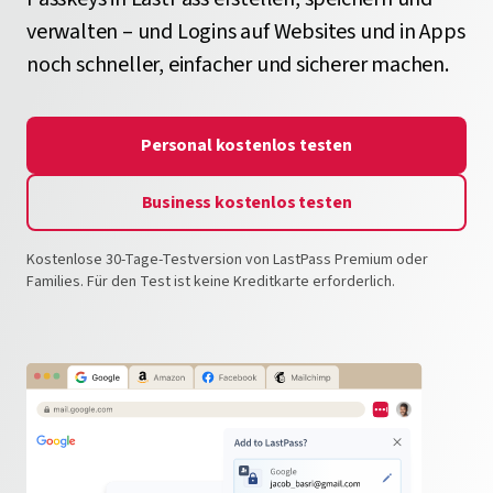
verwalten – und Logins auf Websites und in Apps
noch schneller, einfacher und sicherer machen.
Personal kostenlos testen
Business kostenlos testen
Kostenlose 30-Tage-Testversion von LastPass Premium oder
Families. Für den Test ist keine Kreditkarte erforderlich.