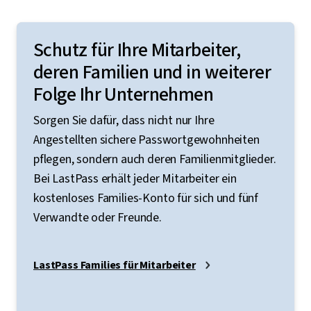
Schutz für Ihre Mitarbeiter,
deren Familien und in weiterer
Folge Ihr Unternehmen
Sorgen Sie dafür, dass nicht nur Ihre
Angestellten sichere Passwortgewohnheiten
pflegen, sondern auch deren Familienmitglieder.
Bei LastPass erhält jeder Mitarbeiter ein
kostenloses Families-Konto für sich und fünf
Verwandte oder Freunde.
LastPass Families für Mitarbeiter