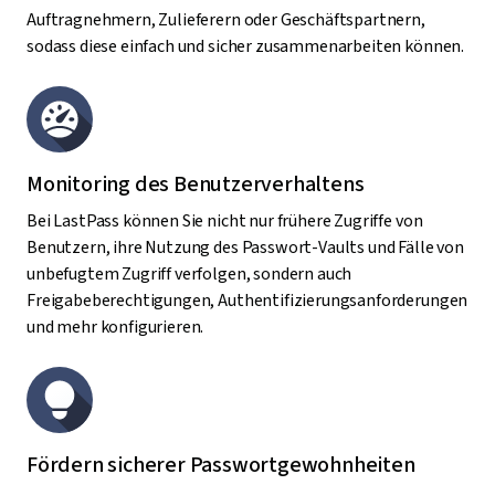
Auftragnehmern, Zulieferern oder Geschäftspartnern,
sodass diese einfach und sicher zusammenarbeiten können.
Monitoring des Benutzerverhaltens
Bei LastPass können Sie nicht nur frühere Zugriffe von
Benutzern, ihre Nutzung des Passwort-Vaults und Fälle von
unbefugtem Zugriff verfolgen, sondern auch
Freigabeberechtigungen, Authentifizierungsanforderungen
und mehr konfigurieren.
Fördern sicherer Passwortgewohnheiten