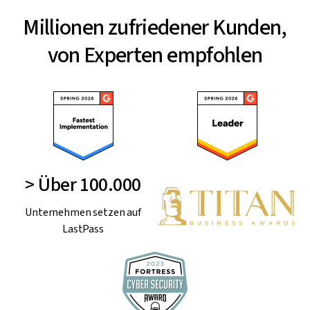
Millionen zufriedener Kunden,
von Experten empfohlen
> Über 100.000
Unternehmen setzen auf
LastPass