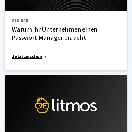
WEBINAR
Warum Ihr Unternehmen einen
Passwort-Manager braucht
Jetzt ansehen