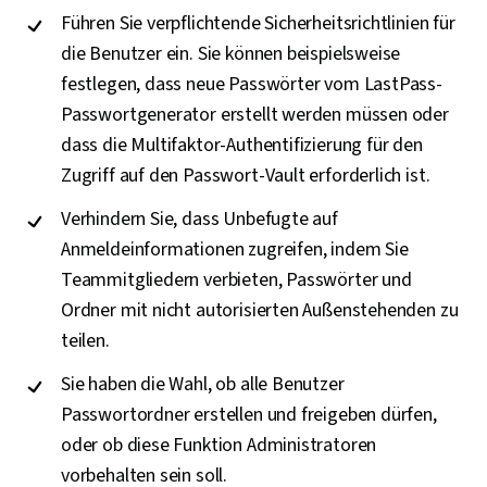
Führen Sie verpflichtende Sicherheitsrichtlinien für
die Benutzer ein. Sie können beispielsweise
festlegen, dass neue Passwörter vom LastPass-
Passwortgenerator erstellt werden müssen oder
dass die Multifaktor-Authentifizierung für den
Zugriff auf den Passwort-Vault erforderlich ist.
Verhindern Sie, dass Unbefugte auf
Anmeldeinformationen zugreifen, indem Sie
Teammitgliedern verbieten, Passwörter und
Ordner mit nicht autorisierten Außenstehenden zu
teilen.
Sie haben die Wahl, ob alle Benutzer
Passwortordner erstellen und freigeben dürfen,
oder ob diese Funktion Administratoren
vorbehalten sein soll.