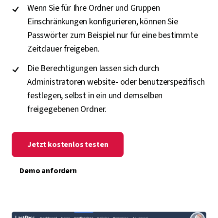
Wenn Sie für Ihre Ordner und Gruppen
Einschränkungen konfigurieren, können Sie
Passwörter zum Beispiel nur für eine bestimmte
Zeitdauer freigeben.
Die Berechtigungen lassen sich durch
Administratoren website- oder benutzerspezifisch
festlegen, selbst in ein und demselben
freigegebenen Ordner.
Jetzt kostenlos testen
Demo anfordern