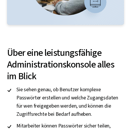
Über eine leistungsfähige
Administrationskonsole alles
im Blick
Sie sehen genau, ob Benutzer komplexe
Passwörter erstellen und welche Zugangsdaten
für wen freigegeben werden, und können die
Zugriffsrechte bei Bedarf aufheben.
Mitarbeiter können Passwörter sicher teilen,