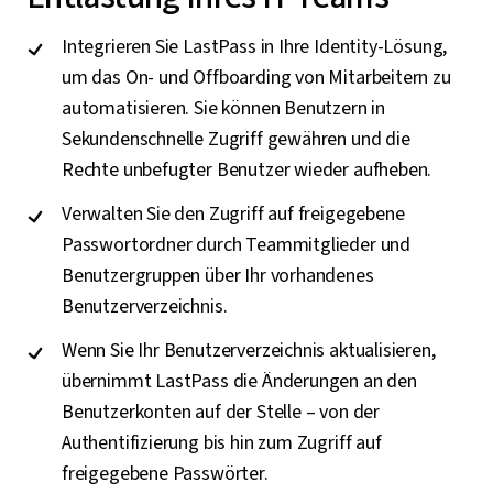
Integrieren Sie LastPass in Ihre Identity-Lösung,
um das On- und Offboarding von Mitarbeitern zu
automatisieren. Sie können Benutzern in
Sekundenschnelle Zugriff gewähren und die
Rechte unbefugter Benutzer wieder aufheben.
Verwalten Sie den Zugriff auf freigegebene
Passwortordner durch Teammitglieder und
Benutzergruppen über Ihr vorhandenes
Benutzerverzeichnis.
Wenn Sie Ihr Benutzerverzeichnis aktualisieren,
übernimmt LastPass die Änderungen an den
Benutzerkonten auf der Stelle – von der
Authentifizierung bis hin zum Zugriff auf
freigegebene Passwörter.