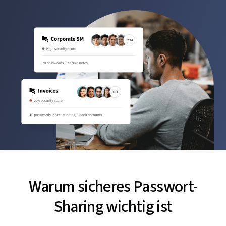
Warum sicheres Passwort-
Sharing wichtig ist