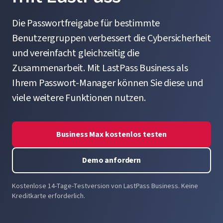
Die Passwortfreigabe für bestimmte
Benutzergruppen verbessert die Cybersicherheit
und vereinfacht gleichzeitig die
Zusammenarbeit. Mit LastPass Business als
Ihrem Passwort-Manager können Sie diese und
viele weitere Funktionen nutzen.
Business Max kostenlos testen
Demo anfordern
Kostenlose 14-Tage-Testversion von LastPass Business. Keine
Kreditkarte erforderlich.