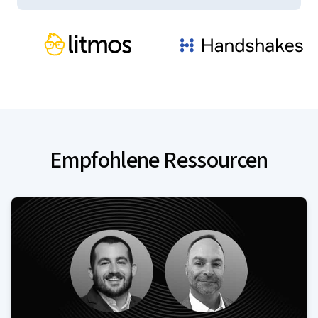
Empfohlene Ressourcen