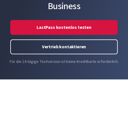
Business
LastPass kostenlos testen
Vertrieb kontaktieren
Für die 14-tägige Testversion ist keine Kreditkarte erforderlich.