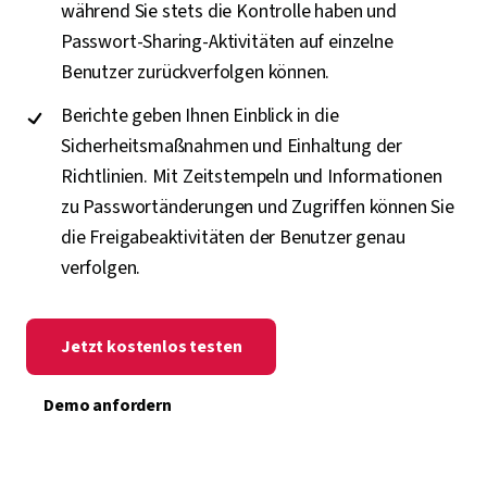
während Sie stets die Kontrolle haben und
Passwort-Sharing-Aktivitäten auf einzelne
Benutzer zurückverfolgen können.
Berichte geben Ihnen Einblick in die
Sicherheitsmaßnahmen und Einhaltung der
Richtlinien. Mit Zeitstempeln und Informationen
zu Passwortänderungen und Zugriffen können Sie
die Freigabeaktivitäten der Benutzer genau
verfolgen.
Jetzt kostenlos testen
Demo anfordern