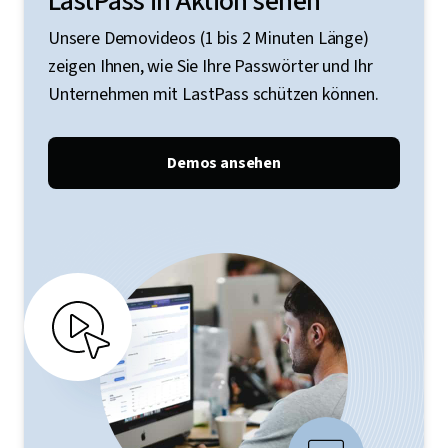
LastPass in Aktion sehen
Unsere Demovideos (1 bis 2 Minuten Länge)
zeigen Ihnen, wie Sie Ihre Passwörter und Ihr
Unternehmen mit LastPass schützen können.
Demos ansehen