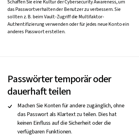
Schaffen Sie eine Kultur der Cybersecurity Awareness, um
das Passwortverhalten der Benutzer zu verbessern. Sie
sollten z. B. beim Vault-Zugriff die Multifaktor-
Authentifizierung verwenden oder für jedes neue Konto ein
anderes Passwort erstellen.
Passwörter temporär oder
dauerhaft teilen
Machen Sie Konten für andere zugänglich, ohne
das Passwort als Klartext zu teilen. Dies hat
keinen Einfluss auf die Sicherheit oder die
verfügbaren Funktionen.