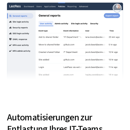
Automatisierungen zur
Entlastung Ihres IT-Teams