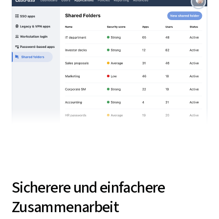
Sicherere und einfachere
Zusammenarbeit