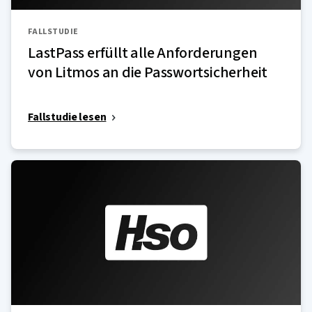
FALLSTUDIE
LastPass erfüllt alle Anforderungen
von Litmos an die Passwortsicherheit
Fallstudie lesen