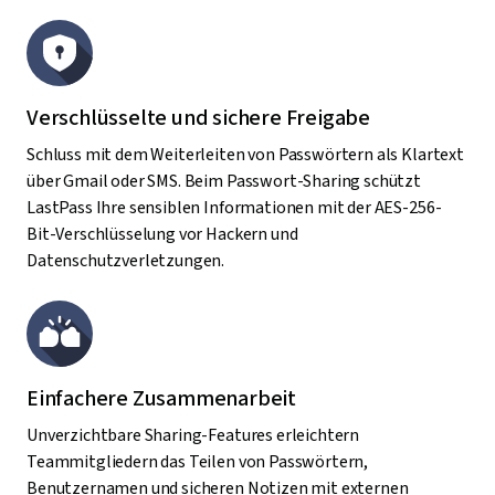
Verschlüsselte und sichere Freigabe
Schluss mit dem Weiterleiten von Passwörtern als Klartext
über Gmail oder SMS. Beim Passwort-Sharing schützt
LastPass Ihre sensiblen Informationen mit der AES-256-
Bit-Verschlüsselung vor Hackern und
Datenschutzverletzungen.
Einfachere Zusammenarbeit
Unverzichtbare Sharing-Features erleichtern
Teammitgliedern das Teilen von Passwörtern,
Benutzernamen und sicheren Notizen mit externen