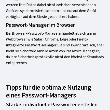
werden Ihre Daten dabei nicht zwischen verschiedenen
Geräten synchronisiert, sondern sind nur auf dem Gerät
verfügbar, auf dem Sie sie gespeichert haben.
Passwort-Manager im Browser
Bei Browser-Passwort-Managern handelt es sich um in
Webbrowser wie Safari, Chrome, Edge oder Firefox
integrierte Passwort-Manager. Sie sind zwar praktisch, aber
nicht so sicher wie andere Arten von Passwort-Managern,
da ihre Sicherheitsprotokolle nicht den höchsten Standards
entsprechen.
Tipps für die optimale Nutzung
eines Passwort-Managers
Starke, individuelle Passwörter erstellen