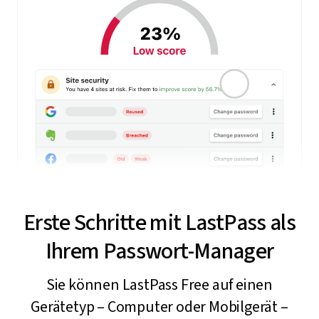
Erste Schritte mit LastPass als
Ihrem Passwort-Manager
Sie können LastPass Free auf einen
Gerätetyp – Computer oder Mobilgerät –