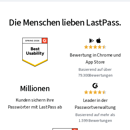
Die Menschen lieben LastPass.
Bewertung in Chrome und
App Store
Basierend auf über
79.300Bewertungen
Millionen
Kunden sichern ihre
Leader in der
Passwörter mit LastPass ab
Passwortverwaltung
Basierend auf mehr als
1.599 Bewertungen