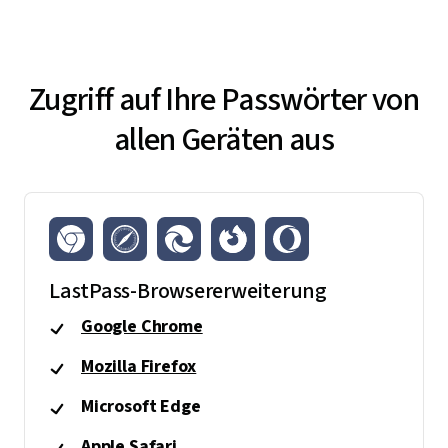
Zugriff auf Ihre Passwörter von
allen Geräten aus
LastPass-Browsererweiterung
Google Chrome
Mozilla Firefox
Microsoft Edge
Apple Safari