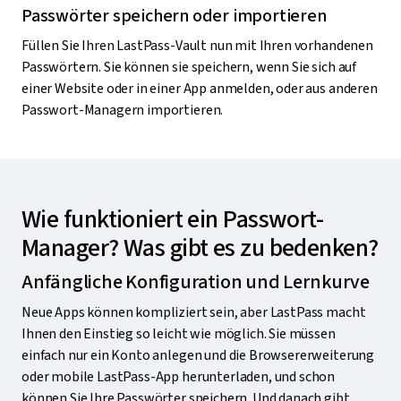
Passwörter speichern oder importieren
Füllen Sie Ihren LastPass-Vault nun mit Ihren vorhandenen
Passwörtern. Sie können sie speichern, wenn Sie sich auf
einer Website oder in einer App anmelden, oder aus anderen
Passwort-Managern importieren.
Wie funktioniert ein Passwort-
Manager? Was gibt es zu bedenken?
Anfängliche Konfiguration und Lernkurve
Neue Apps können kompliziert sein, aber LastPass macht
Ihnen den Einstieg so leicht wie möglich. Sie müssen
einfach nur ein Konto anlegen und die Browsererweiterung
oder mobile LastPass-App herunterladen, und schon
können Sie Ihre Passwörter speichern. Und danach gibt