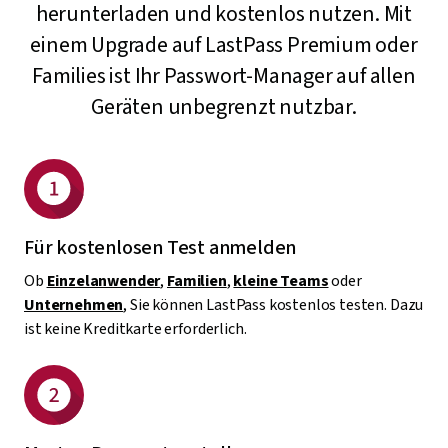
herunterladen und kostenlos nutzen. Mit
einem Upgrade auf LastPass Premium oder
Families ist Ihr Passwort-Manager auf allen
Geräten unbegrenzt nutzbar.
Für kostenlosen Test anmelden
Ob
Einzelanwender
,
Familien
,
kleine Teams
oder
Unternehmen
, Sie können LastPass kostenlos testen. Dazu
ist keine Kreditkarte erforderlich.