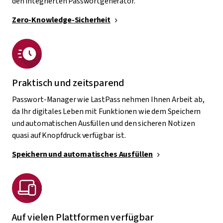
den integrierten Passwortgenerator.
Zero-Knowledge-Sicherheit
Praktisch und zeitsparend
Passwort-Manager wie LastPass nehmen Ihnen Arbeit ab,
da Ihr digitales Leben mit Funktionen wie dem Speichern
und automatischen Ausfüllen und den sicheren Notizen
quasi auf Knopfdruck verfügbar ist.
Speichern und automatisches Ausfüllen
Auf vielen Plattformen verfügbar