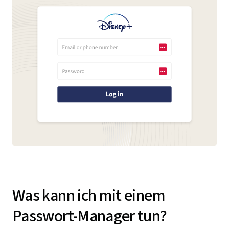
Was kann ich mit einem
Passwort-Manager tun?