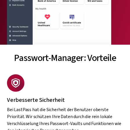
Passwort-Manager: Vorteile
Verbesserte Sicherheit
Bei LastPass hat die Sicherheit der Benutzer oberste
Priorität. Wir schützen Ihre Daten durch die rein lokale
Verschlüsselung Ihres Passwort-Vaults und Funktionen wie