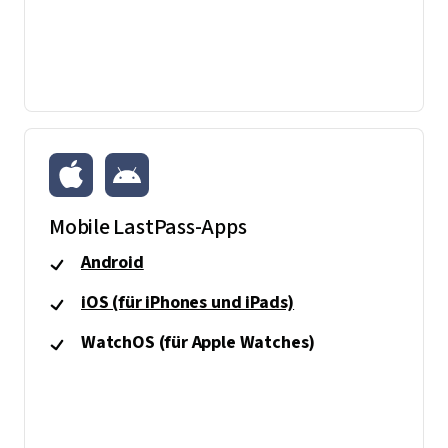
Mobile LastPass-Apps
Android
iOS (für iPhones und iPads)
WatchOS (für Apple Watches)