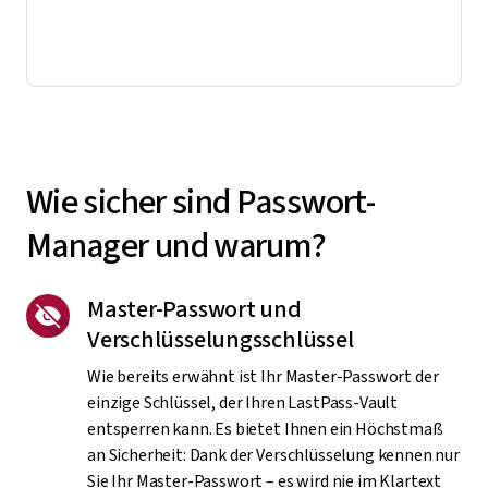
Wie sicher sind Passwort-
Manager und warum?
Master-Passwort und
Verschlüsselungsschlüssel
Wie bereits erwähnt ist Ihr Master-Passwort der
einzige Schlüssel, der Ihren LastPass-Vault
entsperren kann. Es bietet Ihnen ein Höchstmaß
an Sicherheit: Dank der Verschlüsselung kennen nur
Sie Ihr Master-Passwort – es wird nie im Klartext