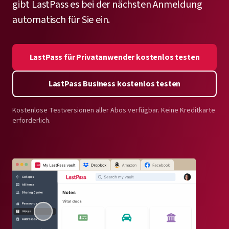
gibt LastPass es bei der nächsten Anmeldung
automatisch für Sie ein.
LastPass für Privatanwender kostenlos testen
LastPass Business kostenlos testen
Kostenlose Testversionen aller Abos verfügbar. Keine Kreditkarte
erforderlich.