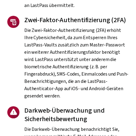
an LastPass übermittelt.
Zwei-Faktor-Authentifizierung (2FA)
Die Zwei-Faktor-Authentifizierung (2FA) erhöht
Ihre Cybersicherheit, da zum Entsperren Ihres
LastPass-Vaults zusätzlich zum Master-Passwort
ein weiterer Authentifizierungsfaktor benötigt
wird. LastPass unterstützt unter anderem die
biometrische Authentifizierung (z. B. per
Fingerabdruck), SMS-Codes, Einmalcodes und Push-
Benachrichtigungen, die an die LastPass-
Authenticator-App auf iOS- und Android-Geräten
gesendet werden.
Darkweb-Überwachung und
Sicherheitsbewertung
Die Darkweb-Überwachung benachrichtigt Sie,