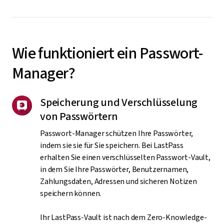
Wie funktioniert ein Passwort-
Manager?
Speicherung und Verschlüsselung
von Passwörtern
Passwort-Manager schützen Ihre Passwörter,
indem sie sie für Sie speichern. Bei LastPass
erhalten Sie einen verschlüsselten Passwort-Vault,
in dem Sie Ihre Passwörter, Benutzernamen,
Zahlungsdaten, Adressen und sicheren Notizen
speichern können.
Ihr LastPass-Vault ist nach dem Zero-Knowledge-