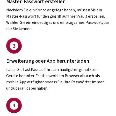
Master-Passwort erstellen
Nachdem Sie ein Konto angelegt haben, müssen Sie ein
Master-Passwort für den Zugriff auf Ihren Vault erstellen.
Wählen Sie ein eindeutiges und einprägsames Passwort, das
nur Sie kennen.
Erweiterung oder App herunterladen
Laden Sie LastPass auf Ihre am häufigsten genutzten
Geräte herunter. Es ist sowohl im Browser als auch als
mobile App verfügbar, sodass Sie Ihre Passwörter immer
und überall dabei haben.