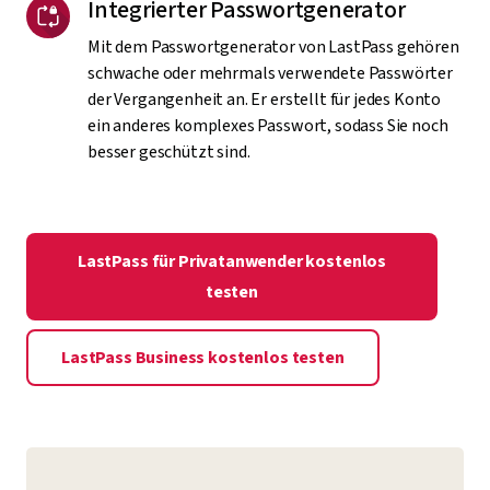
Integrierter Passwortgenerator
Mit dem Passwortgenerator von LastPass gehören
schwache oder mehrmals verwendete Passwörter
der Vergangenheit an. Er erstellt für jedes Konto
ein anderes komplexes Passwort, sodass Sie noch
besser geschützt sind.
LastPass für Privatanwender kostenlos
testen
LastPass Business kostenlos testen