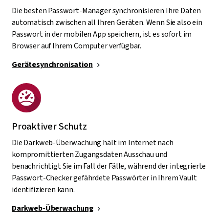
Die besten Passwort-Manager synchronisieren Ihre Daten
automatisch zwischen all Ihren Geräten. Wenn Sie also ein
Passwort in der mobilen App speichern, ist es sofort im
Browser auf Ihrem Computer verfügbar.
Gerätesynchronisation
Proaktiver Schutz
Die Darkweb-Überwachung hält im Internet nach
kompromittierten Zugangsdaten Ausschau und
benachrichtigt Sie im Fall der Fälle, während der integrierte
Passwort-Checker gefährdete Passwörter in Ihrem Vault
identifizieren kann.
Darkweb-Überwachung