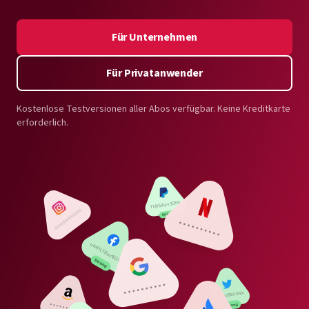
Für Unternehmen
Für Privatanwender
Kostenlose Testversionen aller Abos verfügbar. Keine Kreditkarte
erforderlich.