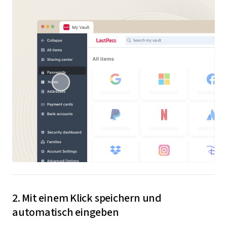
2. Mit einem Klick speichern und
automatisch eingeben