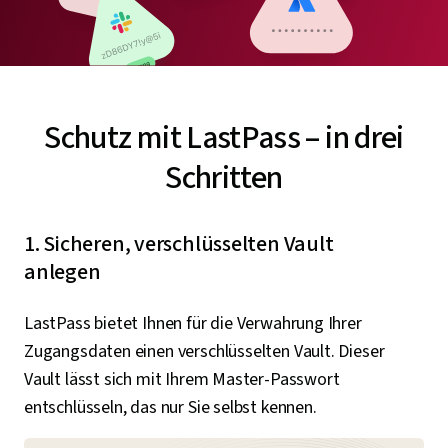
Schutz mit LastPass – in drei
Schritten
1. Sicheren, verschlüsselten Vault
anlegen
LastPass bietet Ihnen für die Verwahrung Ihrer
Zugangsdaten einen verschlüsselten Vault. Dieser
Vault lässt sich mit Ihrem Master-Passwort
entschlüsseln, das nur Sie selbst kennen.