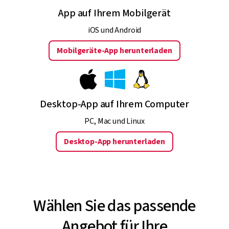
App auf Ihrem Mobilgerät
iOS und Android
Mobilgeräte-App herunterladen
Desktop-App auf Ihrem Computer
PC, Mac und Linux
Desktop-App herunterladen
Wählen Sie das passende
Angebot für Ihre