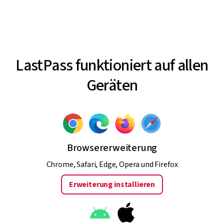
LastPass funktioniert auf allen
Geräten
Browsererweiterung
Chrome, Safari, Edge, Opera und Firefox
Erweiterung installieren