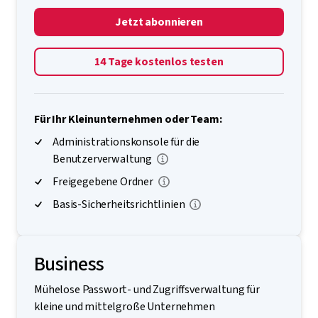
Jetzt abonnieren
14 Tage kostenlos testen
Für Ihr Kleinunternehmen oder Team:
Administrationskonsole für die
Benutzerverwaltung
Freigegebene Ordner
Basis-Sicherheitsrichtlinien
Business
Mühelose Passwort- und Zugriffsverwaltung für
kleine und mittelgroße Unternehmen