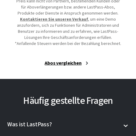
Preis kann nicht von Partnern, bestehenden Kunden oder
für Aboverlängerungen bzw. andere LastPass-Abos,
Produkte oder Dienste in Anspruch genommen werden.
Kontaktieren Sie unseren Verkauf
, um eine Demo
anzufordern, sich zu Funktionen für Administratoren und
Benutzer zu informieren und zu erfahren, wie LastPass-
Lösungen Ihre Geschäftsanforderungen erfüllen.
*Anfallende Steuern werden bei der Bezahlung berechnet.
Abos vergleichen
Häufig gestellte Fragen
Was ist LastPass?