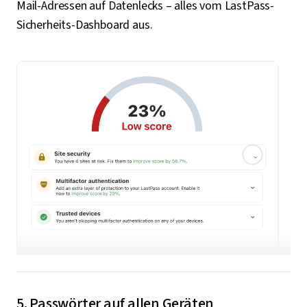
Mail-Adressen auf Datenlecks – alles vom LastPass-
Sicherheits-Dashboard aus.
5. Passwörter auf allen Geräten