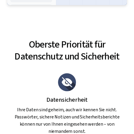
Oberste Priorität für
Datenschutz und Sicherheit
Datensicherheit
Ihre Daten sind geheim, auch wir kennen Sie nicht.
Passwörter, sichere Notizen und Sicherheitsberichte
können nur von Ihnen eingesehen werden – von
niemandem sonst.