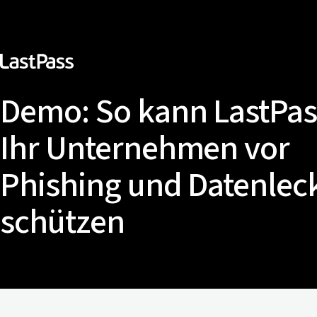
Demo: So kann LastPas
Ihr Unternehmen vor
Phishing und Datenlec
schützen