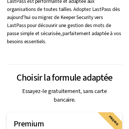
LastPass est performante et adaptée aux
organisations de toutes tailles. Adoptez LastPass dès
aujourd’hui ou migrez de Keeper Security vers
LastPass pour découvrir une gestion des mots de
passe simple et sécurisée, parfaitement adaptée à vos
besoins essentiels.
Choisir la formule adaptée
Essayez-le gratuitement, sans carte
bancaire.
PROMO
Premium