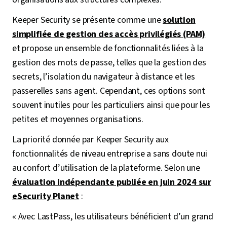
Keeper Security se présente comme une
solution
simplifiée de gestion des accès privilégiés (PAM)
et propose un ensemble de fonctionnalités liées à la
gestion des mots de passe, telles que la gestion des
secrets, l’isolation du navigateur à distance et les
passerelles sans agent. Cependant, ces options sont
souvent inutiles pour les particuliers ainsi que pour les
petites et moyennes organisations.
La priorité donnée par Keeper Security aux
fonctionnalités de niveau entreprise a sans doute nui
au confort d’utilisation de la plateforme. Selon une
évaluation indépendante publiée en juin 2024 sur
eSecurity Planet
:
« Avec LastPass, les utilisateurs bénéficient d’un grand