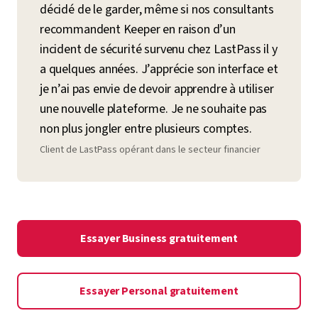
décidé de le garder, même si nos consultants
recommandent Keeper en raison d’un
incident de sécurité survenu chez LastPass il y
a quelques années. J’apprécie son interface et
je n’ai pas envie de devoir apprendre à utiliser
une nouvelle plateforme. Je ne souhaite pas
non plus jongler entre plusieurs comptes.
Client de LastPass opérant dans le secteur financier
Essayer Business gratuitement
Essayer Personal gratuitement