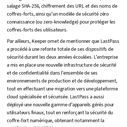
salage SHA-256, chiffrement des URL et des noms de
coffres-forts, ainsi qu’un modèle de sécurité zéro
connaissance (ou zero-knowledge) pour protéger les
coffres-forts des utilisateurs.
Par ailleurs, Keeper omet de mentionner que LastPass
a procédé à une refonte totale de ses dispositifs de
sécurité durant les deux années écoulées. L’entreprise
a mis en place une nouvelle infrastructure de sécurité
et de confidentialité dans l’ensemble de ses
environnements de production et de développement,
tout en effectuant une migration vers une plateforme
cloud spécialisée et sécurisée. LastPass a aussi
déployé une nouvelle gamme d’appareils gérés pour
utilisateurs finaux, tout en renforçant la sécurité du
coffre-fort numérique, obtenant notamment la