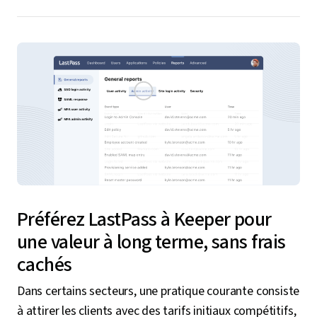
Préférez LastPass à Keeper pour
une valeur à long terme, sans frais
cachés
Dans certains secteurs, une pratique courante consiste
à attirer les clients avec des tarifs initiaux compétitifs,