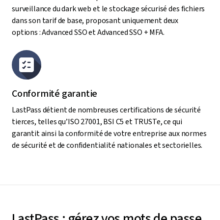
surveillance du dark web et le stockage sécurisé des fichiers
dans son tarif de base, proposant uniquement deux
options : Advanced SSO et Advanced SSO + MFA.
Conformité garantie
LastPass détient de nombreuses certifications de sécurité
tierces, telles qu’ISO 27001, BSI C5 et TRUSTe, ce qui
garantit ainsi la conformité de votre entreprise aux normes
de sécurité et de confidentialité nationales et sectorielles.
LastPass : gérez vos mots de passe