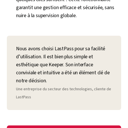
garantit une gestion efficace et sécurisée, sans
nuire à la supervision globale.
Nous avons choisi LastPass pour sa facilité
d’utilisation. Il est bien plus simple et
esthétique que Keeper. Son interface
conviviale et intuitive a été un élément clé de
notre décision.
Une entreprise du secteur des technologies, cliente de
LastPass