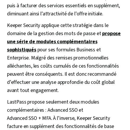
puis à facturer des services essentiels en supplément,
diminuant ainsi l’attractivité de l’offre initiale.
Keeper Security applique cette stratégie dans le
domaine de la gestion des mots de passe et
propose
une série de modules complémentaires
sophistiqués
pour ses formules Business et
Enterprise. Malgré des remises promotionnelles
alléchantes, les coûts cumulés de ces fonctionnalités
peuvent être conséquents. Il est donc recommandé
d’effectuer une analyse approfondie du coût global
avant tout engagement.
LastPass propose seulement deux modules
complémentaires : Advanced SSO et
Advanced SSO + MFA. À l’inverse, Keeper Security
facture en supplément des fonctionnalités de base