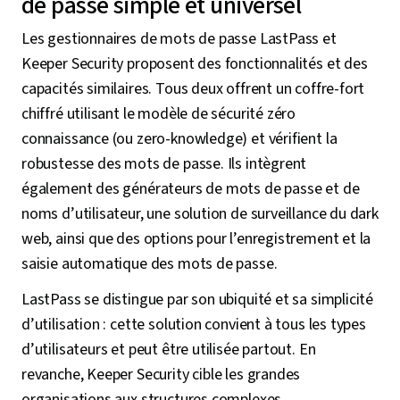
de passe simple et universel
Les gestionnaires de mots de passe LastPass et
Keeper Security proposent des fonctionnalités et des
capacités similaires. Tous deux offrent un coffre-fort
chiffré utilisant le modèle de sécurité zéro
connaissance (ou zero-knowledge) et vérifient la
robustesse des mots de passe. Ils intègrent
également des générateurs de mots de passe et de
noms d’utilisateur, une solution de surveillance du dark
web, ainsi que des options pour l’enregistrement et la
saisie automatique des mots de passe.
LastPass se distingue par son ubiquité et sa simplicité
d’utilisation : cette solution convient à tous les types
d’utilisateurs et peut être utilisée partout. En
revanche, Keeper Security cible les grandes
organisations aux structures complexes.