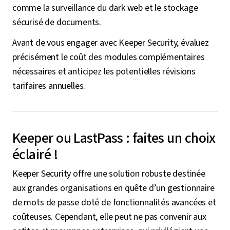
comme la surveillance du dark web et le stockage
sécurisé de documents.
Avant de vous engager avec Keeper Security, évaluez
précisément le coût des modules complémentaires
nécessaires et anticipez les potentielles révisions
tarifaires annuelles.
Keeper ou LastPass : faites un choix
éclairé !
Keeper Security offre une solution robuste destinée
aux grandes organisations en quête d’un gestionnaire
de mots de passe doté de fonctionnalités avancées et
coûteuses. Cependant, elle peut ne pas convenir aux