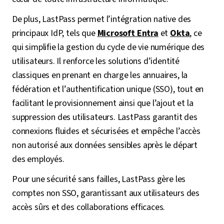
De plus, LastPass permet l’intégration native des
principaux IdP, tels que
Microsoft Entra
et
Okta
, ce
qui simplifie la gestion du cycle de vie numérique des
utilisateurs. Il renforce les solutions d’identité
classiques en prenant en charge les annuaires, la
fédération et l’authentification unique (SSO), tout en
facilitant le provisionnement ainsi que l’ajout et la
suppression des utilisateurs. LastPass garantit des
connexions fluides et sécurisées et empêche l’accès
non autorisé aux données sensibles après le départ
des employés.
Pour une sécurité sans failles, LastPass gère les
comptes non SSO, garantissant aux utilisateurs des
accès sûrs et des collaborations efficaces.