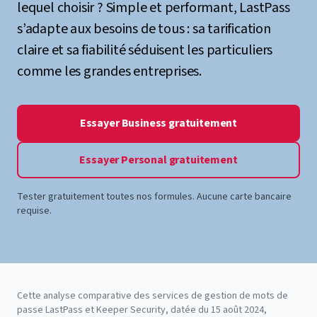
lequel choisir ? Simple et performant, LastPass
s’adapte aux besoins de tous : sa tarification
claire et sa fiabilité séduisent les particuliers
comme les grandes entreprises.
Essayer Business gratuitement
Essayer Personal gratuitement
Tester gratuitement toutes nos formules. Aucune carte bancaire
requise.
Cette analyse comparative des services de gestion de mots de
passe LastPass et Keeper Security, datée du 15 août 2024,