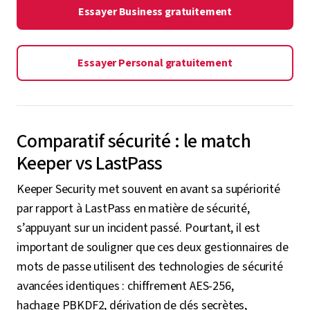
Essayer Business gratuitement
Essayer Personal gratuitement
Comparatif sécurité : le match
Keeper vs LastPass
Keeper Security met souvent en avant sa supériorité
par rapport à LastPass en matière de sécurité,
s’appuyant sur un incident passé. Pourtant, il est
important de souligner que ces deux gestionnaires de
mots de passe utilisent des technologies de sécurité
avancées identiques : chiffrement AES-256,
hachage PBKDF2, dérivation de clés secrètes,