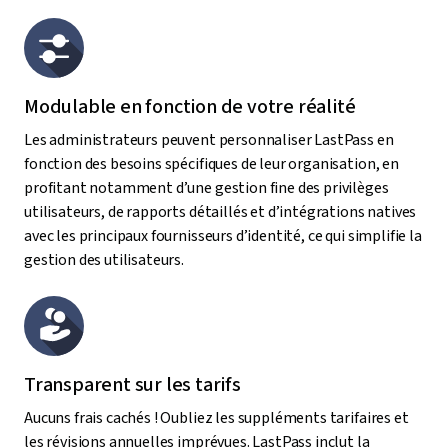
Modulable en fonction de votre réalité
Les administrateurs peuvent personnaliser LastPass en
fonction des besoins spécifiques de leur organisation, en
profitant notamment d’une gestion fine des privilèges
utilisateurs, de rapports détaillés et d’intégrations natives
avec les principaux fournisseurs d’identité, ce qui simplifie la
gestion des utilisateurs.
Transparent sur les tarifs
Aucuns frais cachés ! Oubliez les suppléments tarifaires et
les révisions annuelles imprévues. LastPass inclut la