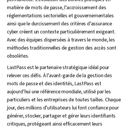
matière de mots de passe, l’accroissement des
réglementations sectorielles et gouvernementales
ainsi que le durcissement des critères d’assurance
cyber créent un contexte particulièrement exigeant.
Avec des équipes dispersées à travers le monde, les
méthodes traditionnelles de gestion des accès sont
obsolètes.
LastPass est le partenaire stratégique idéal pour
relever ces défis. À l’avant-garde de la gestion des
mots de passe et des identités, LastPass est
aujourd’hui une référence mondiale, utilisé par les
particuliers et les entreprises de toutes tailles. Chaque
jour, des millions d’utilisateurs lui font confiance pour
générer, stocker, partager et gérer leurs identifiants
critiques, protégeant ainsi efficacement leurs