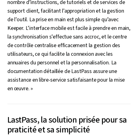
nombre d’instructions, de tutoriels et de services de
support client, facilitant l’appropriation et la gestion
de l’outil. La prise en main est plus simple qu’avec
Keeper. L’interface mobile est facile à prendre en main,
la synchronisation s’effectue sans accroc, et le centre
de contrôle centralise efficacement la gestion des
utilisateurs, ce qui facilite la connexion avec les
annuaires du personnel et la personnalisation. La
documentation détaillée de LastPass assure une
assistance en libre-service satisfaisante pour la mise
en œuvre. »
LastPass, la solution prisée pour sa
praticité et sa simplicité