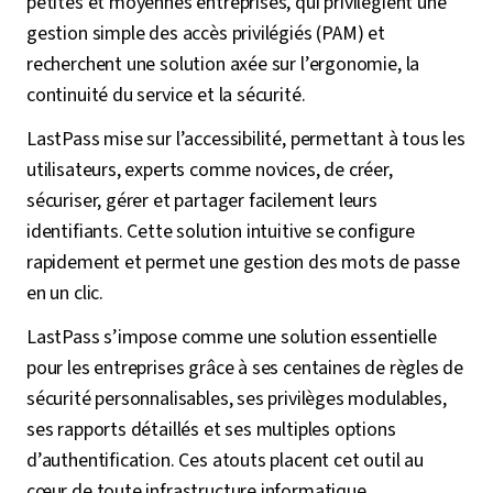
petites et moyennes entreprises, qui privilégient une
gestion simple des accès privilégiés (PAM) et
recherchent une solution axée sur l’ergonomie, la
continuité du service et la sécurité.
LastPass mise sur l’accessibilité, permettant à tous les
utilisateurs, experts comme novices, de créer,
sécuriser, gérer et partager facilement leurs
identifiants. Cette solution intuitive se configure
rapidement et permet une gestion des mots de passe
en un clic.
LastPass s’impose comme une solution essentielle
pour les entreprises grâce à ses centaines de règles de
sécurité personnalisables, ses privilèges modulables,
ses rapports détaillés et ses multiples options
d’authentification. Ces atouts placent cet outil au
cœur de toute infrastructure informatique.