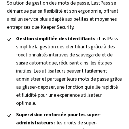
Solution de gestion des mots de passe, LastPass se
démarque par sa flexibilité et son ergonomie, offrant
ainsi un service plus adapté aux petites et moyennes
entreprises que Keeper Security.
Gestion simplifiée des identifiants :
LastPass
simplifie la gestion des identifiants grâce à des
fonctionnalités intuitives de sauvegarde et de
saisie automatique, réduisant ainsi les étapes
inutiles. Les utilisateurs peuvent facilement
administrer et partager leurs mots de passe grâce
au glisser-déposer, une fonction qui allie rapidité
et fluidité pour une expérience utilisateur
optimale.
Supervision renforcée pour les super-
administrateurs :
les droits de super-