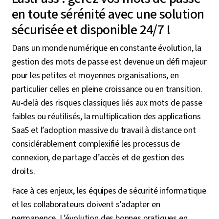
en toute sérénité avec une solution
sécurisée et disponible 24/7 !
Dans un monde numérique en constante évolution, la
gestion des mots de passe est devenue un défi majeur
pour les petites et moyennes organisations, en
particulier celles en pleine croissance ou en transition.
Au-delà des risques classiques liés aux mots de passe
faibles ou réutilisés, la multiplication des applications
SaaS et l’adoption massive du travail à distance ont
considérablement complexifié les processus de
connexion, de partage d’accès et de gestion des
droits.
Face à ces enjeux, les équipes de sécurité informatique
et les collaborateurs doivent s’adapter en
permanence. L’évolution des bonnes pratiques en