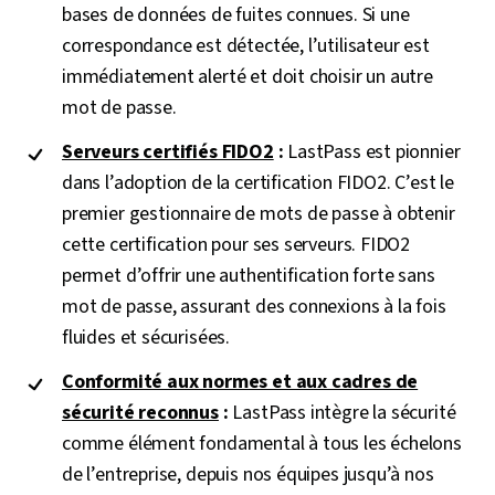
bases de données de fuites connues. Si une
correspondance est détectée, l’utilisateur est
immédiatement alerté et doit choisir un autre
mot de passe.
Serveurs certifiés FIDO2
:
LastPass est pionnier
dans l’adoption de la certification FIDO2. C’est le
premier gestionnaire de mots de passe à obtenir
cette certification pour ses serveurs. FIDO2
permet d’offrir une authentification forte sans
mot de passe, assurant des connexions à la fois
fluides et sécurisées.
Conformité aux normes et aux cadres de
sécurité reconnus
:
LastPass intègre la sécurité
comme élément fondamental à tous les échelons
de l’entreprise, depuis nos équipes jusqu’à nos