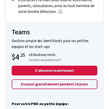
parents, colocataires, amis ou tout membre de
votre famille d’élection.
Teams
Gestion simple des identifiants pour les petites
équipes et les start-ups
$4
.25
utilisateur/mois
facturé annuellement*
S’abonner maintenant
Essayer gratuitement pendant 14 jours
Pour votre PME ou petite équipe :