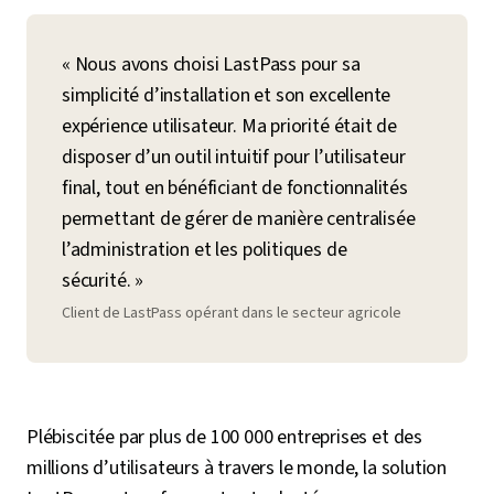
« Nous avons choisi LastPass pour sa
simplicité d’installation et son excellente
expérience utilisateur. Ma priorité était de
disposer d’un outil intuitif pour l’utilisateur
final, tout en bénéficiant de fonctionnalités
permettant de gérer de manière centralisée
l’administration et les politiques de
sécurité. »
Client de LastPass opérant dans le secteur agricole
Plébiscitée par plus de 100 000 entreprises et des
millions d’utilisateurs à travers le monde, la solution