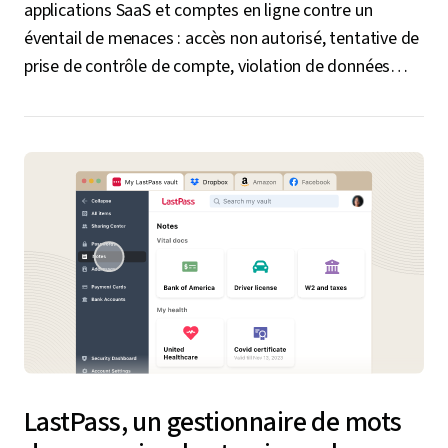
applications SaaS et comptes en ligne contre un
éventail de menaces : accès non autorisé, tentative de
prise de contrôle de compte, violation de données…
LastPass, un gestionnaire de mots