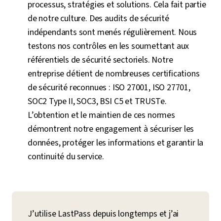
processus, stratégies et solutions. Cela fait partie
de notre culture. Des audits de sécurité
indépendants sont menés régulièrement. Nous
testons nos contrôles en les soumettant aux
référentiels de sécurité sectoriels. Notre
entreprise détient de nombreuses certifications
de sécurité reconnues : ISO 27001, ISO 27701,
SOC2 Type II, SOC3, BSI C5 et TRUSTe.
L’obtention et le maintien de ces normes
démontrent notre engagement à sécuriser les
données, protéger les informations et garantir la
continuité du service.
J’utilise LastPass depuis longtemps et j’ai