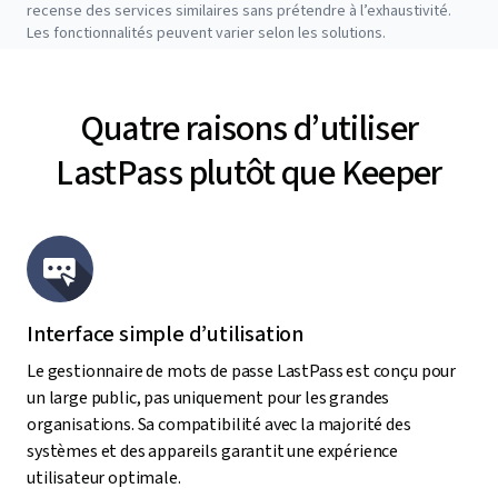
recense des services similaires sans prétendre à l’exhaustivité.
Les fonctionnalités peuvent varier selon les solutions.
Quatre raisons d’utiliser
LastPass plutôt que Keeper
Interface simple d’utilisation
Le gestionnaire de mots de passe LastPass est conçu pour
un large public, pas uniquement pour les grandes
organisations. Sa compatibilité avec la majorité des
systèmes et des appareils garantit une expérience
utilisateur optimale.