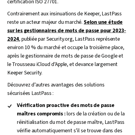
certification ISO 27701.
Contrairement aux insinuations de Keeper, LastPass
reste un acteur majeur du marché.
Selon une étude
sur les gestionnaires de mots de passe pour 2023-
2024
, publiée par Security.org, LastPass représente
environ 10 % du marché et occupe la troisième place,
après le gestionnaire de mots de passe de Google et
le Trousseau iCloud d’Apple, et devance largement
Keeper Security.
Découvrez d’autres avantages des solutions
sécurisées LastPass :
Vérification proactive des mots de passe
maîtres compromis :
lors de la création ou de la
réinitialisation du mot de passe maître, LastPass
vérifie automatiquement s’il se trouve dans des