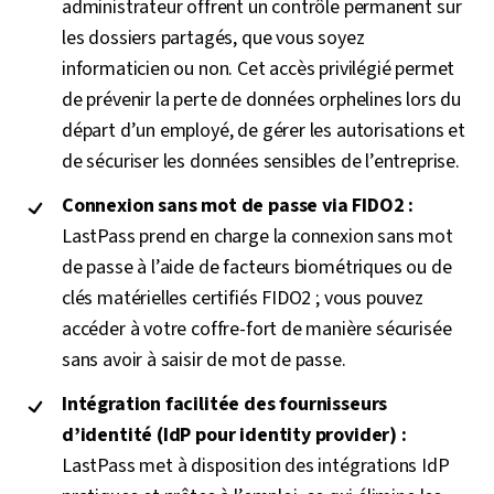
administrateur offrent un contrôle permanent sur
les dossiers partagés, que vous soyez
informaticien ou non. Cet accès privilégié permet
de prévenir la perte de données orphelines lors du
départ d’un employé, de gérer les autorisations et
de sécuriser les données sensibles de l’entreprise.
Connexion sans mot de passe via FIDO2 :
LastPass prend en charge la connexion sans mot
de passe à l’aide de facteurs biométriques ou de
clés matérielles certifiés FIDO2 ; vous pouvez
accéder à votre coffre-fort de manière sécurisée
sans avoir à saisir de mot de passe.
Intégration facilitée des fournisseurs
d’identité (IdP pour identity provider) :
LastPass met à disposition des intégrations IdP