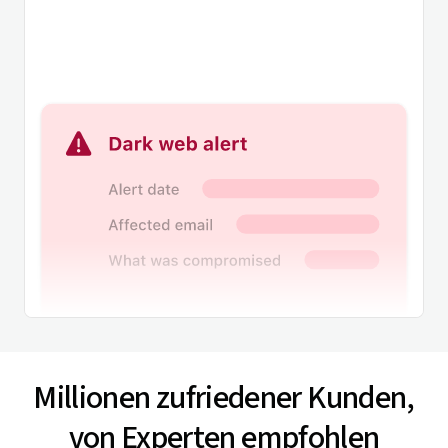
Millionen zufriedener Kunden,
von Experten empfohlen