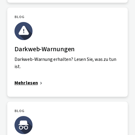
BLOG
Darkweb-Warnungen
Darkweb-Warnung erhalten? Lesen Sie, was zu tun
ist.
Mehr lesen
BLOG