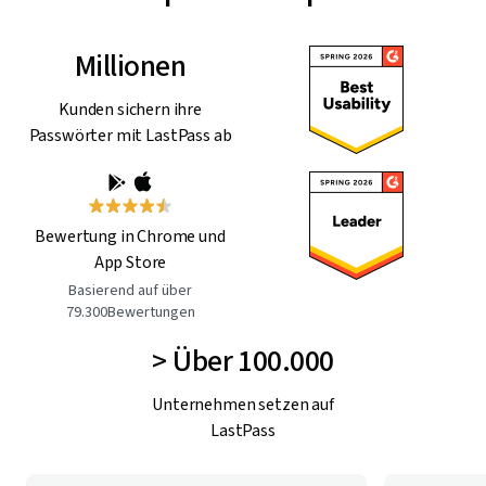
Millionen
Kunden sichern ihre
Passwörter mit LastPass ab
Bewertung in Chrome und
App Store
Basierend auf über
79.300Bewertungen
> Über 100.000
Unternehmen setzen auf
LastPass