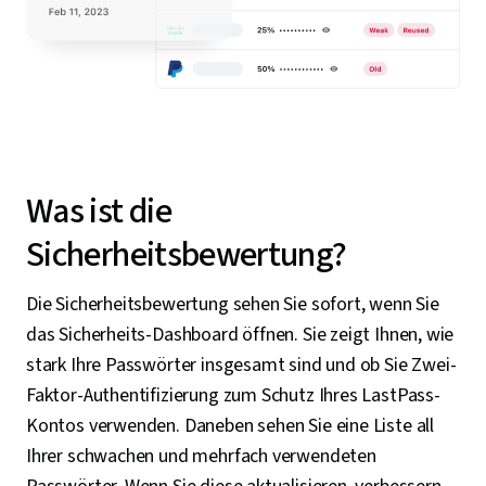
Was ist die
Sicherheitsbewertung?
Die Sicherheitsbewertung sehen Sie sofort, wenn Sie
das Sicherheits-Dashboard öffnen. Sie zeigt Ihnen, wie
stark Ihre Passwörter insgesamt sind und ob Sie Zwei-
Faktor-Authentifizierung zum Schutz Ihres LastPass-
Kontos verwenden. Daneben sehen Sie eine Liste all
Ihrer schwachen und mehrfach verwendeten