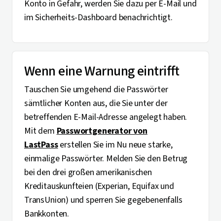
Konto in Gefahr, werden Sie dazu per E-Mail und
im Sicherheits-Dashboard benachrichtigt.
Wenn eine Warnung eintrifft
Tauschen Sie umgehend die Passwörter
sämtlicher Konten aus, die Sie unter der
betreffenden E-Mail-Adresse angelegt haben.
Mit dem
Passwortgenerator von
LastPass
erstellen Sie im Nu neue starke,
einmalige Passwörter. Melden Sie den Betrug
bei den drei großen amerikanischen
Kreditauskunfteien (Experian, Equifax und
TransUnion) und sperren Sie gegebenenfalls
Bankkonten.