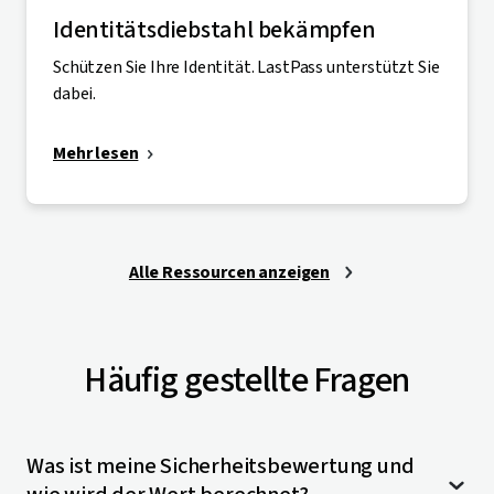
Identitätsdiebstahl bekämpfen
Schützen Sie Ihre Identität. LastPass unterstützt Sie
dabei.
Mehr lesen
Alle Ressourcen anzeigen
Häufig gestellte Fragen
Was ist meine Sicherheitsbewertung und