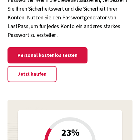
Passwörter. Wenn Sie diese aktualisieren, verbessern
Sie Ihren Sicherheitswert und die Sicherheit Ihrer
Konten. Nutzen Sie den Passwortgenerator von
LastPass, um für jedes Konto ein anderes starkes
Passwort zu erstellen.
Personal kostenlos testen
Jetzt kaufen