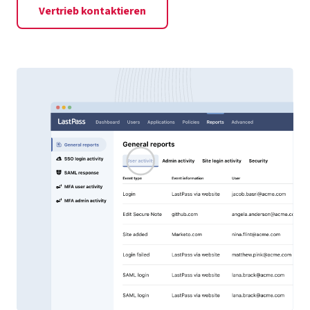
Vertrieb kontaktieren