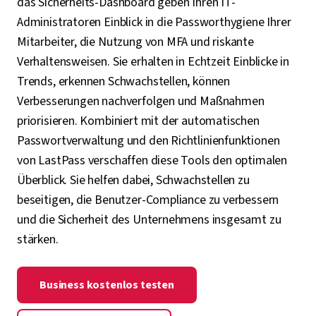
das Sicherheits-Dashboard geben Ihren IT-
Administratoren Einblick in die Passworthygiene Ihrer
Mitarbeiter, die Nutzung von MFA und riskante
Verhaltensweisen. Sie erhalten in Echtzeit Einblicke in
Trends, erkennen Schwachstellen, können
Verbesserungen nachverfolgen und Maßnahmen
priorisieren. Kombiniert mit der automatischen
Passwortverwaltung und den Richtlinienfunktionen
von LastPass verschaffen diese Tools den optimalen
Überblick. Sie helfen dabei, Schwachstellen zu
beseitigen, die Benutzer-Compliance zu verbessern
und die Sicherheit des Unternehmens insgesamt zu
stärken.
Business kostenlos testen