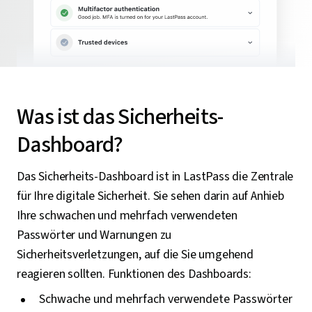
Was ist das Sicherheits-
Dashboard?
Das Sicherheits-Dashboard ist in LastPass die Zentrale
für Ihre digitale Sicherheit. Sie sehen darin auf Anhieb
Ihre schwachen und mehrfach verwendeten
Passwörter und Warnungen zu
Sicherheitsverletzungen, auf die Sie umgehend
reagieren sollten. Funktionen des Dashboards:
Schwache und mehrfach verwendete Passwörter