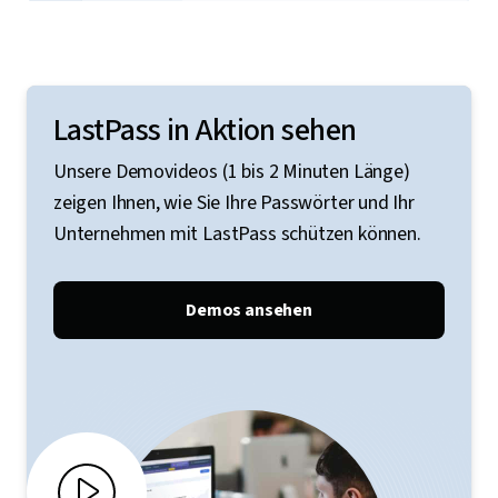
LastPass in Aktion sehen
Unsere Demovideos (1 bis 2 Minuten Länge)
zeigen Ihnen, wie Sie Ihre Passwörter und Ihr
Unternehmen mit LastPass schützen können.
Demos ansehen