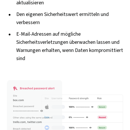
aktualisieren
Den eigenen Sicherheitswert ermitteln und
verbessern
E-Mail-Adressen auf mögliche
Sicherheitsverletzungen überwachen lassen und
Warnungen erhalten, wenn Daten kompromittiert
sind