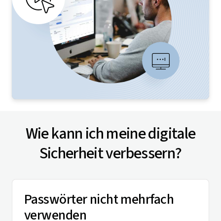
Wie kann ich meine digitale
Sicherheit verbessern?
Passwörter nicht mehrfach
verwenden