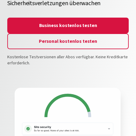
Sicherheitsverletzungen überwachen
Business kostenlos testen
Personal kostenlos testen
Kostenlose Testversionen aller Abos verfügbar. Keine Kreditkarte
erforderlich.