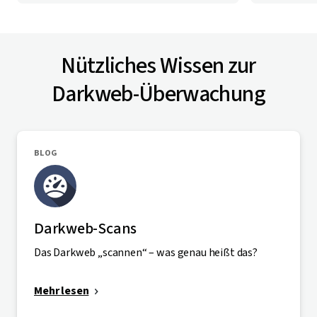
Nützliches Wissen zur
Darkweb-Überwachung
BLOG
Darkweb-Scans
Das Darkweb „scannen“ – was genau heißt das?
Mehr lesen