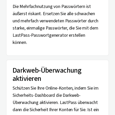
Die Mehrfachnutzung von Passwörtern ist
äußerst riskant. Ersetzen Sie alle schwachen
und mehrfach verwendeten Passwörter durch
starke, einmalige Passwörter, die Sie mit dem
LastPass-Passwortgenerator erstellen
können.
Darkweb-Überwachung
aktivieren
Schützen Sie Ihre Online-Konten, indem Sie im
Sicherheits-Dashboard die Darkweb-
Überwachung aktivieren. LastPass überwacht
dann die Sicherheit Ihrer Konten für Sie. Ist ein