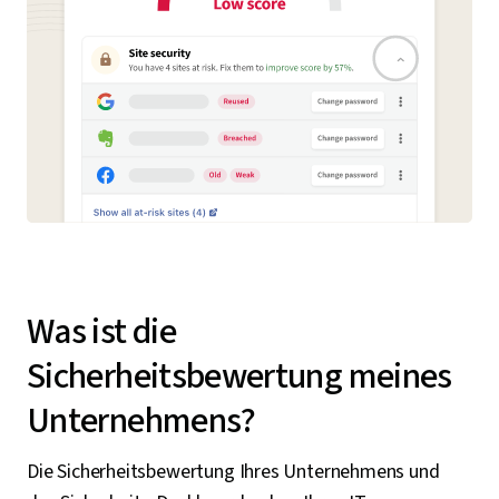
Was ist die
Sicherheitsbewertung meines
Unternehmens?
Die Sicherheitsbewertung Ihres Unternehmens und