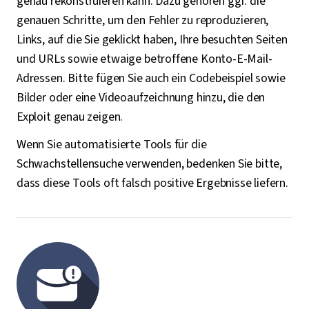
genau rekonstruieren kann. Dazu gehören ggf. die
genauen Schritte, um den Fehler zu reproduzieren,
Links, auf die Sie geklickt haben, Ihre besuchten Seiten
und URLs sowie etwaige betroffene Konto-E-Mail-
Adressen. Bitte fügen Sie auch ein Codebeispiel sowie
Bilder oder eine Videoaufzeichnung hinzu, die den
Exploit genau zeigen.
Wenn Sie automatisierte Tools für die
Schwachstellensuche verwenden, bedenken Sie bitte,
dass diese Tools oft falsch positive Ergebnisse liefern.