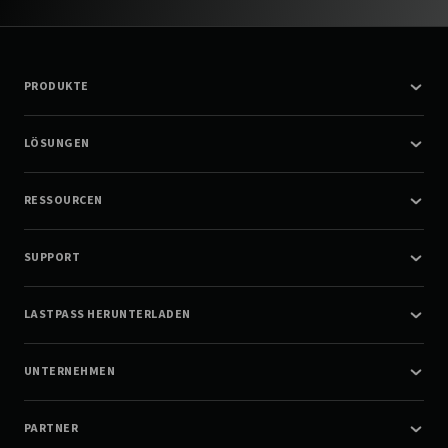
PRODUKTE
LÖSUNGEN
RESSOURCEN
SUPPORT
LASTPASS HERUNTERLADEN
UNTERNEHMEN
PARTNER