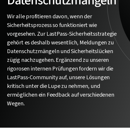
Datenschutzmängeln
Wir alle profitieren davon, wenn der
Sicherheitsprozess so funktioniert wie
vorgesehen. Zur LastPass-Sicherheitsstrategie
gehört es deshalb wesentlich, Meldungen zu
Datenschutzmängeln und Sicherheitslücken
zügig nachzugehen. Ergänzend zu unseren
rigorosen internen Prüfungen fordern wir die
LastPass-Community auf, unsere Lösungen
kritisch unter die Lupe zu nehmen, und
ermöglichen ein Feedback auf verschiedenen
Wegen.