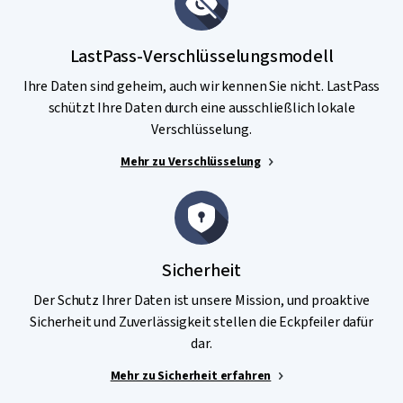
LastPass-Verschlüsselungsmodell
Ihre Daten sind geheim, auch wir kennen Sie nicht. LastPass
schützt Ihre Daten durch eine ausschließlich lokale
Verschlüsselung.
Mehr zu Verschlüsselung
Sicherheit
Der Schutz Ihrer Daten ist unsere Mission, und proaktive
Sicherheit und Zuverlässigkeit stellen die Eckpfeiler dafür
dar.
Mehr zu Sicherheit erfahren