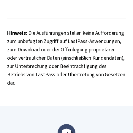
Hinweis:
Die Ausführungen stellen keine Aufforderung
zum unbefugten Zugriff auf LastPass-Anwendungen,
zum Download oder der Offenlegung proprietärer
oder vertraulicher Daten (einschließlich Kundendaten),
zur Unterbrechung oder Beeinträchtigung des
Betriebs von LastPass oder Übertretung von Gesetzen
dar.