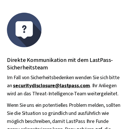
Direkte Kommunikation mit dem LastPass-
Sicherheitsteam
Im Fall von Sicherheitsbedenken wenden Sie sich bitte
an
securitydisclosure@lastpass.com
. Ihr Anliegen
wird an das Threat-Intelligence-Team weitergeleitet.
Wenn Sie uns ein potentielles Problem melden, sollten
Sie die Situation so gründlich und ausführlich wie
möglich beschreiben, damit LastPass Ihre Funde