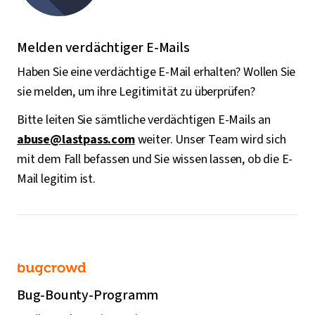
Melden verdächtiger E-Mails
Haben Sie eine verdächtige E-Mail erhalten? Wollen Sie
sie melden, um ihre Legitimität zu überprüfen?
Bitte leiten Sie sämtliche verdächtigen E-Mails an
abuse@lastpass.com
weiter. Unser Team wird sich
mit dem Fall befassen und Sie wissen lassen, ob die E-
Mail legitim ist.
Bug-Bounty-Programm