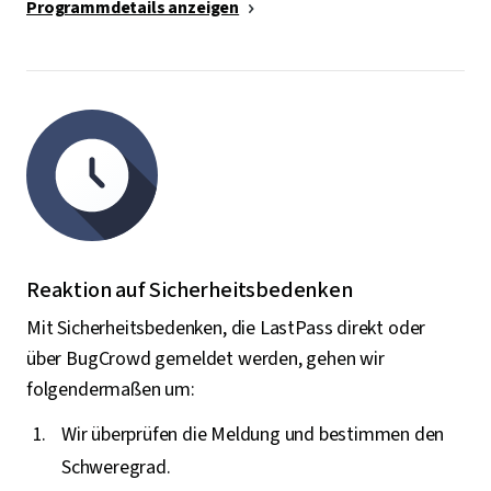
Programmdetails anzeigen
Reaktion auf Sicherheitsbedenken
Mit Sicherheitsbedenken, die LastPass direkt oder
über BugCrowd gemeldet werden, gehen wir
folgendermaßen um:
Wir überprüfen die Meldung und bestimmen den
Schweregrad.