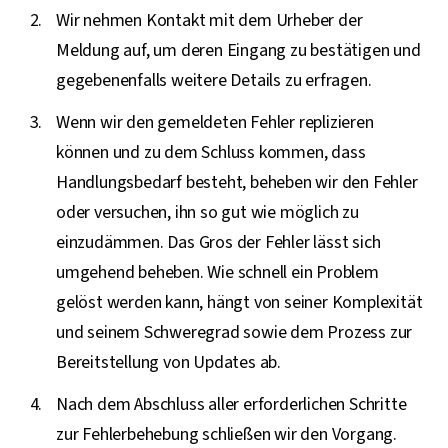
Wir nehmen Kontakt mit dem Urheber der
Meldung auf, um deren Eingang zu bestätigen und
gegebenenfalls weitere Details zu erfragen.
Wenn wir den gemeldeten Fehler replizieren
können und zu dem Schluss kommen, dass
Handlungsbedarf besteht, beheben wir den Fehler
oder versuchen, ihn so gut wie möglich zu
einzudämmen. Das Gros der Fehler lässt sich
umgehend beheben. Wie schnell ein Problem
gelöst werden kann, hängt von seiner Komplexität
und seinem Schweregrad sowie dem Prozess zur
Bereitstellung von Updates ab.
Nach dem Abschluss aller erforderlichen Schritte
zur Fehlerbehebung schließen wir den Vorgang.