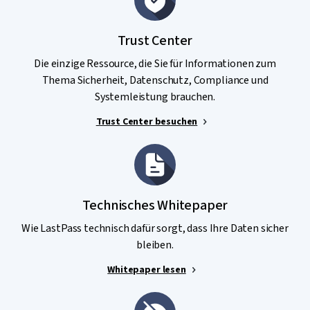
Trust Center
Die einzige Ressource, die Sie für Informationen zum
Thema Sicherheit, Datenschutz, Compliance und
Systemleistung brauchen.
Trust Center besuchen
Technisches Whitepaper
Wie LastPass technisch dafür sorgt, dass Ihre Daten sicher
bleiben.
Whitepaper lesen