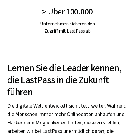
> Über 100.000
Unternehmen sicheren den
Zugriff mit LastPass ab
Lernen Sie die Leader kennen,
die LastPass in die Zukunft
führen
Die digitale Welt entwickelt sich stets weiter. Während
die Menschen immer mehr Onlinedaten anhäufen und
Hacker neue Möglichkeiten finden, diese zu stehlen,
arbeiten wir bei LastPass unermüdlich daran, die