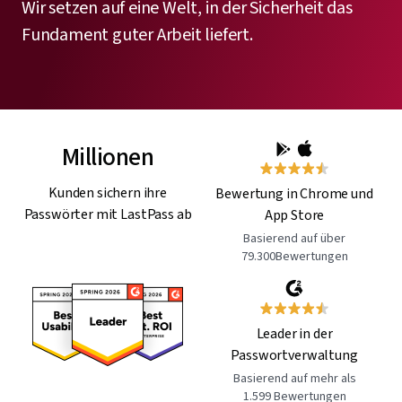
Wir setzen auf eine Welt, in der Sicherheit das
Fundament guter Arbeit liefert.
Millionen
Kunden sichern ihre
Bewertung in Chrome und
Passwörter mit LastPass ab
App Store
Basierend auf über
79.300Bewertungen
Leader in der
Passwortverwaltung
Basierend auf mehr als
1.599 Bewertungen