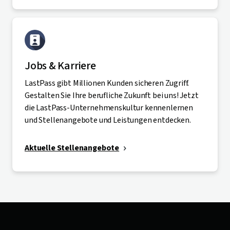
Jobs & Karriere
LastPass gibt Millionen Kunden sicheren Zugriff.
Gestalten Sie Ihre berufliche Zukunft bei uns! Jetzt
die LastPass-Unternehmenskultur kennenlernen
und Stellenangebote und Leistungen entdecken.
Aktuelle Stellenangebote