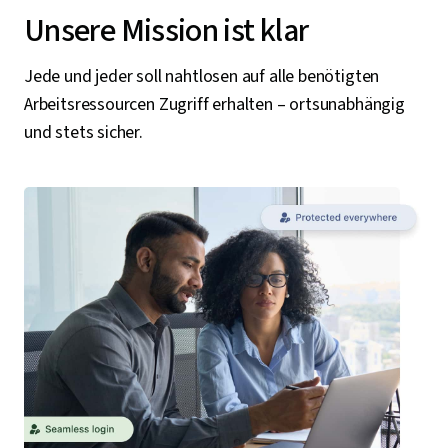
Unsere Mission ist klar
Jede und jeder soll nahtlosen auf alle benötigten
Arbeitsressourcen Zugriff erhalten – ortsunabhängig
und stets sicher.