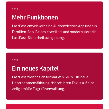
2017
Mehr Funktionen
LastPass entwickelt eine Authenticator-App und ein
Familien-Abo. Beides erweitert und modernisiert die
LastPass-Sicherheitsumgebung.
2024
Ein neues Kapitel
LastPass trennt sich formal von GoTo. Die neue
Unternehmensführung richtet ihren Fokus auf eine
zeitgemäße Zugriffsverwaltung.