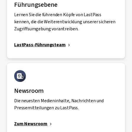
Führungsebene
Lernen Sie die führenden Köpfe von LastPass
kennen, die die Weiterentwicklung unserer sicheren
Zugriffsumgebung vorantreiben.
LastPass-Führungsteam
Newsroom
Die neuesten Medieninhalte, Nachrichten und
Pressemitteilungen zu LastPass.
Zum Newsroom