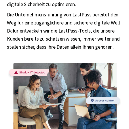
digitale Sicherheit zu optimieren.
Die Unternehmensführung von LastPass bereitet den
Weg für eine zugänglichere und sicherere digitale Welt.
Dafür entwickeln wir die LastPass-Tools, die unsere
Kunden bereits zu schätzen wissen, immer weiter und
stellen sicher, dass Ihre Daten allein Ihnen gehören.