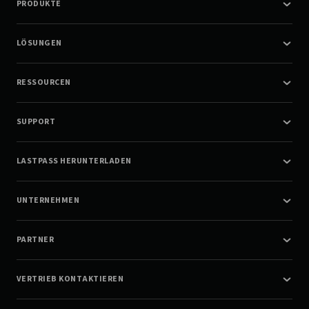
PRODUKTE
LÖSUNGEN
RESSOURCEN
SUPPORT
LASTPASS HERUNTERLADEN
UNTERNEHMEN
PARTNER
VERTRIEB KONTAKTIEREN