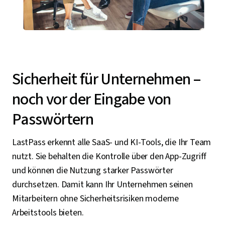
Sicherheit für Unternehmen –
noch vor der Eingabe von
Passwörtern
LastPass erkennt alle SaaS- und KI-Tools, die Ihr Team
nutzt. Sie behalten die Kontrolle über den App-Zugriff
und können die Nutzung starker Passwörter
durchsetzen. Damit kann Ihr Unternehmen seinen
Mitarbeitern ohne Sicherheitsrisiken moderne
Arbeitstools bieten.