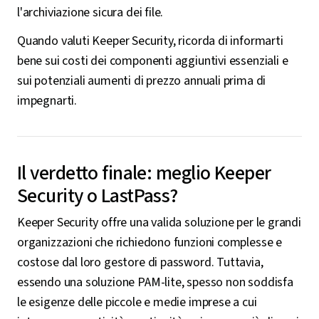
l'archiviazione sicura dei file.
Quando valuti Keeper Security, ricorda di informarti
bene sui costi dei componenti aggiuntivi essenziali e
sui potenziali aumenti di prezzo annuali prima di
impegnarti.
Il verdetto finale: meglio Keeper
Security o LastPass?
Keeper Security offre una valida soluzione per le grandi
organizzazioni che richiedono funzioni complesse e
costose dal loro gestore di password. Tuttavia,
essendo una soluzione PAM-lite, spesso non soddisfa
le esigenze delle piccole e medie imprese a cui