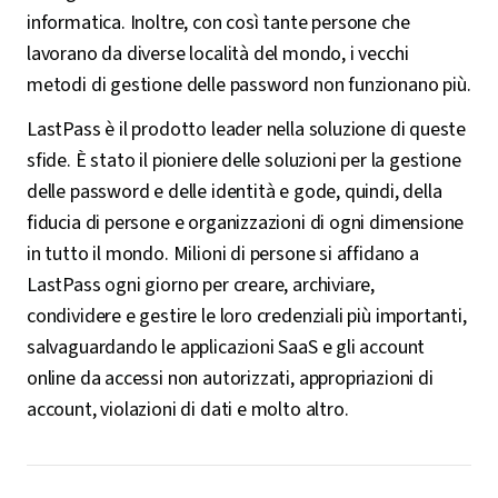
informatica. Inoltre, con così tante persone che
lavorano da diverse località del mondo, i vecchi
metodi di gestione delle password non funzionano più.
LastPass è il prodotto leader nella soluzione di queste
sfide. È stato il pioniere delle soluzioni per la gestione
delle password e delle identità e gode, quindi, della
fiducia di persone e organizzazioni di ogni dimensione
in tutto il mondo. Milioni di persone si affidano a
LastPass ogni giorno per creare, archiviare,
condividere e gestire le loro credenziali più importanti,
salvaguardando le applicazioni SaaS e gli account
online da accessi non autorizzati, appropriazioni di
account, violazioni di dati e molto altro.