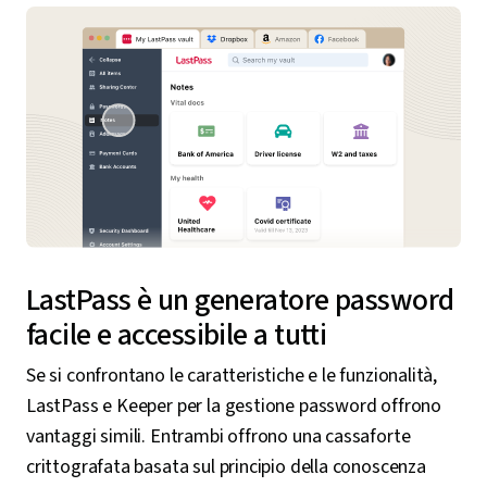
LastPass è un generatore password
facile e accessibile a tutti
Se si confrontano le caratteristiche e le funzionalità,
LastPass e Keeper per la gestione password offrono
vantaggi simili. Entrambi offrono una cassaforte
crittografata basata sul principio della conoscenza