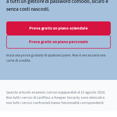
a tutti un gestore di password comodo, sicuro e
senza costi nascosti.
Prova gratis un piano aziendale
Prova gratis un piano personale
Inizia una prova gratuita di qualsiasi piano. Non è necessaria una
carta di credito.
Questo articolo esamina i servizi equiparabili al 15 agosto 2024.
Non tutti i servizi di LastPass o Keeper Security sono elencati e
non tutti i servizi confrontati hanno funzionalità corrispondenti.