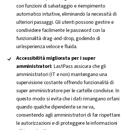
con funzioni di salvataggio e riempimento
automatico intuitive, eliminando la necessità di
ulteriori passaggi. Gli utenti possono gestire e
condividere facilmente le password con la
funzionalità drag-and-drop, godendo di
un'esperienza veloce e fluida.
Accessibilità migliorata per i super
amministratori:
LastPass assicura che gli
amministratori (IT e non) mantengano una
supervisione costante offrendo funzionalità di
super amministratore per le cartelle condivise. In
questo modo si evita che i dati rimangano orfani
quando qualche dipendente se ne va,
consentendo agli amministratori di far rispettare
le autorizzazioni e di proteggere le informazioni