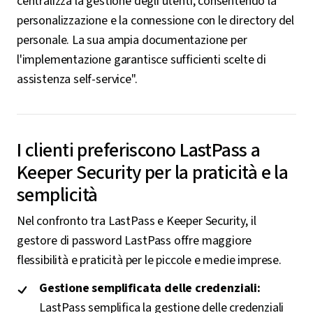
centralizza la gestione degli utenti, consentendo la
personalizzazione e la connessione con le directory del
personale. La sua ampia documentazione per
l'implementazione garantisce sufficienti scelte di
assistenza self-service".
I clienti preferiscono LastPass a
Keeper Security per la praticità e la
semplicità
Nel confronto tra LastPass e Keeper Security, il
gestore di password LastPass offre maggiore
flessibilità e praticità per le piccole e medie imprese.
Gestione semplificata delle credenziali:
LastPass semplifica la gestione delle credenziali