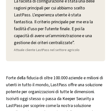
La facilità di configurazione è stata una delle
ragioni principali per cui abbiamo scelto
LastPass. L'esperienza utente è stata
fantastica. Il criterio principale per me era la
facilità d'uso per l'utente finale. E poi la
capacità di avere un'amministrazione e una
gestione dei criteri centralizzate”.
Attuale cliente LastPass nel settore agricolo
Forte della fiducia di oltre 100.000 aziende e milioni di
utenti in tutto il mondo, LastPass offre una soluzione
potente per organizzazioni di tutte le dimensioni.
Iscriviti oggi stesso o passa da Keeper Security a
LastPass per scoprire come la nostra soluzione