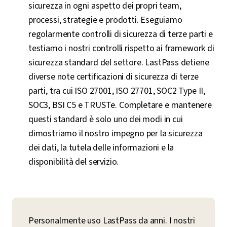
sicurezza in ogni aspetto dei propri team,
processi, strategie e prodotti. Eseguiamo
regolarmente controlli di sicurezza di terze parti e
testiamo i nostri controlli rispetto ai framework di
sicurezza standard del settore. LastPass detiene
diverse note certificazioni di sicurezza di terze
parti, tra cui ISO 27001, ISO 27701, SOC2 Type II,
SOC3, BSI C5 e TRUSTe. Completare e mantenere
questi standard è solo uno dei modi in cui
dimostriamo il nostro impegno per la sicurezza
dei dati, la tutela delle informazioni e la
disponibilità del servizio.
Personalmente uso LastPass da anni. I nostri