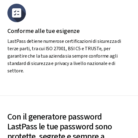
Conforme alle tue esigenze
LastPass detiene numerose certificazioni di sicurezza di
terze parti, tra cui ISO 27001, BSI C5 e TRUSTe, per
garantire che la tua azienda sia sempre conforme agli
standard di sicurezza e privacy a livello nazionale e di
settore.
Con il generatore password
LastPass le tue password sono
protette, segrete e sempre a