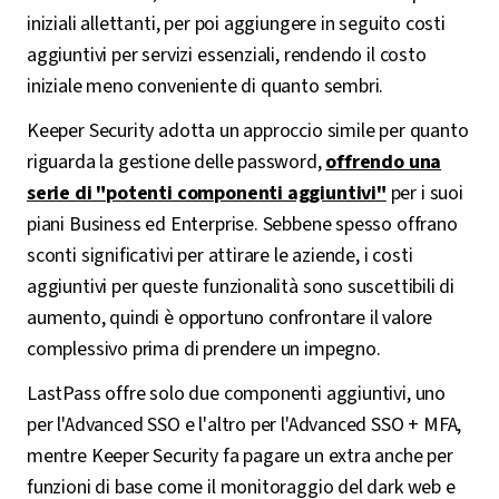
iniziali allettanti, per poi aggiungere in seguito costi
aggiuntivi per servizi essenziali, rendendo il costo
iniziale meno conveniente di quanto sembri.
Keeper Security adotta un approccio simile per quanto
riguarda la gestione delle password,
offrendo una
serie di "potenti componenti aggiuntivi"
per i suoi
piani Business ed Enterprise. Sebbene spesso offrano
sconti significativi per attirare le aziende, i costi
aggiuntivi per queste funzionalità sono suscettibili di
aumento, quindi è opportuno confrontare il valore
complessivo prima di prendere un impegno.
LastPass offre solo due componenti aggiuntivi, uno
per l'Advanced SSO e l'altro per l'Advanced SSO + MFA,
mentre Keeper Security fa pagare un extra anche per
funzioni di base come il monitoraggio del dark web e