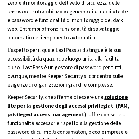
zero e il monitoraggio del livello di sicurezza delle
password. Entrambi hanno generatori di nomi utente
e password e funzionalità di monitoraggio del dark
web. Entrambi offrono funzionalità di salvataggio
automatico e riempimento automatico.
L'aspetto per il quale LastPass si distingue è la sua
accessibilità da qualunque luogo unita alla facilità
d'uso. LastPass è un gestore di password per tutti,
ovunque, mentre Keeper Security si concentra sulle
esigenze di organizzazioni grandi e complesse.
Keeper Security, che afferma di essere una
soluzione
lite per la gestione degli accessi privilegiati (PAM,
privileged access management)
, offre una serie di
funzionalità accessorie rispetto alla gestione delle
password di cui molti consumatori, piccole imprese e