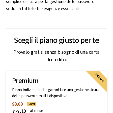
semplice e sicura per la gestione delle password
soddisfi tutte le tue esigenze essenziali.
Scegli il piano giusto per te
Provalo gratis, senza bisogno di una carta
di credito.
PROMO
Premium
Piano individuale che garantisce una gestione sicura
delle password multi-dispositivo
$3.00
-30%
.10
al mese