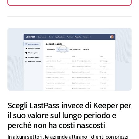
Scegli LastPass invece di Keeper per
il suo valore sul lungo periodo e
perché non ha costi nascosti
In alcuni settori, le aziende attirano i clienti con prezzi