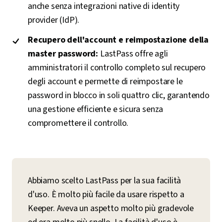
anche senza integrazioni native di identity
provider (IdP).
Recupero dell'account e reimpostazione della
master password:
LastPass offre agli
amministratori il controllo completo sul recupero
degli account e permette di reimpostare le
password in blocco in soli quattro clic, garantendo
una gestione efficiente e sicura senza
compromettere il controllo.
Abbiamo scelto LastPass per la sua facilità
d'uso. È molto più facile da usare rispetto a
Keeper. Aveva un aspetto molto più gradevole