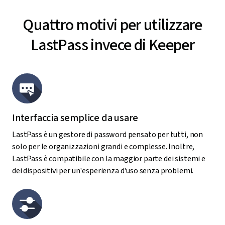
Quattro motivi per utilizzare
LastPass invece di Keeper
Interfaccia semplice da usare
LastPass è un gestore di password pensato per tutti, non
solo per le organizzazioni grandi e complesse. Inoltre,
LastPass è compatibile con la maggior parte dei sistemi e
dei dispositivi per un'esperienza d'uso senza problemi.