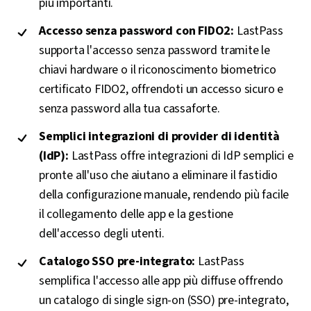
più importanti.
Accesso senza password con FIDO2:
LastPass
supporta l'accesso senza password tramite le
chiavi hardware o il riconoscimento biometrico
certificato FIDO2, offrendoti un accesso sicuro e
senza password alla tua cassaforte.
Semplici integrazioni di provider di identità
(IdP):
LastPass offre integrazioni di IdP semplici e
pronte all'uso che aiutano a eliminare il fastidio
della configurazione manuale, rendendo più facile
il collegamento delle app e la gestione
dell'accesso degli utenti.
Catalogo SSO pre-integrato:
LastPass
semplifica l'accesso alle app più diffuse offrendo
un catalogo di single sign-on (SSO) pre-integrato,