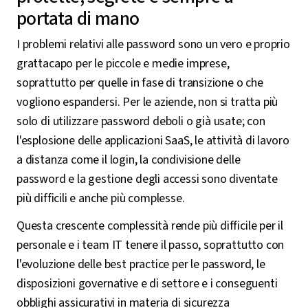
portata di mano
I problemi relativi alle password sono un vero e proprio
grattacapo per le piccole e medie imprese,
soprattutto per quelle in fase di transizione o che
vogliono espandersi. Per le aziende, non si tratta più
solo di utilizzare password deboli o già usate; con
l'esplosione delle applicazioni SaaS, le attività di lavoro
a distanza come il login, la condivisione delle
password e la gestione degli accessi sono diventate
più difficili e anche più complesse.
Questa crescente complessità rende più difficile per il
personale e i team IT tenere il passo, soprattutto con
l'evoluzione delle best practice per le password, le
disposizioni governative e di settore e i conseguenti
obblighi assicurativi in materia di sicurezza