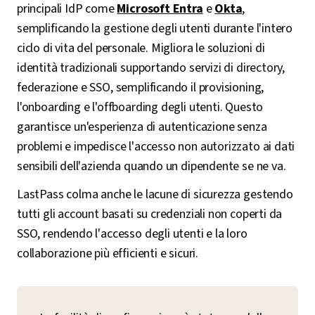
principali IdP come
Microsoft Entra
e
Okta
,
semplificando la gestione degli utenti durante l'intero
ciclo di vita del personale. Migliora le soluzioni di
identità tradizionali supportando servizi di directory,
federazione e SSO, semplificando il provisioning,
l'onboarding e l'offboarding degli utenti. Questo
garantisce un'esperienza di autenticazione senza
problemi e impedisce l'accesso non autorizzato ai dati
sensibili dell'azienda quando un dipendente se ne va.
LastPass colma anche le lacune di sicurezza gestendo
tutti gli account basati su credenziali non coperti da
SSO, rendendo l'accesso degli utenti e la loro
collaborazione più efficienti e sicuri.