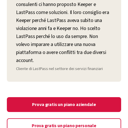
consulenti ci hanno proposto Keeper e
LastPass come soluzioni. Il loro consiglio era
Keeper perché LastPass aveva subito una
violazione anni fa e Keeper no. Ho scelto
LastPass perché lo uso da sempre. Non
volevo imparare a utilizzare una nuova
piattaforma o avere conflitti tra due diversi
account.
Cliente di LastPass nel settore dei servizi finanziari
Prova gratis un piano aziendale
Prova gratis un piano personale