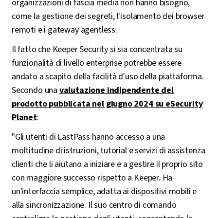
organizzazioni di fascia media non hanno bisogno,
come la gestione dei segreti, l'isolamento dei browser
remoti e i gateway agentless.
Il fatto che Keeper Security si sia concentrata su
funzionalità di livello enterprise potrebbe essere
andato a scapito della facilità d'uso della piattaforma.
Secondo una
valutazione indipendente del
prodotto pubblicata nel giugno 2024 su eSecurity
Planet
:
"Gli utenti di LastPass hanno accesso a una
moltitudine di istruzioni, tutorial e servizi di assistenza
clienti che li aiutano a iniziare e a gestire il proprio sito
con maggiore successo rispetto a Keeper. Ha
un'interfaccia semplice, adatta ai dispositivi mobili e
alla sincronizzazione. Il suo centro di comando