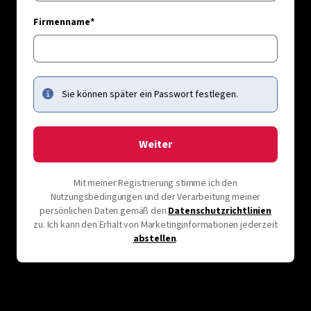
Firmenname*
Sie können später ein Passwort festlegen.
Weiter
Mit meiner Registrierung stimme ich den
Nutzungsbedingungen und der Verarbeitung meiner
persönlichen Daten gemäß den
Datenschutzrichtlinien
zu. Ich kann den Erhalt von Marketinginformationen jederzeit
abstellen
.