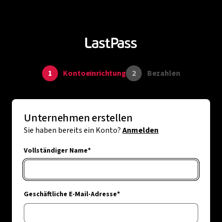
1
Kontoeinrichtung
2
Bezahlen
Unternehmen erstellen
Sie haben bereits ein Konto?
Anmelden
Vollständiger Name*
Geschäftliche E-Mail-Adresse*