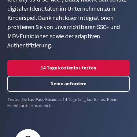
digitaler Identitäten im Unternehmen zum
Kinderspiel. Dank nahtloser Integrationen
profitieren Sie von unverzichtbaren SSO- und
MFA-Funktionen sowie der adaptiven
Authentifizierung.
14 Tage kostenlos testen
Demo anfordern
Testen Sie LastPass Business 14 Tage lang kostenlos. Keine
Kreditkarte erforderlich.