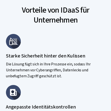
Vorteile von IDaaS für
Unternehmen
Starke Sicherheit hinter den Kulissen
Die Lösung fügt sich in Ihre Prozesse ein, sodass Ihr
Unternehmen vor Cyberangriffen, Datenlecks und
unbefugtem Zugriff geschützt ist.
Angepasste Identitätskontrollen