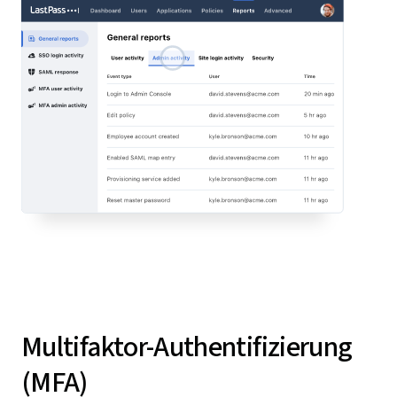
Multifaktor-Authentifizierung
(MFA)