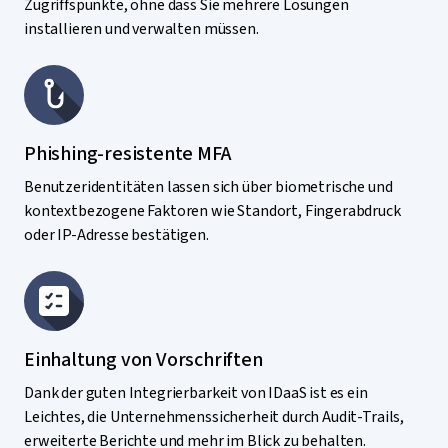
Zugriffspunkte, ohne dass Sie mehrere Lösungen
installieren und verwalten müssen.
Phishing-resistente MFA
Benutzeridentitäten lassen sich über biometrische und
kontextbezogene Faktoren wie Standort, Fingerabdruck
oder IP-Adresse bestätigen.
Einhaltung von Vorschriften
Dank der guten Integrierbarkeit von IDaaS ist es ein
Leichtes, die Unternehmenssicherheit durch Audit-Trails,
erweiterte Berichte und mehr im Blick zu behalten.