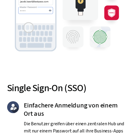
Single Sign-On (SSO)
Einfachere Anmeldung von einem
Ort aus
Die Benutzer greifen über einen zentralen Hub und
mit nur einem Passwort auf all ihre Business-Apps