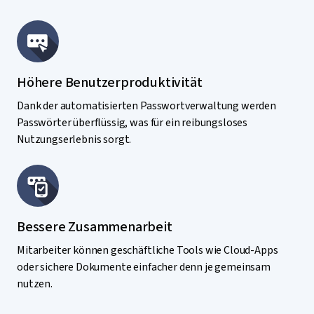
Höhere Benutzerproduktivität
Dank der automatisierten Passwortverwaltung werden
Passwörter überflüssig, was für ein reibungsloses
Nutzungserlebnis sorgt.
Bessere Zusammenarbeit
Mitarbeiter können geschäftliche Tools wie Cloud-Apps
oder sichere Dokumente einfacher denn je gemeinsam
nutzen.