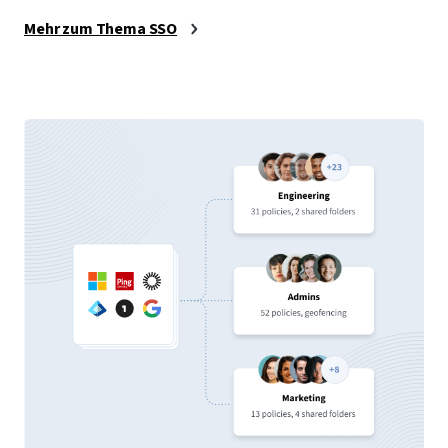
Mehr zum Thema SSO