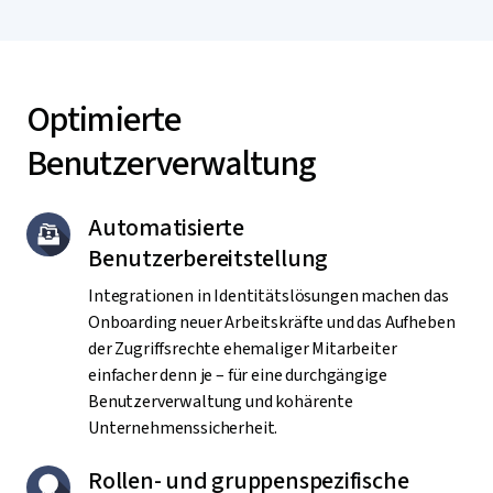
Optimierte
Benutzerverwaltung
Automatisierte
Benutzerbereitstellung
Integrationen in Identitätslösungen machen das
Onboarding neuer Arbeitskräfte und das Aufheben
der Zugriffsrechte ehemaliger Mitarbeiter
einfacher denn je – für eine durchgängige
Benutzerverwaltung und kohärente
Unternehmenssicherheit.
Rollen- und gruppenspezifische