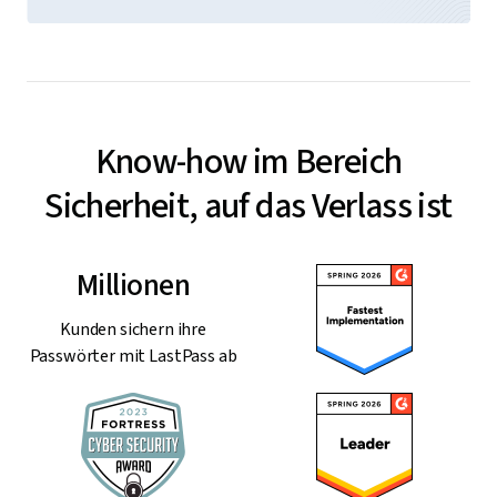
Know-how im Bereich
Sicherheit, auf das Verlass ist
Millionen
Kunden sichern ihre
Passwörter mit LastPass ab