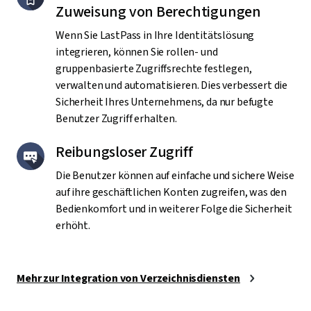
Zuweisung von Berechtigungen
Wenn Sie LastPass in Ihre Identitätslösung
integrieren, können Sie rollen- und
gruppenbasierte Zugriffsrechte festlegen,
verwalten und automatisieren. Dies verbessert die
Sicherheit Ihres Unternehmens, da nur befugte
Benutzer Zugriff erhalten.
Reibungsloser Zugriff
Die Benutzer können auf einfache und sichere Weise
auf ihre geschäftlichen Konten zugreifen, was den
Bedienkomfort und in weiterer Folge die Sicherheit
erhöht.
Mehr zur Integration von Verzeichnisdiensten