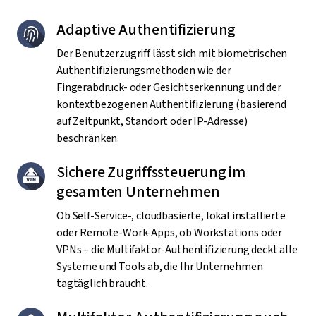
Adaptive Authentifizierung
Der Benutzerzugriff lässt sich mit biometrischen
Authentifizierungsmethoden wie der
Fingerabdruck- oder Gesichtserkennung und der
kontextbezogenen Authentifizierung (basierend
auf Zeitpunkt, Standort oder IP-Adresse)
beschränken.
Sichere Zugriffssteuerung im
gesamten Unternehmen
Ob Self-Service-, cloudbasierte, lokal installierte
oder Remote-Work-Apps, ob Workstations oder
VPNs – die Multifaktor-Authentifizierung deckt alle
Systeme und Tools ab, die Ihr Unternehmen
tagtäglich braucht.