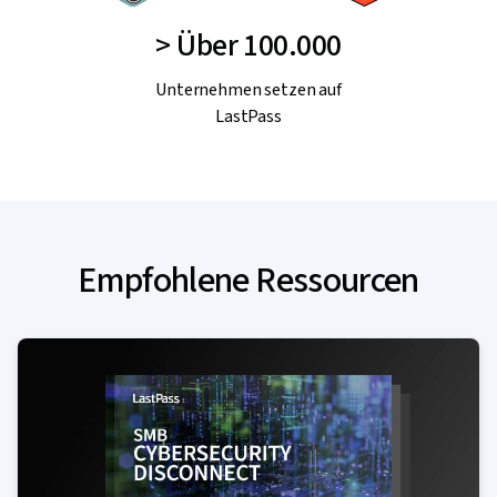
> Über 100.000
Unternehmen setzen auf
LastPass
Empfohlene Ressourcen