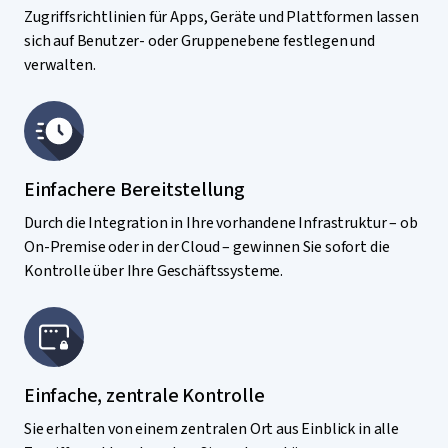
Zugriffsrichtlinien für Apps, Geräte und Plattformen lassen
sich auf Benutzer- oder Gruppenebene festlegen und
verwalten.
Einfachere Bereitstellung
Durch die Integration in Ihre vorhandene Infrastruktur – ob
On-Premise oder in der Cloud – gewinnen Sie sofort die
Kontrolle über Ihre Geschäftssysteme.
Einfache, zentrale Kontrolle
Sie erhalten von einem zentralen Ort aus Einblick in alle