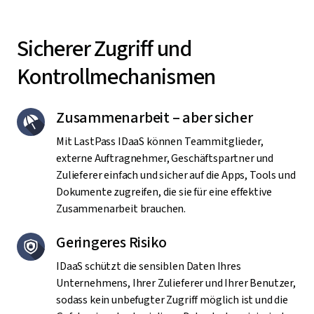
Sicherer Zugriff und
Kontrollmechanismen
Zusammenarbeit – aber sicher
Mit LastPass IDaaS können Teammitglieder,
externe Auftragnehmer, Geschäftspartner und
Zulieferer einfach und sicher auf die Apps, Tools und
Dokumente zugreifen, die sie für eine effektive
Zusammenarbeit brauchen.
Geringeres Risiko
IDaaS schützt die sensiblen Daten Ihres
Unternehmens, Ihrer Zulieferer und Ihrer Benutzer,
sodass kein unbefugter Zugriff möglich ist und die