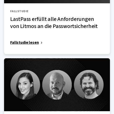
FALLSTUDIE
LastPass erfüllt alle Anforderungen
von Litmos an die Passwortsicherheit
Fallstudie lesen