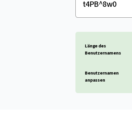
Länge des
Benutzernamens
Benutzernamen
anpassen