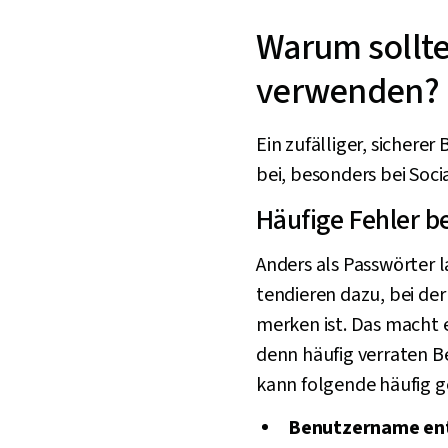
Warum sollte
verwenden?
Ein zufälliger, sicher
bei, besonders bei Soc
Häufige Fehler 
Anders als Passwörter 
tendieren dazu, bei de
merken ist. Das macht e
denn häufig verraten 
kann folgende häufig 
Benutzername en