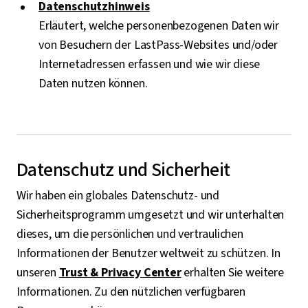
Datenschutzhinweis
Erläutert, welche personenbezogenen Daten wir
von Besuchern der LastPass-Websites und/oder
Internetadressen erfassen und wie wir diese
Daten nutzen können.
Datenschutz und Sicherheit
Wir haben ein globales Datenschutz- und
Sicherheitsprogramm umgesetzt und wir unterhalten
dieses, um die persönlichen und vertraulichen
Informationen der Benutzer weltweit zu schützen. In
unseren
Trust & Privacy Center
erhalten Sie weitere
Informationen. Zu den nützlichen verfügbaren