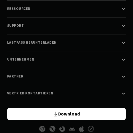
RESSOURCEN
SUPPORT
LASTPASS HERUNTERLADEN
UNTERNEHMEN
PARTNER
VERTRIEB KONTAKTIEREN
Download