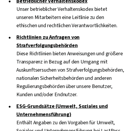
Betrieblicher Verhaltenskodex
Unser betrieblicher Verhaltenskodex bietet
unseren Mitarbeitern eine Leitlinie zu den
ethischen und rechtlichen Verantwortlichkeiten.
Richtlinien zu Anfragen von
Strafverfolgungsbehörden
Diese Richtlinien bieten Anweisungen und größere
Transparenz in Bezug auf den Umgang mit
Auskunftsersuchen von Strafverfolgungsbehörden,
nationalen Sicherheitsbehörden und anderen
Regulierungsbehörden über unsere Benutzer,
Kunden und/oder Endnutzer.
ESG-Grundsätze (Umwelt, Soziales und
Unternehmensführung)
Enthält Angaben zu den Vorgaben für Umwelt,
Soziales und Unternehmensführung bei LastPass.