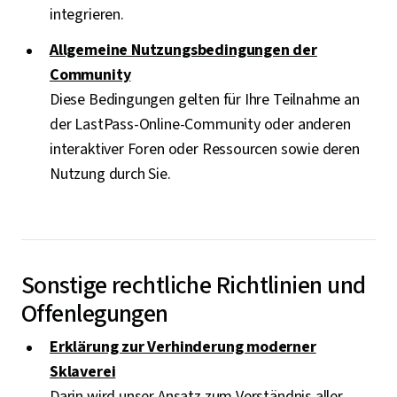
integrieren.
Allgemeine Nutzungsbedingungen der
Community
Diese Bedingungen gelten für Ihre Teilnahme an
der LastPass-Online-Community oder anderen
interaktiver Foren oder Ressourcen sowie deren
Nutzung durch Sie.
Sonstige rechtliche Richtlinien und
Offenlegungen
Erklärung zur Verhinderung moderner
Sklaverei
Darin wird unser Ansatz zum Verständnis aller