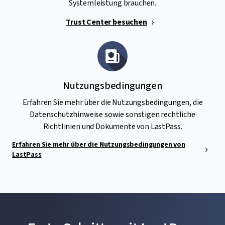
Systemleistung brauchen.
Trust Center besuchen
Nutzungsbedingungen
Erfahren Sie mehr über die Nutzungsbedingungen, die
Datenschutzhinweise sowie sonstigen rechtliche
Richtlinien und Dokumente von LastPass.
Erfahren Sie mehr über die Nutzungsbedingungen von
LastPass