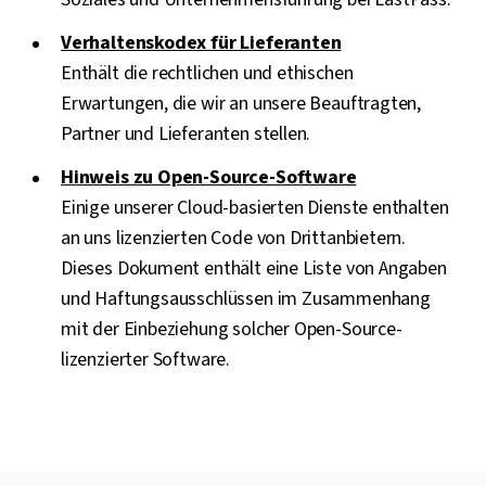
Verhaltenskodex für Lieferanten
Enthält die rechtlichen und ethischen
Erwartungen, die wir an unsere Beauftragten,
Partner und Lieferanten stellen.
Hinweis zu Open-Source-Software
Einige unserer Cloud-basierten Dienste enthalten
an uns lizenzierten Code von Drittanbietern.
Dieses Dokument enthält eine Liste von Angaben
und Haftungsausschlüssen im Zusammenhang
mit der Einbeziehung solcher Open-Source-
lizenzierter Software.