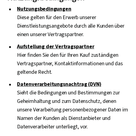
Nutzungsbedingungen
Diese gelten für den Erwerb unserer
Dienstleistungsangebote durch alle Kunden über
einen unserer Vertragspartner.
Aufstellung der Vertragspartner
Hier finden Sie den für Ihren Kauf zuständigen
Vertragspartner, Kontaktinformationen und das
geltende Recht.
Datenverarbeitungsnachtrag (DVN)
Sieht die Bedingungen und Bestimmungen zur
Geheimhaltung und zum Datenschutz, denen
unsere Verarbeitung personenbezogener Daten im
Namen der Kunden als Dienstanbieter und
Datenverarbeiter unterliegt, vor.