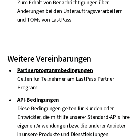
Zum Erhalt von Benachrichtigungen über
Änderungen bei den Unterauftragsverarbeitern
und TOMs von LastPass
Weitere Vereinbarungen
Partnerprogrammbedingungen
Gelten für Teilnehmer am LastPass Partner
Program
API-Bedingungen
Diese Bedingungen gelten für Kunden oder
Entwickler, die mithilfe unserer Standard-APIs ihre
eigenen Anwendungen bzw. die anderer Anbieter
in unsere Produkte und Dienstleistungen