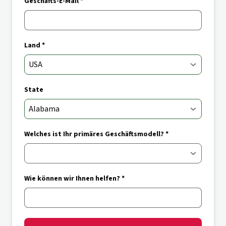
Geschäfts-E-Mail *
Land *
State
Welches ist Ihr primäres Geschäftsmodell? *
Wie können wir Ihnen helfen? *