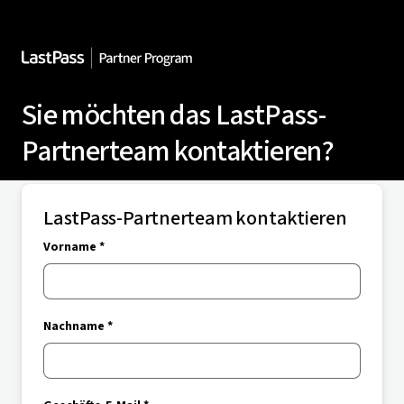
Sie möchten das LastPass-
Partnerteam kontaktieren?
LastPass-Partnerteam kontaktieren
Vorname *
Nachname *