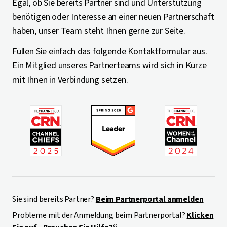
Egal, ob Sie bereits Partner sind und Unterstützung
benötigen oder Interesse an einer neuen Partnerschaft
haben, unser Team steht Ihnen gerne zur Seite.
Füllen Sie einfach das folgende Kontaktformular aus.
Ein Mitglied unseres Partnerteams wird sich in Kürze
mit Ihnen in Verbindung setzen.
Sie sind bereits Partner?
Beim Partnerportal anmelden
Probleme mit der Anmeldung beim Partnerportal?
Klicken