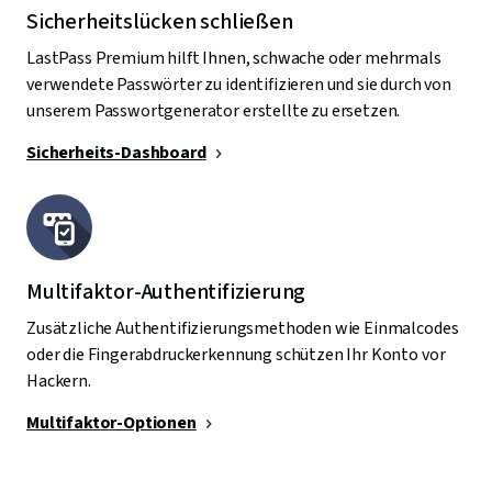
Sicherheitslücken schließen
LastPass Premium hilft Ihnen, schwache oder mehrmals
verwendete Passwörter zu identifizieren und sie durch von
unserem Passwortgenerator erstellte zu ersetzen.
Sicherheits-Dashboard
Multifaktor-Authentifizierung
Zusätzliche Authentifizierungsmethoden wie Einmalcodes
oder die Fingerabdruckerkennung schützen Ihr Konto vor
Hackern.
Multifaktor-Optionen