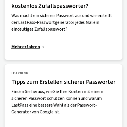
kostenlos Zufallspasswörter?
Was macht ein sicheres Passwort aus und wie erstellt
der LastPass-Passwortgenerator jedes Mal ein
eindeutiges Zufallspasswort?
Mehr erfahren
LEARNING
Tipps zum Erstellen sicherer Passwörter
Finden Sie heraus, wie Sie Ihre Konten mit einem
sicheren Passwort schützen können und warum
LastPass eine bessere Wahl als der Passwort-
Generator von Google ist.