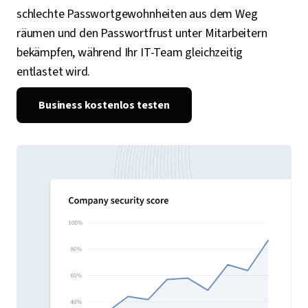
schlechte Passwortgewohnheiten aus dem Weg
räumen und den Passwortfrust unter Mitarbeitern
bekämpfen, während Ihr IT-Team gleichzeitig
entlastet wird.
Business kostenlos testen