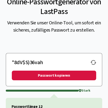
Online-Passwortgenerator von
LastPass
Verwenden Sie unser Online-Tool, um sofort ein
sicheres, zufälliges Passwort zu erstellen.
Passwort kopieren
Stark
Passwortlänge