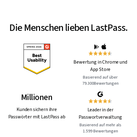
Die Menschen lieben LastPass.
Bewertung in Chrome und
App Store
Basierend auf über
79.300Bewertungen
Millionen
Kunden sichern ihre
Leader in der
Passwörter mit LastPass ab
Passwortverwaltung
Basierend auf mehr als
1.599 Bewertungen