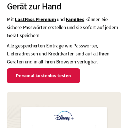
Gerät zur Hand
Mit
LastPass Premium
und
Families
können Sie
sichere Passwörter erstellen und sie sofort auf jedem
Gerät speichern.
Alle gespeicherten Einträge wie Passwörter,
Lieferadressen und Kreditkarten sind auf all Ihren
Geräten und in all Ihren Browsern verfügbar.
Personal kostenlos testen