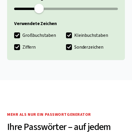
Verwendete Zeichen
Großbuchstaben
Kleinbuchstaben
Ziffern
Sonderzeichen
MEHR ALS NUR EIN PASSWORTGENERATOR
Ihre Passwörter – auf jedem