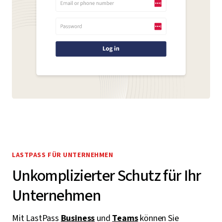
LASTPASS FÜR UNTERNEHMEN
Unkomplizierter Schutz für Ihr
Unternehmen
Mit LastPass
Business
und
Teams
können Sie