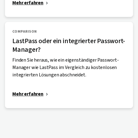
Mehr erfahren
COMPARISON
LastPass oder ein integrierter Passwort-
Manager?
Finden Sie heraus, wie ein eigenständiger Passwort-
Manager wie LastPass im Vergleich zu kostenlosen
integrierten Lösungen abschneidet.
Mehr erfahren