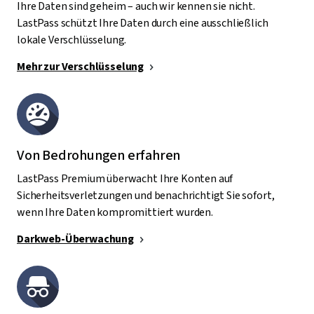
Ihre Daten sind geheim – auch wir kennen sie nicht.
LastPass schützt Ihre Daten durch eine ausschließlich
lokale Verschlüsselung.
Mehr zur Verschlüsselung
Von Bedrohungen erfahren
LastPass Premium überwacht Ihre Konten auf
Sicherheitsverletzungen und benachrichtigt Sie sofort,
wenn Ihre Daten kompromittiert wurden.
Darkweb-Überwachung