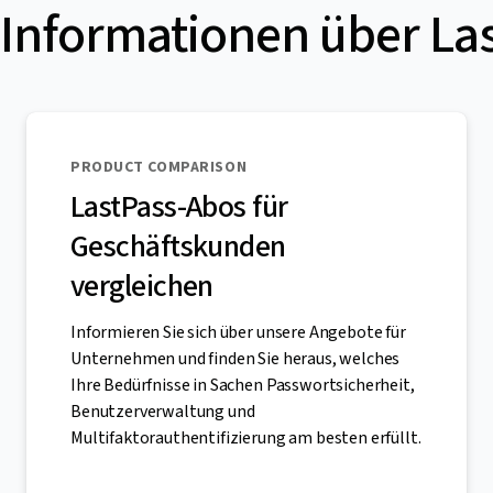
Informationen über La
PRODUCT COMPARISON
LastPass-Abos für
Geschäftskunden
vergleichen
Informieren Sie sich über unsere Angebote für
Unternehmen und finden Sie heraus, welches
Ihre Bedürfnisse in Sachen Passwortsicherheit,
Benutzerverwaltung und
Multifaktorauthentifizierung am besten erfüllt.