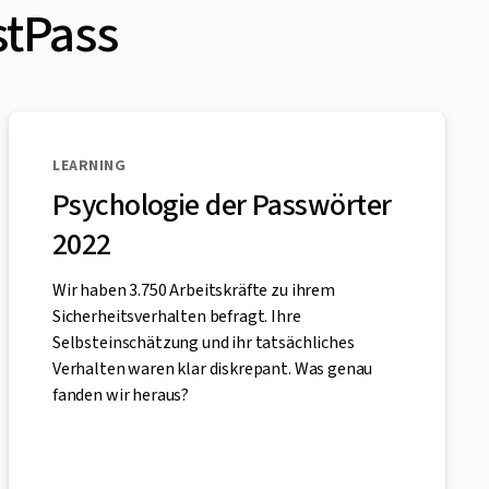
stPass
LEARNING
Psychologie der Passwörter
2022
Wir haben 3.750 Arbeitskräfte zu ihrem
Sicherheitsverhalten befragt. Ihre
Selbsteinschätzung und ihr tatsächliches
Verhalten waren klar diskrepant. Was genau
fanden wir heraus?