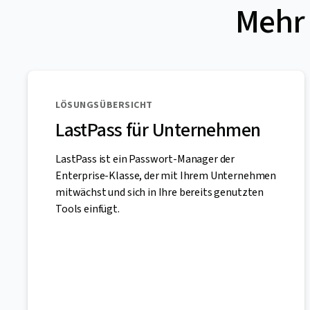
Mehr 
LÖSUNGSÜBERSICHT
LastPass für Unternehmen
LastPass ist ein Passwort-Manager der
Enterprise-Klasse, der mit Ihrem Unternehmen
mitwächst und sich in Ihre bereits genutzten
Tools einfügt.