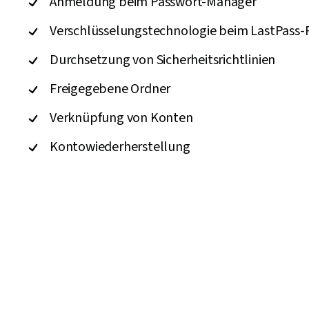
Anmeldung beim Passwort-Manager
Verschlüsselungstechnologie beim LastPass
Durchsetzung von Sicherheitsrichtlinien
Freigegebene Ordner
Verknüpfung von Konten
Kontowiederherstellung