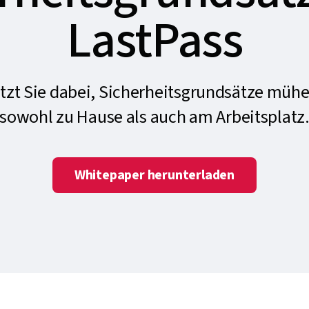
LastPass
ützt Sie dabei, Sicherheitsgrundsätze müh
sowohl zu Hause als auch am Arbeitsplatz
Whitepaper herunterladen