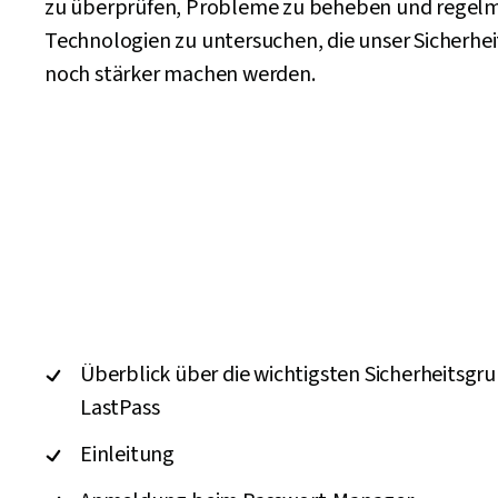
zu überprüfen, Probleme zu beheben und regel
Technologien zu untersuchen, die unser Sicherhe
noch stärker machen werden.
Überblick über die wichtigsten Sicherheitsgr
LastPass
Einleitung