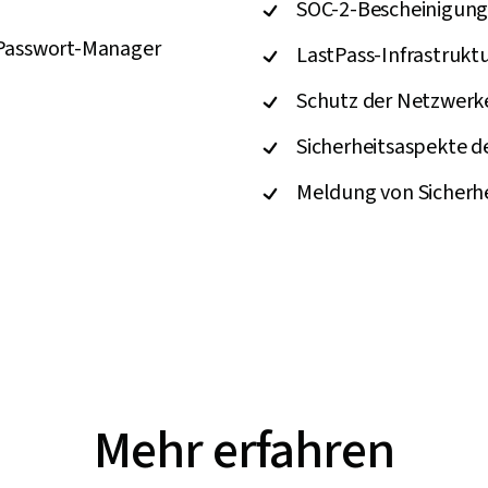
SOC-2-Bescheinigun
-Passwort-Manager
LastPass-Infrastrukt
Schutz der Netzwerk
Sicherheitsaspekte 
Meldung von Sicherh
Mehr erfahren