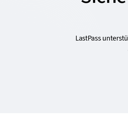
LastPass unterst