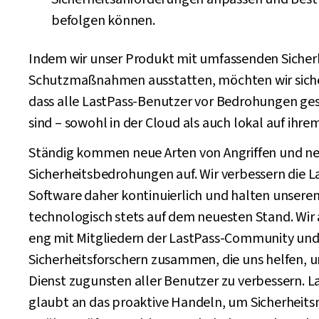
befolgen können.
Indem wir unser Produkt mit umfassenden Sicher
Schutzmaßnahmen ausstatten, möchten wir siche
dass alle LastPass-Benutzer vor Bedrohungen ge
sind – sowohl in der Cloud als auch lokal auf ihre
Ständig kommen neue Arten von Angriffen und n
Sicherheitsbedrohungen auf. Wir verbessern die L
Software daher kontinuierlich und halten unseren
technologisch stets auf dem neuesten Stand. Wir 
eng mit Mitgliedern der LastPass-Community und
Sicherheitsforschern zusammen, die uns helfen, 
Dienst zugunsten aller Benutzer zu verbessern. L
glaubt an das proaktive Handeln, um Sicherhei