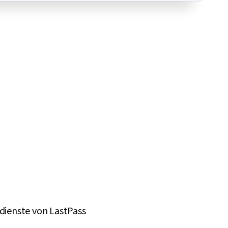
ienste von LastPass