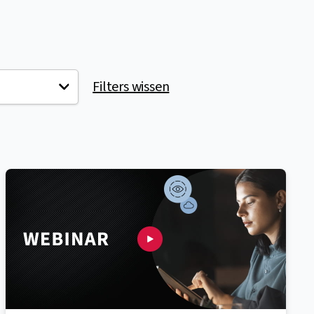
Filters wissen