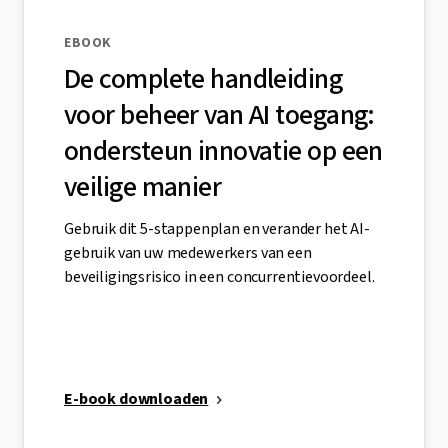
EBOOK
De complete handleiding
voor beheer van AI toegang:
ondersteun innovatie op een
veilige manier
Gebruik dit 5-stappenplan en verander het AI-
gebruik van uw medewerkers van een
beveiligingsrisico in een concurrentievoordeel.
E-book downloaden