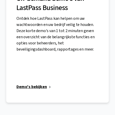
LastPass Business
Ontdek hoe LastPass kan helpen om uw
wachtwoorden en uw bedrijf veilig te houden.
Deze korte demo's van 1 tot 2 minuten geven
een overzicht van de belangrijkste functies en
opties voor beheerders, het
beveiligingsdashboard, rapportages en meer.
Demo's bekijken