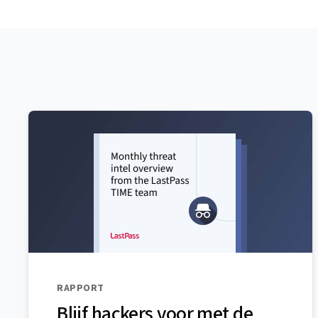
RAPPORT
Blijf hackers voor met de