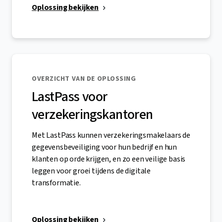
Oplossing bekijken
OVERZICHT VAN DE OPLOSSING
LastPass voor
verzekeringskantoren
Met LastPass kunnen verzekeringsmakelaars de
gegevensbeveiliging voor hun bedrijf en hun
klanten op orde krijgen, en zo een veilige basis
leggen voor groei tijdens de digitale
transformatie.
Oplossing bekijken