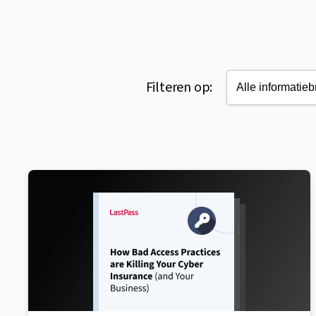
Filteren op: