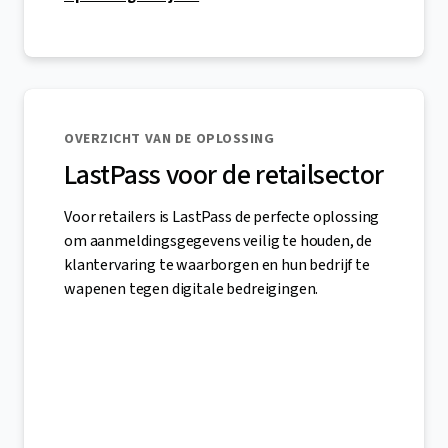
OVERZICHT VAN DE OPLOSSING
LastPass voor de retailsector
Voor retailers is LastPass de perfecte oplossing
om aanmeldingsgegevens veilig te houden, de
klantervaring te waarborgen en hun bedrijf te
wapenen tegen digitale bedreigingen.