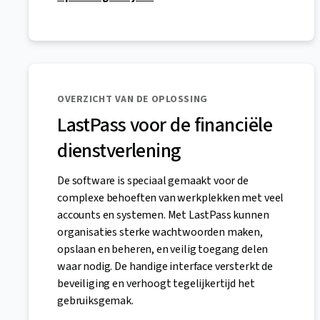
OVERZICHT VAN DE OPLOSSING
LastPass voor de financiële
dienstverlening
De software is speciaal gemaakt voor de
complexe behoeften van werkplekken met veel
accounts en systemen. Met LastPass kunnen
organisaties sterke wachtwoorden maken,
opslaan en beheren, en veilig toegang delen
waar nodig. De handige interface versterkt de
beveiliging en verhoogt tegelijkertijd het
gebruiksgemak.