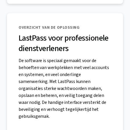
OVERZICHT VAN DE OPLOSSING
LastPass voor professionele
dienstverleners
De software is speciaal gemaakt voor de
behoeften van werkplekken met veel accounts
en systemen, en veel onderlinge
samenwerking. Met LastPass kunnen
organisaties sterke wachtwoorden maken,
opslaan en beheren, en veilig toegang delen
waar nodig. De handige interface versterkt de
beveiliging en verhoogt tegelijkertijd het
gebruiksgemak.