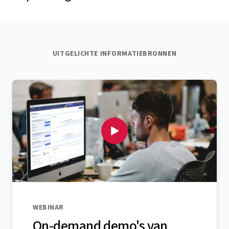
UITGELICHTE INFORMATIEBRONNEN
WEBINAR
On-demand demo's van