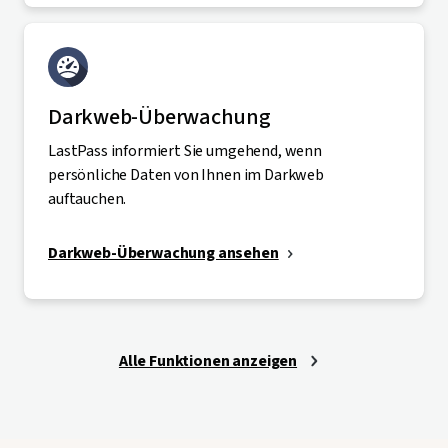
Darkweb-Überwachung
LastPass informiert Sie umgehend, wenn
persönliche Daten von Ihnen im Darkweb
auftauchen.
Darkweb-Überwachung ansehen
Alle Funktionen anzeigen