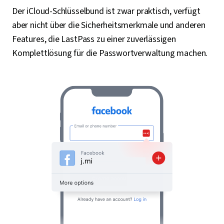
Der iCloud-Schlüsselbund ist zwar praktisch, verfügt
aber nicht über die Sicherheitsmerkmale und anderen
Features, die LastPass zu einer zuverlässigen
Komplettlösung für die Passwortverwaltung machen.