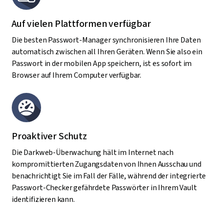
Auf vielen Plattformen verfügbar
Die besten Passwort-Manager synchronisieren Ihre Daten
automatisch zwischen all Ihren Geräten. Wenn Sie also ein
Passwort in der mobilen App speichern, ist es sofort im
Browser auf Ihrem Computer verfügbar.
Proaktiver Schutz
Die Darkweb-Überwachung hält im Internet nach
kompromittierten Zugangsdaten von Ihnen Ausschau und
benachrichtigt Sie im Fall der Fälle, während der integrierte
Passwort-Checker gefährdete Passwörter in Ihrem Vault
identifizieren kann.