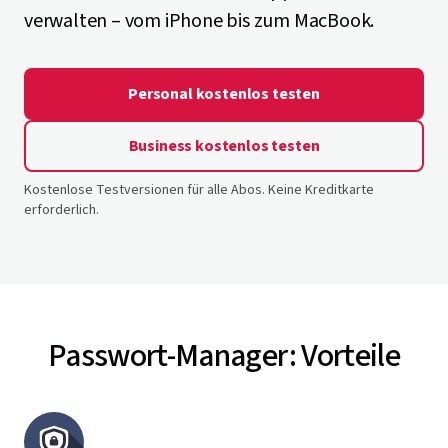
verwalten – vom iPhone bis zum MacBook.
Personal kostenlos testen
Business kostenlos testen
Kostenlose Testversionen für alle Abos. Keine Kreditkarte
erforderlich.
Passwort-Manager: Vorteile