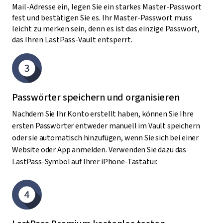
Mail-Adresse ein, legen Sie ein starkes Master-Passwort
fest und bestätigen Sie es. Ihr Master-Passwort muss
leicht zu merken sein, denn es ist das einzige Passwort,
das Ihren LastPass-Vault entsperrt.
Passwörter speichern und organisieren
Nachdem Sie Ihr Konto erstellt haben, können Sie Ihre
ersten Passwörter entweder manuell im Vault speichern
oder sie automatisch hinzufügen, wenn Sie sich bei einer
Website oder App anmelden. Verwenden Sie dazu das
LastPass-Symbol auf Ihrer iPhone-Tastatur.