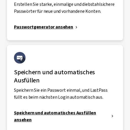
Erstellen Sie starke, einmalige und diebstahlsichere
Passwörter für neue und vorhandene Konten.
Passwortgenerator ansehen
Speichern und automatisches
Ausfüllen
Speichern Sie ein Passwort einmal, und LastPass
füllt es beim nächsten Login automatisch aus.
Speichern und automatisches Ausfüllen
ansehen