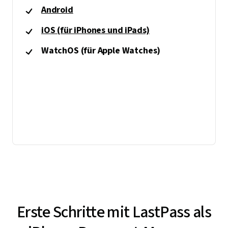
Android
iOS (für iPhones und iPads)
WatchOS (für Apple Watches)
Erste Schritte mit LastPass als