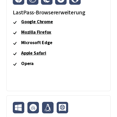
LastPass-Browsererweiterung
Google Chrome
Mozilla Firefox
Microsoft Edge
Apple Safari
Opera