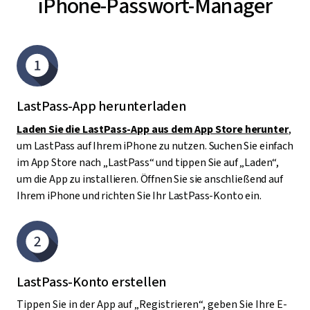
iPhone-Passwort-Manager
LastPass-App herunterladen
Laden Sie die LastPass-App aus dem App Store herunter
,
um LastPass auf Ihrem iPhone zu nutzen. Suchen Sie einfach
im App Store nach „LastPass“ und tippen Sie auf „Laden“,
um die App zu installieren. Öffnen Sie sie anschließend auf
Ihrem iPhone und richten Sie Ihr LastPass-Konto ein.
LastPass-Konto erstellen
Tippen Sie in der App auf „Registrieren“, geben Sie Ihre E-