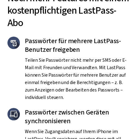
kostenpflichtigen LastPass-
Abo
Passwörter für mehrere LastPass-
Benutzer freigeben
Teilen Sie Passwörter nicht mehr per SMS oder E-
Mail mit Freunden und Verwandten. Mit LastPass
können Sie Passwörter für mehrere Benutzer auf
einmal freigeben und die Berechtigungen – z. B.
zum Anzeigen oder Bearbeiten des Passworts –
individuell steuern.
Passwörter zwischen Geräten
synchronisieren
Wenn Sie Zugangsdaten auf Ihrem iPhone im