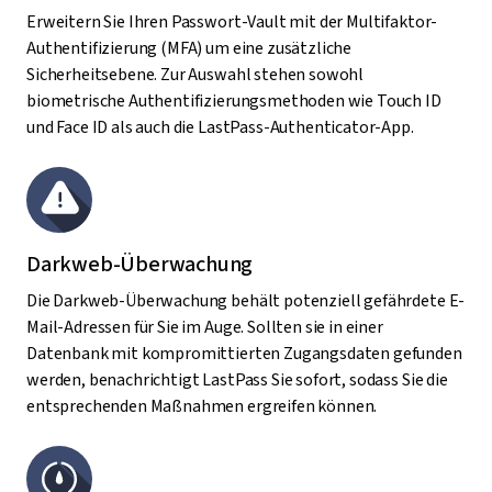
Erweitern Sie Ihren Passwort-Vault mit der Multifaktor-
Authentifizierung (MFA) um eine zusätzliche
Sicherheitsebene. Zur Auswahl stehen sowohl
biometrische Authentifizierungsmethoden wie Touch ID
und Face ID als auch die LastPass-Authenticator-App.
Darkweb-Überwachung
Die Darkweb-Überwachung behält potenziell gefährdete E-
Mail-Adressen für Sie im Auge. Sollten sie in einer
Datenbank mit kompromittierten Zugangsdaten gefunden
werden, benachrichtigt LastPass Sie sofort, sodass Sie die
entsprechenden Maßnahmen ergreifen können.