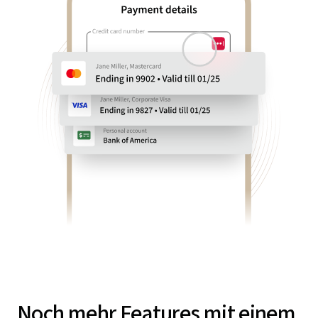
Noch mehr Features mit einem