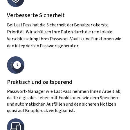
Verbesserte Sicherheit
Bei LastPass hat die Sicherheit der Benutzer oberste
Priorität. Wir schützen Ihre Daten durch die rein lokale
Verschlüsselung Ihres Passwort-Vaults und Funktionen wie
den integrierten Passwortgenerator.
Praktisch und zeitsparend
Passwort-Manager wie LastPass nehmen Ihnen Arbeit ab,
da Ihr digitales Leben mit Funktionen wie dem Speichern
und automatischen Ausfüllen und den sicheren Notizen
quasi auf Knopfdruck verfügbar ist.