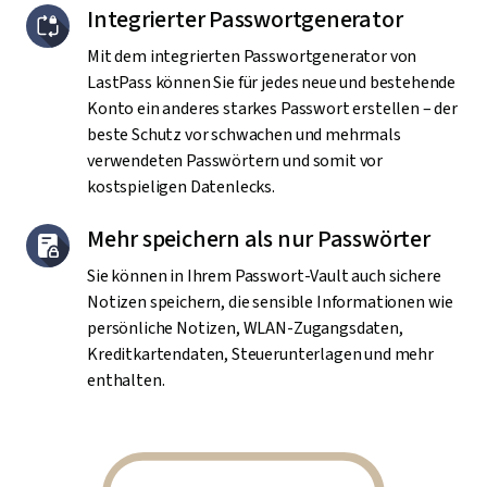
Integrierter Passwortgenerator
Mit dem integrierten Passwortgenerator von
LastPass können Sie für jedes neue und bestehende
Konto ein anderes starkes Passwort erstellen – der
beste Schutz vor schwachen und mehrmals
verwendeten Passwörtern und somit vor
kostspieligen Datenlecks.
Mehr speichern als nur Passwörter
Sie können in Ihrem Passwort-Vault auch sichere
Notizen speichern, die sensible Informationen wie
persönliche Notizen, WLAN-Zugangsdaten,
Kreditkartendaten, Steuerunterlagen und mehr
enthalten.