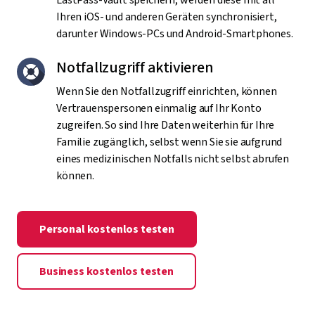
LastPass-Vault speichern, werden diese mit all
Ihren iOS- und anderen Geräten synchronisiert,
darunter Windows-PCs und Android-Smartphones.
Notfallzugriff aktivieren
Wenn Sie den Notfallzugriff einrichten, können
Vertrauenspersonen einmalig auf Ihr Konto
zugreifen. So sind Ihre Daten weiterhin für Ihre
Familie zugänglich, selbst wenn Sie sie aufgrund
eines medizinischen Notfalls nicht selbst abrufen
können.
Personal kostenlos testen
Business kostenlos testen