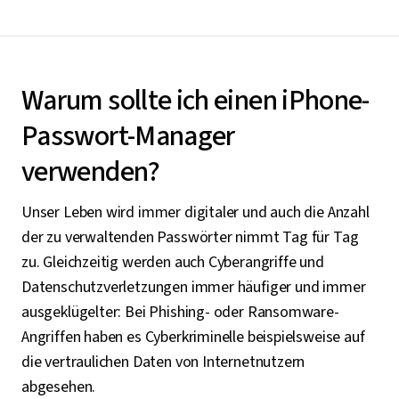
Warum sollte ich einen iPhone-
Passwort-Manager
verwenden?
Unser Leben wird immer digitaler und auch die Anzahl
der zu verwaltenden Passwörter nimmt Tag für Tag
zu. Gleichzeitig werden auch Cyberangriffe und
Datenschutzverletzungen immer häufiger und immer
ausgeklügelter: Bei Phishing- oder Ransomware-
Angriffen haben es Cyberkriminelle beispielsweise auf
die vertraulichen Daten von Internetnutzern
abgesehen.