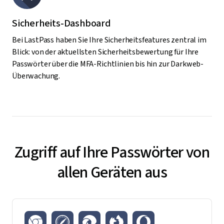
Sicherheits-Dashboard
Bei LastPass haben Sie Ihre Sicherheitsfeatures zentral im
Blick: von der aktuellsten Sicherheitsbewertung für Ihre
Passwörter über die MFA-Richtlinien bis hin zur Darkweb-
Überwachung.
Zugriff auf Ihre Passwörter von
allen Geräten aus