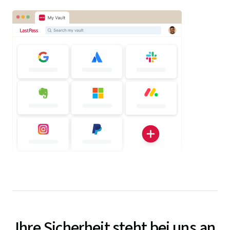
Ihre Sicherheit steht bei uns an