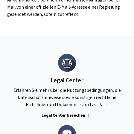
Annehmlichkeit beruhen. Ferner müssen Anfragen per E-
Mail von einer offiziellen E-Mail-Adresse einer Regierung
gesendet werden, sofern zutreffend.
Legal Center
Erfahren Sie mehr über die Nutzungsbedingungen, die
Datenschutzhinweise sowie sonstigen rechtliche
Richtlinien und Dokumente von LastPass.
Legal Center besuchen