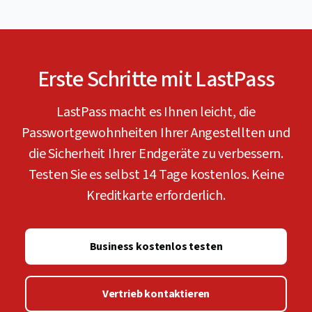
Erste Schritte mit LastPass
LastPass macht es Ihnen leicht, die
Passwortgewohnheiten Ihrer Angestellten und
die Sicherheit Ihrer Endgeräte zu verbessern.
Testen Sie es selbst 14 Tage kostenlos. Keine
Kreditkarte erforderlich.
Business kostenlos testen
Vertrieb kontaktieren