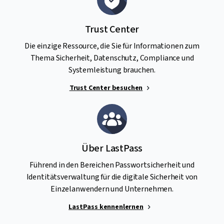
Trust Center
Die einzige Ressource, die Sie für Informationen zum
Thema Sicherheit, Datenschutz, Compliance und
Systemleistung brauchen.
Trust Center besuchen
Über LastPass
Führend in den Bereichen Passwortsicherheit und
Identitätsverwaltung für die digitale Sicherheit von
Einzelanwendern und Unternehmen.
LastPass kennenlernen