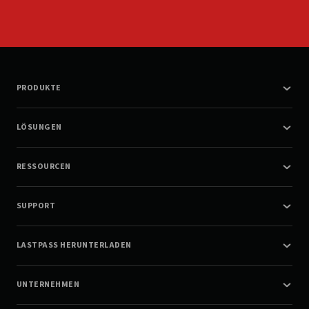
PRODUKTE
LÖSUNGEN
RESSOURCEN
SUPPORT
LASTPASS HERUNTERLADEN
UNTERNEHMEN