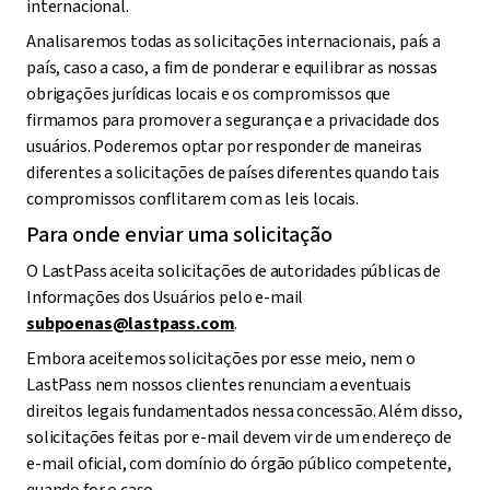
internacional.
Analisaremos todas as solicitações internacionais, país a
país, caso a caso, a fim de ponderar e equilibrar as nossas
obrigações jurídicas locais e os compromissos que
firmamos para promover a segurança e a privacidade dos
usuários. Poderemos optar por responder de maneiras
diferentes a solicitações de países diferentes quando tais
compromissos conflitarem com as leis locais.
Para onde enviar uma solicitação
O LastPass aceita solicitações de autoridades públicas de
Informações dos Usuários pelo e-mail
subpoenas@lastpass.com
.
Embora aceitemos solicitações por esse meio, nem o
LastPass nem nossos clientes renunciam a eventuais
direitos legais fundamentados nessa concessão. Além disso,
solicitações feitas por e-mail devem vir de um endereço de
e-mail oficial, com domínio do órgão público competente,