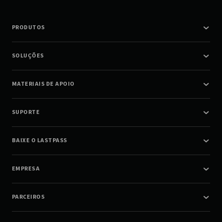
PRODUTOS
SOLUÇÕES
MATERIAIS DE APOIO
SUPORTE
BAIXE O LASTPASS
EMPRESA
PARCEIROS