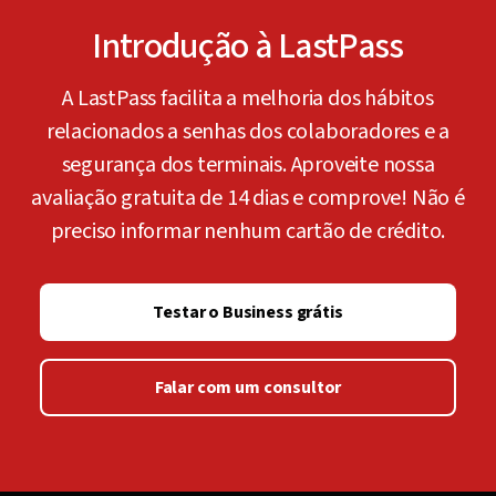
Introdução à LastPass
A LastPass facilita a melhoria dos hábitos
relacionados a senhas dos colaboradores e a
segurança dos terminais. Aproveite nossa
avaliação gratuita de 14 dias e comprove! Não é
preciso informar nenhum cartão de crédito.
Testar o Business grátis
Falar com um consultor