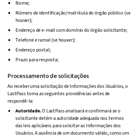
Nome;
Número de identificação/matrícula do órgão público (se
houver);
Endereço de e-mail com domínio do órgão solicitante;
Telefone e ramal (se houver);
Endereço postal;
Prazo para resposta;
Processamento de solicitações
Ao receber uma solicitação de Informações dos Usuários, o
LastPass toma as seguintes providências antes de
respondê-la:
Autoridade.
O LastPass analisará e confirmará se o
solicitante detém a autoridade adequada nos termos
das leis aplicáveis para solicitar as Informações dos
Usuários. A ausência de um documento válido, como um