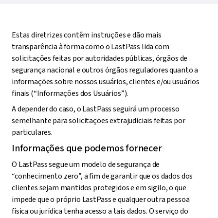
Estas diretrizes contêm instruções e dão mais
transparência à forma como o LastPass lida com
solicitações feitas por autoridades públicas, órgãos de
segurança nacional e outros órgãos reguladores quanto a
informações sobre nossos usuários, clientes e/ou usuários
finais (“Informações dos Usuários”).
A depender do caso, o LastPass seguirá um processo
semelhante para solicitações extrajudiciais feitas por
particulares.
Informações que podemos fornecer
O LastPass segue um modelo de segurança de
“conhecimento zero”, a fim de garantir que os dados dos
clientes sejam mantidos protegidos e em sigilo, o que
impede que o próprio LastPass e qualquer outra pessoa
física ou jurídica tenha acesso a tais dados. O serviço do