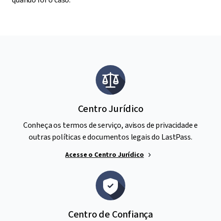
quando for o caso.
Centro Jurídico
Conheça os termos de serviço, avisos de privacidade e
outras políticas e documentos legais do LastPass.
Acesse o Centro Jurídico
Centro de Confiança