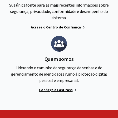
Sua única fonte para as mais recentes informações sobre
segurança, privacidade, conformidade e desempenho do
sistema.
Acesse o Centro de Confiança
Quem somos
Liderando o caminho da segurança de senhas e do
gerenciamento de identidades rumo à proteção digital
pessoal e empresarial.
Conheça a LastPass