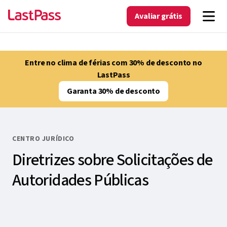
Avaliar grátis
Entre no clima de férias com 30% de desconto no
LastPass
Garanta 30% de desconto
CENTRO JURÍDICO
Diretrizes sobre Solicitações de
Autoridades Públicas