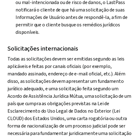
ou mal-intencionada ou de risco de danos, o LastPass
notificará o cliente de que há uma solicitação de suas
Informações de Usuário antes de respondê-la, a fim de
permitir que o cliente busque os remédios jurídicos
disponíveis.
Solicitações internacionais
Todas as solicitações devem ser emitidas segundo as leis
aplicáveis e feitas por canais oficiais (por exemplo,
mandado assinado, endereço de e-mail oficial, etc.). Além
disso, as solicitações devem apresentar um fundamento
jurídico adequado, e uma solicitação feita segundo um
Acordo de Assistência Jurídica Mútua, uma solicitação de um
país que cumpra as obrigações previstas na Lei de
Esclarecimento do Uso Legal de Dados no Exterior (Lei
CLOUD) dos Estados Unidos, uma carta rogatória ou outra
forma de nacionalização de um processo judicial pode ser
necessária para fundamentar juridicamente uma solicitação