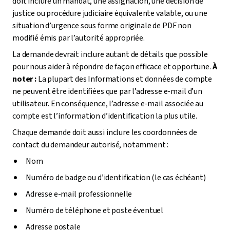
doit inclure un mandat, une assignation, une décision de
justice ou procédure judiciaire équivalente valable, ou une
situation d’urgence sous forme originale de PDF non
modifié émis par l’autorité appropriée.
La demande devrait inclure autant de détails que possible
pour nous aider à répondre de façon efficace et opportune.
À
noter :
La plupart des Informations et données de compte
ne peuvent être identifiées que par l’adresse e-mail d’un
utilisateur. En conséquence, l’adresse e-mail associée au
compte est l’information d’identification la plus utile.
Chaque demande doit aussi inclure les coordonnées de
contact du demandeur autorisé, notamment :
Nom
Numéro de badge ou d’identification (le cas échéant)
Adresse e-mail professionnelle
Numéro de téléphone et poste éventuel
Adresse postale