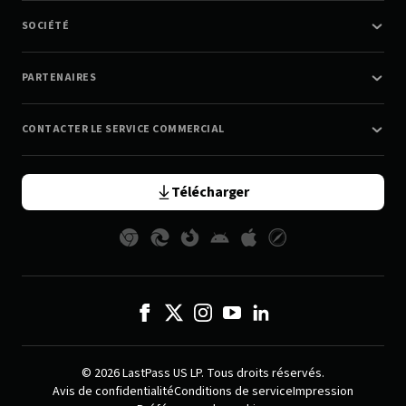
SOCIÉTÉ
PARTENAIRES
CONTACTER LE SERVICE COMMERCIAL
Télécharger
© 2026 LastPass US LP. Tous droits réservés.
Avis de confidentialité
Conditions de service
Impression