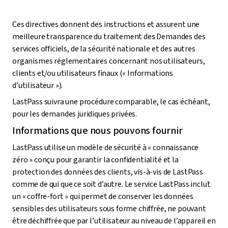
Ces directives donnent des instructions et assurent une
meilleure transparence du traitement des Demandes des
services officiels, de la sécurité nationale et des autres
organismes réglementaires concernant nos utilisateurs,
clients et/ou utilisateurs finaux (« Informations
d’utilisateur »).
LastPass suivra une procédure comparable, le cas échéant,
pour les demandes juridiques privées.
Informations que nous pouvons fournir
LastPass utilise un modèle de sécurité à « connaissance
zéro » conçu pour garantir la confidentialité et la
protection des données des clients, vis-à-vis de LastPass
comme de qui que ce soit d’autre. Le service LastPass inclut
un « coffre-fort » qui permet de conserver les données
sensibles des utilisateurs sous forme chiffrée, ne pouvant
être déchiffrée que par l’utilisateur au niveau de l’appareil en