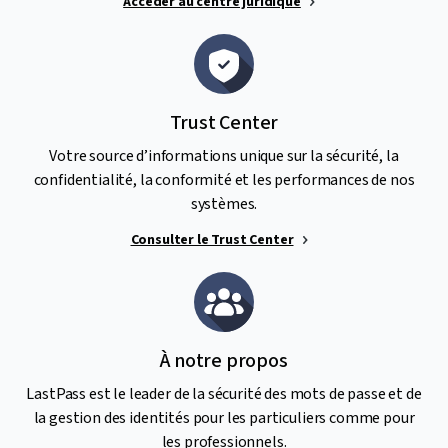
Accéder au centre juridique
Trust Center
Votre source d’informations unique sur la sécurité, la
confidentialité, la conformité et les performances de nos
systèmes.
Consulter le Trust Center
À notre propos
LastPass est le leader de la sécurité des mots de passe et de
la gestion des identités pour les particuliers comme pour
les professionnels.