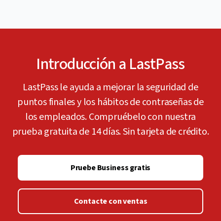
Introducción a LastPass
LastPass le ayuda a mejorar la seguridad de
puntos finales y los hábitos de contraseñas de
los empleados. Compruébelo con nuestra
prueba gratuita de 14 días. Sin tarjeta de crédito.
Pruebe Business gratis
Contacte con ventas