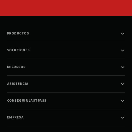
PRODUCTOS
SOLUCIONES
RECURSOS
ASISTENCIA
CONSEGUIR LASTPASS
EMPRESA