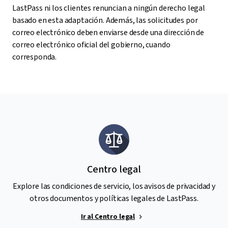
LastPass ni los clientes renuncian a ningún derecho legal
basado en esta adaptación. Además, las solicitudes por
correo electrónico deben enviarse desde una dirección de
correo electrónico oficial del gobierno, cuando
corresponda.
Centro legal
Explore las condiciones de servicio, los avisos de privacidad y
otros documentos y políticas legales de LastPass.
Ir al Centro legal