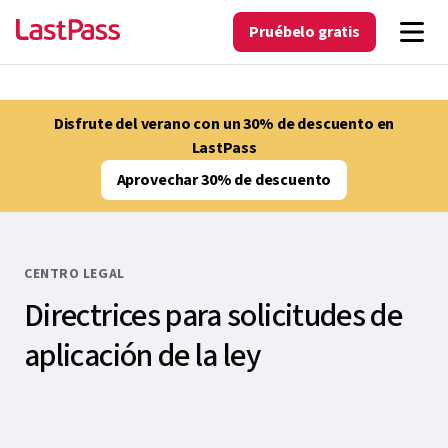
Pruébelo gratis
Disfrute del verano con un 30% de descuento en
LastPass
Aprovechar 30% de descuento
CENTRO LEGAL
Directrices para solicitudes de
aplicación de la ley