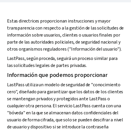
Estas directrices proporcionan instrucciones y mayor
transparencia con respecto a la gestión de las solicitudes de
información sobre usuarios, clientes o usuarios finales por
parte de las autoridades policiales, de seguridad nacional y
otros organismos reguladores ("Información del usuario").
LastPass, según proceda, seguirá un proceso similar para
las solicitudes legales de partes privadas.
Información que podemos proporcionar
LastPass utiliza un modelo de seguridad de "conocimiento
cero", diseñado para garantizar que los datos de los clientes
se mantengan privados y protegidos ante LastPass o
cualquier otra persona. El servicio LastPass cuenta con una
"bóveda" en la que se almacenan datos confidenciales del
usuario de forma cifrada, que solo se pueden descifrar a nivel
de usuario y dispositivo si se introduce la contraseña