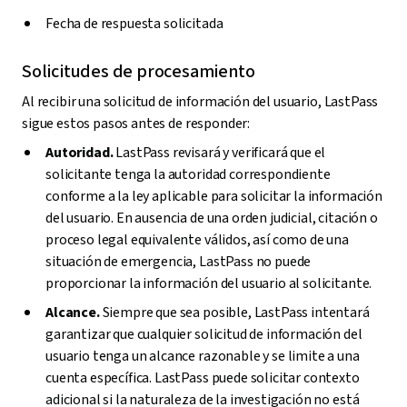
Fecha de respuesta solicitada
Solicitudes de procesamiento
Al recibir una solicitud de información del usuario, LastPass
sigue estos pasos antes de responder:
Autoridad.
LastPass revisará y verificará que el
solicitante tenga la autoridad correspondiente
conforme a la ley aplicable para solicitar la información
del usuario. En ausencia de una orden judicial, citación o
proceso legal equivalente válidos, así como de una
situación de emergencia, LastPass no puede
proporcionar la información del usuario al solicitante.
Alcance.
Siempre que sea posible, LastPass intentará
garantizar que cualquier solicitud de información del
usuario tenga un alcance razonable y se limite a una
cuenta específica. LastPass puede solicitar contexto
adicional si la naturaleza de la investigación no está