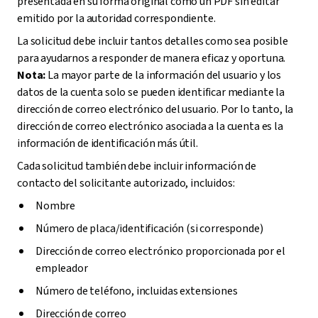
presentada en su forma original como un PDF sin editar
emitido por la autoridad correspondiente.
La solicitud debe incluir tantos detalles como sea posible
para ayudarnos a responder de manera eficaz y oportuna.
Nota:
La mayor parte de la información del usuario y los
datos de la cuenta solo se pueden identificar mediante la
dirección de correo electrónico del usuario. Por lo tanto, la
dirección de correo electrónico asociada a la cuenta es la
información de identificación más útil.
Cada solicitud también debe incluir información de
contacto del solicitante autorizado, incluidos:
Nombre
Número de placa/identificación (si corresponde)
Dirección de correo electrónico proporcionada por el
empleador
Número de teléfono, incluidas extensiones
Dirección de correo