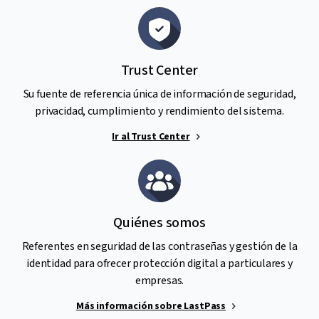
Trust Center
Su fuente de referencia única de información de seguridad,
privacidad, cumplimiento y rendimiento del sistema.
Ir al Trust Center
Quiénes somos
Referentes en seguridad de las contraseñas y gestión de la
identidad para ofrecer protección digital a particulares y
empresas.
Más información sobre LastPass