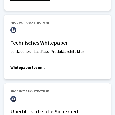
PRODUCT ARCHITECTURE
Technisches Whitepaper
Leitfaden zur LastPass-Produktarchitektur
Whitepaper lesen
PRODUCT ARCHITECTURE
Überblick über die Sicherheit