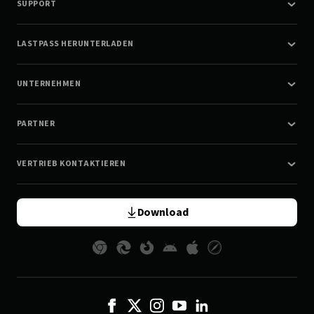
SUPPORT
LASTPASS HERUNTERLADEN
UNTERNEHMEN
PARTNER
VERTRIEB KONTAKTIEREN
Download