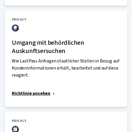
PRIVACY
Umgang mit behördlichen
Auskunftsersuchen
Wie LastPass Anfragen staatlicher Stellen in Bezug auf
Kundeninformationen erhält, bearbeitet und auf diese
reagiert.
Richtlinie ansehen
PRIVACY