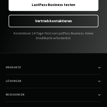
LastPass Business testen
Vertrieb kontaktieren
Kostenloser 14-Tage-Test von LastPass Business. Keine
Kreditkarte erforderlich.
PRODUKTE
LÖSUNGEN
RESSOURCEN