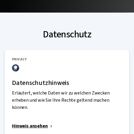
Datenschutz
PRIVACY
Datenschutzhinweis
Erläutert, welche Daten wir zu welchen Zwecken
erheben und wie Sie Ihre Rechte geltend machen
können.
Hinweis ansehen