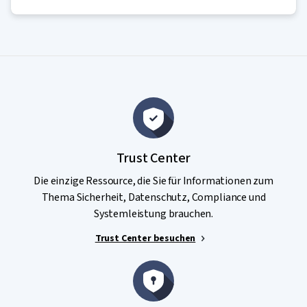
Trust Center
Die einzige Ressource, die Sie für Informationen zum
Thema Sicherheit, Datenschutz, Compliance und
Systemleistung brauchen.
Trust Center besuchen