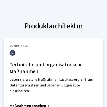
Produktarchitektur
COMPLIANCE
Technische und organisatorische
Maßnahmen
Lesen Sie, welche Maßnahmen LastPass ergreift, um
Daten zu schützen und Datenschutzgesetze
einzuhalten.
Maßnahmen ansehen