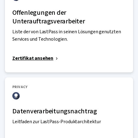
Offenlegungen der
Unterauftragsverarbeiter
Liste der von LastPass in seinen Lösungen genutzten
Services und Technologien.
Zertifikat ansehen
PRIVACY
Datenverarbeitungsnachtrag
Leitfaden zur LastPass-Produktarchitektur