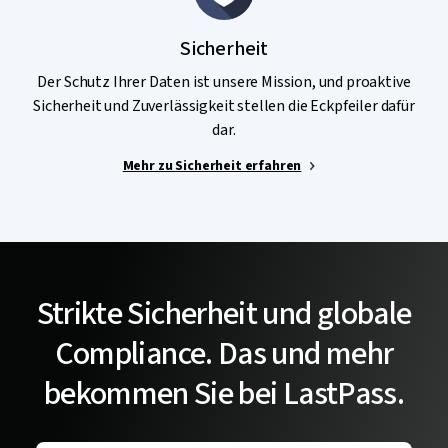
Sicherheit
Der Schutz Ihrer Daten ist unsere Mission, und proaktive
Sicherheit und Zuverlässigkeit stellen die Eckpfeiler dafür
dar.
Mehr zu Sicherheit erfahren
Strikte Sicherheit und globale
Compliance. Das und mehr
bekommen Sie bei LastPass.