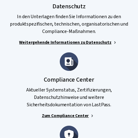
Datenschutz
In den Unterlagen finden Sie Informationen zu den
produktspezifischen, technischen, organisatorischen und
Compliance-Maßnahmen.
Weitergehende Informationen zu Datenschutz
Compliance Center
Aktueller Systemstatus, Zertifizierungen,
Datenschutzhinweise und weitere
Sicherheitsdokumentation von LastPass.​
Zum Compliance Center