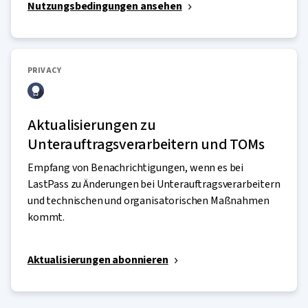
Nutzungsbedingungen ansehen
PRIVACY
Aktualisierungen zu
Unterauftragsverarbeitern und TOMs
Empfang von Benachrichtigungen, wenn es bei
LastPass zu Änderungen bei Unterauftragsverarbeitern
und technischen und organisatorischen Maßnahmen
kommt.
Aktualisierungen abonnieren