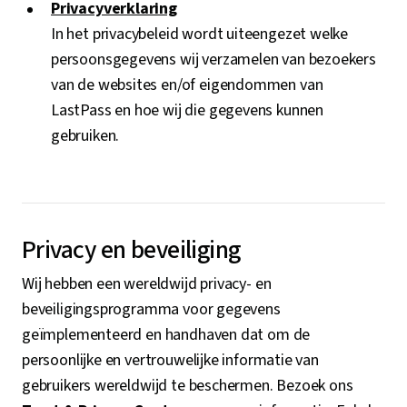
Privacyverklaring
In het privacybeleid wordt uiteengezet welke
persoonsgegevens wij verzamelen van bezoekers
van de websites en/of eigendommen van
LastPass en hoe wij die gegevens kunnen
gebruiken.
Privacy en beveiliging
Wij hebben een wereldwijd privacy- en
beveiligingsprogramma voor gegevens
geïmplementeerd en handhaven dat om de
persoonlijke en vertrouwelijke informatie van
gebruikers wereldwijd te beschermen. Bezoek ons