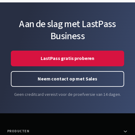
Aan de slag met LastPass
Business
LastPass gratis proberen
Neem contact op met Sales
Geen creditcard vereist voor de proefversie van 14 dagen.
PRODUCTEN