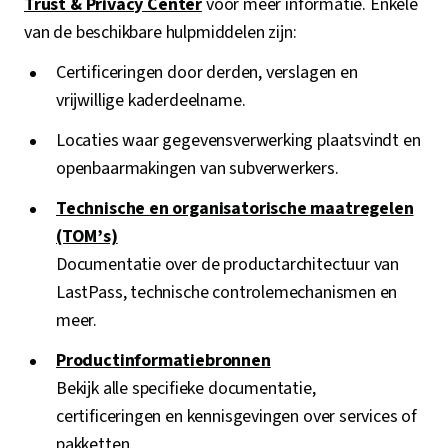
Trust & Privacy Center
voor meer informatie. Enkele
van de beschikbare hulpmiddelen zijn:
Certificeringen door derden, verslagen en
vrijwillige kaderdeelname.
Locaties waar gegevensverwerking plaatsvindt en
openbaarmakingen van subverwerkers.
Technische en organisatorische maatregelen
(TOM’s)
Documentatie over de productarchitectuur van
LastPass, technische controlemechanismen en
meer.
Productinformatiebronnen
Bekijk alle specifieke documentatie,
certificeringen en kennisgevingen over services of
pakketten.