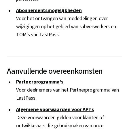
Abonnementsmogelijkheden
Voor het ontvangen van mededelingen over
wijzigingen op het gebied van subverwerkers en
TOM’s van LastPass.
Aanvullende overeenkomsten
Partnerprogramma's
Voor deelnemers van het Partnerprogramma van
LastPass.
Algemene voorwaarden voor API’s
Deze voorwaarden gelden voor klanten of
ontwikkelaars die gebruikmaken van onze