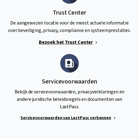
Trust Center
De aangewezen locatie voor de meest actuele informatie
over beveiliging, privacy, compliance en systeemprestaties.
Bezoek het Trust Center
Servicevoorwaarden
Bekijk de servicevoorwaarden, privacyverklaringen en
andere juridische beleidsregels en documenten van
LastPass.
Servicevoorwaarden van LastPass verkennen