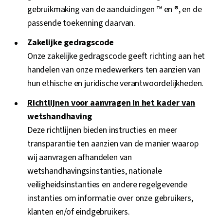
gebruikmaking van de aanduidingen ™ en ®, en de
passende toekenning daarvan.
Zakelijke gedragscode
Onze zakelijke gedragscode geeft richting aan het
handelen van onze medewerkers ten aanzien van
hun ethische en juridische verantwoordelijkheden.
Richtlijnen voor aanvragen in het kader van
wetshandhaving
Deze richtlijnen bieden instructies en meer
transparantie ten aanzien van de manier waarop
wij aanvragen afhandelen van
wetshandhavingsinstanties, nationale
veiligheidsinstanties en andere regelgevende
instanties om informatie over onze gebruikers,
klanten en/of eindgebruikers.