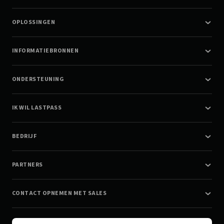
OPLOSSINGEN
INFORMATIEBRONNEN
ONDERSTEUNING
IK WIL LASTPASS
BEDRIJF
PARTNERS
CONTACT OPNEMEN MET SALES