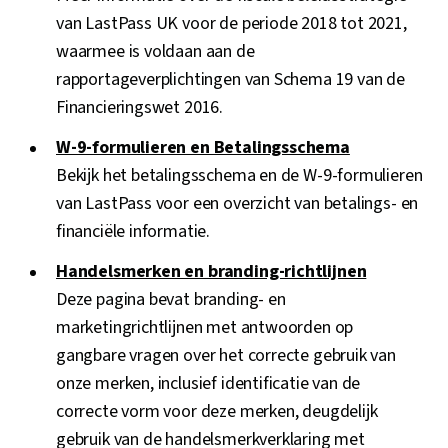
van LastPass UK voor de periode 2018 tot 2021,
waarmee is voldaan aan de
rapportageverplichtingen van Schema 19 van de
Financieringswet 2016.
W-9-formulieren en Betalingsschema
Bekijk het betalingsschema en de W-9-formulieren
van LastPass voor een overzicht van betalings- en
financiële informatie.
Handelsmerken en branding-richtlijnen
Deze pagina bevat branding- en
marketingrichtlijnen met antwoorden op
gangbare vragen over het correcte gebruik van
onze merken, inclusief identificatie van de
correcte vorm voor deze merken, deugdelijk
gebruik van de handelsmerkverklaring met