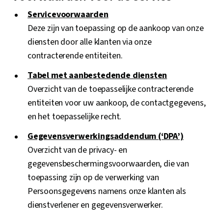
Servicevoorwaarden
Deze zijn van toepassing op de aankoop van onze
diensten door alle klanten via onze
contracterende entiteiten.
Tabel met aanbestedende diensten
Overzicht van de toepasselijke contracterende
entiteiten voor uw aankoop, de contactgegevens,
en het toepasselijke recht.
Gegevensverwerkingsaddendum (‘DPA’)
Overzicht van de privacy- en
gegevensbeschermingsvoorwaarden, die van
toepassing zijn op de verwerking van
Persoonsgegevens namens onze klanten als
dienstverlener en gegevensverwerker.