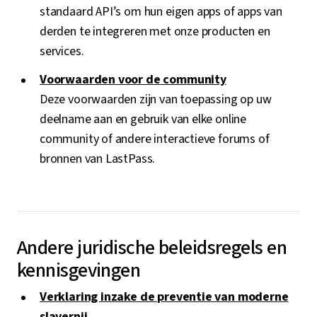
standaard API’s om hun eigen apps of apps van
derden te integreren met onze producten en
services.
Voorwaarden voor de community
Deze voorwaarden zijn van toepassing op uw
deelname aan en gebruik van elke online
community of andere interactieve forums of
bronnen van LastPass.
Andere juridische beleidsregels en
kennisgevingen
Verklaring inzake de preventie van moderne
slavernij