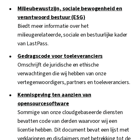
Milieubewustzijn, sociale bewogenheid en
verantwoord bestuur (ESG)
Biedt meer informatie over het
milieugerelateerde, sociale en bestuurlijke kader
van LastPass.
Gedragscode voor toeleveranciers
Omschrijft de juridische en ethische
verwachtingen die wij hebben van onze
vertegenwoordigers, partners en toeleveranciers.
Kennisgeving ten aanzien van
opensourcesoftware
Sommige van onze cloudgebaseerde diensten
bevatten code van derden waarvoor wij een
licentie hebben. Dit document bevat een lijst met
verklaringen en disclaimers met betrekking tot de