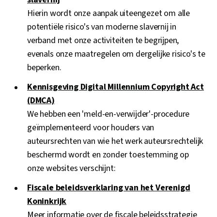
Hierin wordt onze aanpak uiteengezet om alle
potentiële risico's van moderne slavernij in
verband met onze activiteiten te begrijpen,
evenals onze maatregelen om dergelijke risico's te
beperken.
Kennisgeving Digital Millennium Copyright Act
(DMCA)
We hebben een 'meld-en-verwijder'-procedure
geïmplementeerd voor houders van
auteursrechten van wie het werk auteursrechtelijk
beschermd wordt en zonder toestemming op
onze websites verschijnt:
Fiscale beleidsverklaring van het Verenigd
Koninkrijk
Meer informatie over de fiscale beleidsstrategie