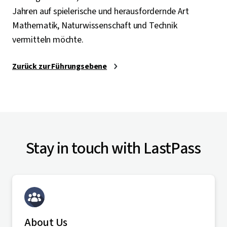
Jahren auf spielerische und herausfordernde Art
Mathematik, Naturwissenschaft und Technik
vermitteln möchte.
Zurück zur Führungsebene
Stay in touch with LastPass
About Us