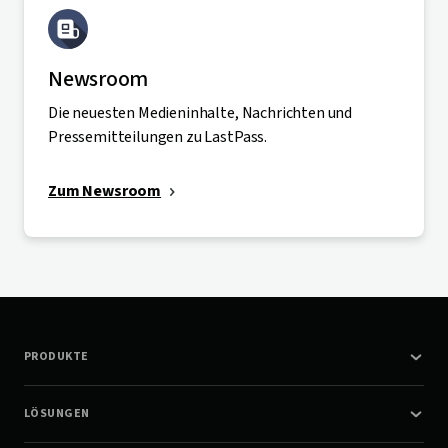
Newsroom
Die neuesten Medieninhalte, Nachrichten und
Pressemitteilungen zu LastPass.
Zum Newsroom
PRODUKTE
LÖSUNGEN