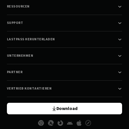
RESSOURCEN
SUPPORT
LASTPASS HERUNTERLADEN
UNTERNEHMEN
PARTNER
VERTRIEB KONTAKTIEREN
Download