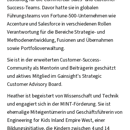
Success-Teams. Davor hatte sie in globalen
Führungsteams von Fortune-500-Unternehmen wie
Accenture und Salesforce in verschiedenen Rollen
Verantwortung für die Bereiche Strategie- und
Methodenentwicklung, Fusionen und Übernahmen
sowie Portfolioverwaltung.
Sie ist in der erweiterten Customer-Success-
Community als Mentorin und Beiträgerin geschätzt
und aktives Mitglied im Gainsight's Strategic
Customer Advisory Board.
Heather ist begeistert von Wissenschaft und Technik
und engagiert sich in der MINT-Förderung. Sie ist
ehemalige Miteigentümerin und Geschäftsführerin von
Engineering for Kids Inland Empire West, einer
Bildungsinitiative, die Kindern zwischen 4 und 14