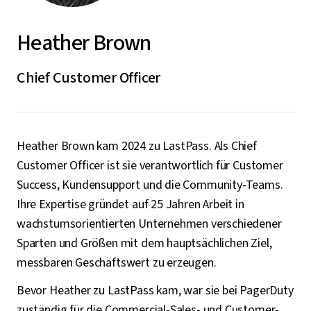
Heather Brown
Chief Customer Officer
Heather Brown kam 2024 zu LastPass. Als Chief
Customer Officer ist sie verantwortlich für Customer
Success, Kundensupport und die Community-Teams.
Ihre Expertise gründet auf 25 Jahren Arbeit in
wachstumsorientierten Unternehmen verschiedener
Sparten und Größen mit dem hauptsächlichen Ziel,
messbaren Geschäftswert zu erzeugen.
Bevor Heather zu LastPass kam, war sie bei PagerDuty
zuständig für die Commercial-Sales- und Customer-