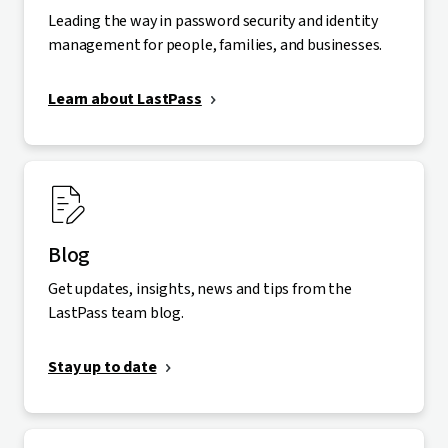
Leading the way in password security and identity
management for people, families, and businesses.
Learn about LastPass
Blog
Get updates, insights, news and tips from the
LastPass team blog.
Stay up to date