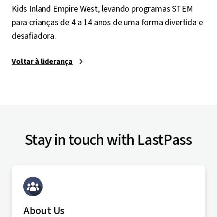
Kids Inland Empire West, levando programas STEM
para crianças de 4 a 14 anos de uma forma divertida e
desafiadora.
Voltar à liderança
Stay in touch with LastPass
About Us