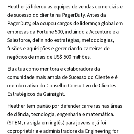
Heather já liderou as equipes de vendas comerciais e
de sucesso do cliente na PagerDuty. Antes da
PagerDuty, ela ocupou cargos de liderança global em
empresas da Fortune 500, incluindo a Accenture e a
Salesforce, definindo estratégias, metodologias,
fusões e aquisições e gerenciando carteiras de
negócios de mais de US$ 500 milhões.
Ela atua como mentora e colaboradora da
comunidade mais ampla de Sucesso do Cliente e é
membro ativo do Conselho Consultivo de Clientes
Estratégicos da Gainsight.
Heather tem paixão por defender carreiras nas áreas
de ciência, tecnologia, engenharia e matemática.
(STEM, na sigla em inglês) para jovens e já foi
coproprietária e administradora da Engineering for