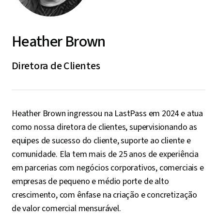
Heather Brown
Diretora de Clientes
Heather Brown ingressou na LastPass em 2024 e atua
como nossa diretora de clientes, supervisionando as
equipes de sucesso do cliente, suporte ao cliente e
comunidade. Ela tem mais de 25 anos de experiência
em parcerias com negócios corporativos, comerciais e
empresas de pequeno e médio porte de alto
crescimento, com ênfase na criação e concretização
de valor comercial mensurável.