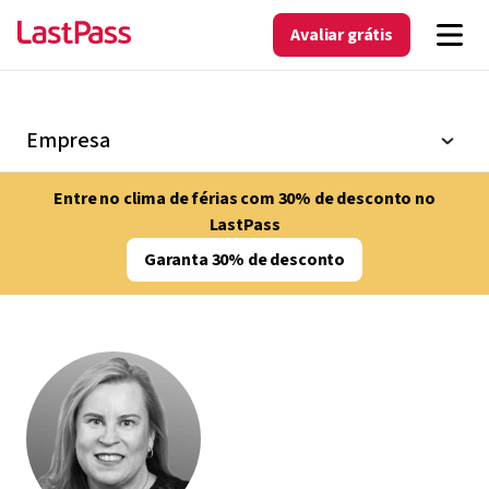
Avaliar grátis
Empresa
Entre no clima de férias com 30% de desconto no
LastPass
Garanta 30% de desconto