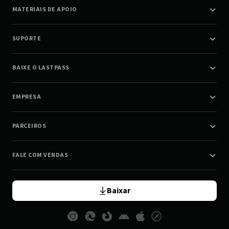
MATERIAIS DE APOIO
SUPORTE
BAIXE O LASTPASS
EMPRESA
PARCEIROS
FALE COM VENDAS
Baixar