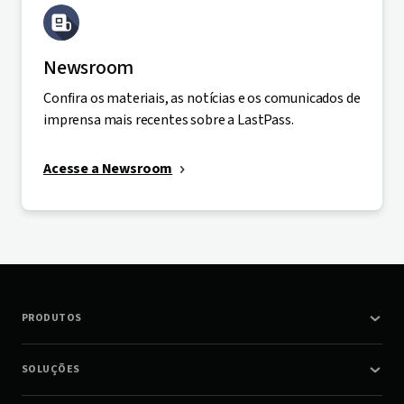
Newsroom
Confira os materiais, as notícias e os comunicados de
imprensa mais recentes sobre a LastPass.
Acesse a Newsroom
PRODUTOS
SOLUÇÕES