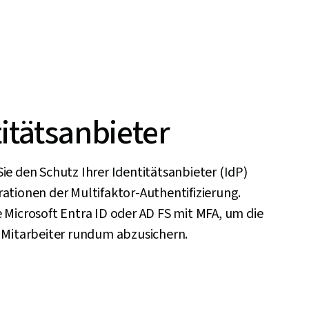
itätsanbieter
ie den Schutz Ihrer Identitätsanbieter (IdP)
ationen der Multifaktor-Authentifizierung.
 Microsoft Entra ID oder AD FS mit MFA, um die
r Mitarbeiter rundum abzusichern.