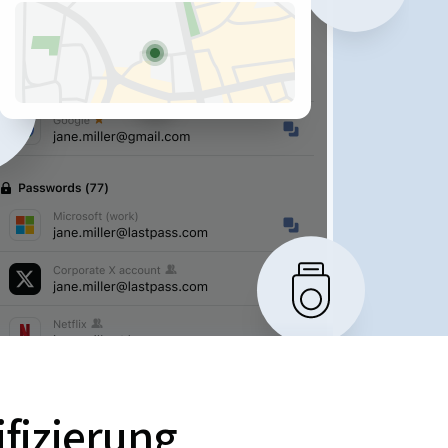
ifizierung