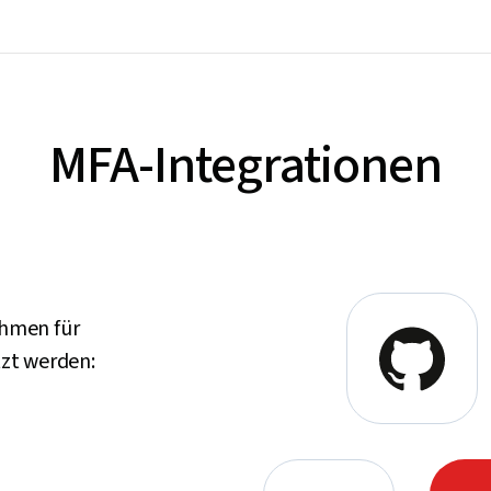
MFA-Integrationen
ehmen für
zt werden: