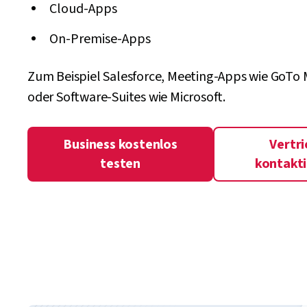
Cloud-Apps
On-Premise-Apps
Zum Beispiel Salesforce, Meeting-Apps wie GoTo
oder Software-Suites wie Microsoft.
Business kostenlos
Vertri
testen
kontakt