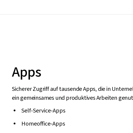
Apps
Sicherer Zugriff auf tausende Apps, die in Untern
ein gemeinsames und produktives Arbeiten genut
Self-Service-Apps
Homeoffice-Apps