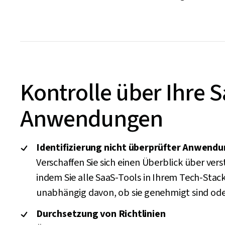
Kontrolle über Ihre 
Anwendungen
Identifizierung nicht überprüfter Anwend
Verschaffen Sie sich einen Überblick über vers
indem Sie alle SaaS-Tools in Ihrem Tech-Stack
unabhängig davon, ob sie genehmigt sind oder
Durchsetzung von Richtlinien