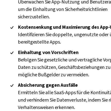
Überwachen Sie App-Nutzung und Benutzerak
um die Einhaltung von Sicherheitsrichtlinien
sicherzustellen.
Kostensenkung und Maximierung des App-
Identifizieren Sie doppelte, ungenutzte ode
bereitgestellte Apps.
Einhaltung von Vorschriften
Befolgen Sie gesetzliche und vertragliche Vo
Daten zu schützen, Geschäftsbeziehungen z
mögliche Bußgelder zu vermeiden.
Absicherung gegen Ausfälle
Ermitteln Sie alle SaaS-Apps für die Kontinui
und verhindern Sie Datenverluste, indem Sie r
Verhaltensweisen erkennen.