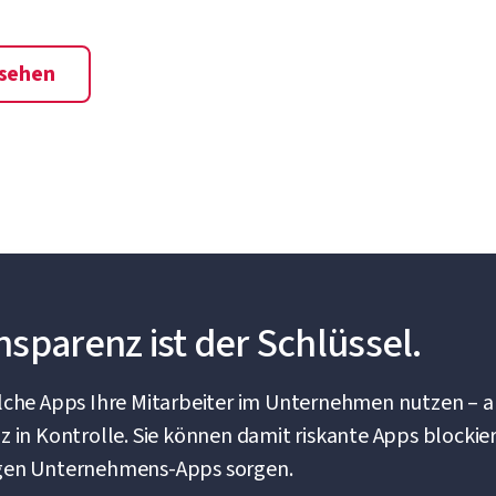
sehen
sparenz ist der Schlüssel.
lche Apps Ihre Mitarbeiter im Unternehmen nutzen – 
in Kontrolle. Sie können damit riskante Apps blockiere
htigen Unternehmens-Apps sorgen.