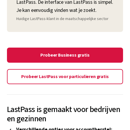
LastPass. De interface van LastPass is simpel.
Je kan eenvoudig vinden wat je zoekt.
Huidige LastPass-klant in de maatschappelijke sector
Probeer Business gratis
Probeer LastPass voor particulieren gratis
LastPass is gemaakt voor bedrijven
en gezinnen
Verschillende opties voor accountherstel: