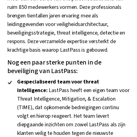
ruim 850 medewerkers vormen. Deze professionals
brengen tientallen jaren ervaring mee als
leidinggevenden voor veiligheidsarchitectuur,
beveiligingsstrategie, threat intelligence, detectie en
respons. Deze verzamelde expertise versterkt de
krachtige basis waarop LastPass is gebouwd.
Nog een paar sterke punten in de
beveiliging van LastPass:
Gespecialiseerd team voor threat
intelligence:
LastPass heeft een eigen team voor
Threat Intelligence, Mitigation, & Escalation
(TIME), dat opkomende bedreigingen continu
volgt en hierop reageert. Het team levert
diepgaande inzichten om zowel LastPass als zijn
klanten veilig te houden tegen de nieuwste