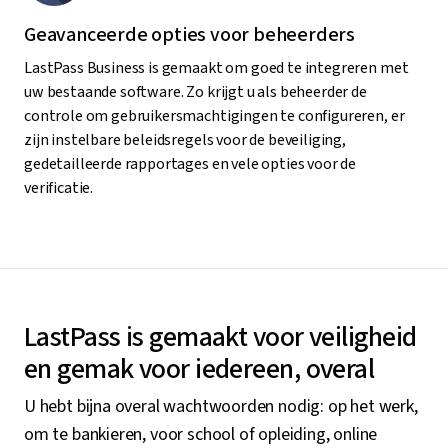
Geavanceerde opties voor beheerders
LastPass Business is gemaakt om goed te integreren met
uw bestaande software. Zo krijgt u als beheerder de
controle om gebruikersmachtigingen te configureren, er
zijn instelbare beleidsregels voor de beveiliging,
gedetailleerde rapportages en vele opties voor de
verificatie.
LastPass is gemaakt voor veiligheid
en gemak voor iedereen, overal
U hebt bijna overal wachtwoorden nodig: op het werk,
om te bankieren, voor school of opleiding, online