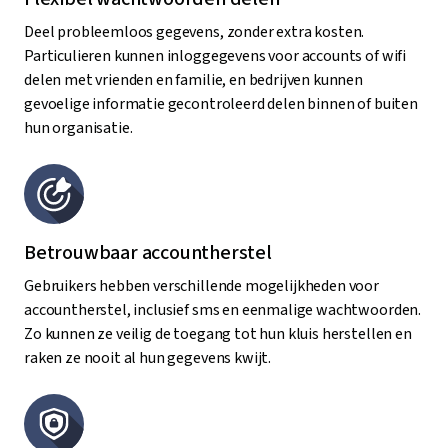
Deel probleemloos gegevens, zonder extra kosten.
Particulieren kunnen inloggegevens voor accounts of wifi
delen met vrienden en familie, en bedrijven kunnen
gevoelige informatie gecontroleerd delen binnen of buiten
hun organisatie.
Betrouwbaar accountherstel
Gebruikers hebben verschillende mogelijkheden voor
accountherstel, inclusief sms en eenmalige wachtwoorden.
Zo kunnen ze veilig de toegang tot hun kluis herstellen en
raken ze nooit al hun gegevens kwijt.