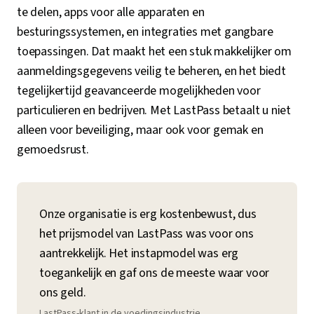
te delen, apps voor alle apparaten en
besturingssystemen, en integraties met gangbare
toepassingen. Dat maakt het een stuk makkelijker om
aanmeldingsgegevens veilig te beheren, en het biedt
tegelijkertijd geavanceerde mogelijkheden voor
particulieren en bedrijven. Met LastPass betaalt u niet
alleen voor beveiliging, maar ook voor gemak en
gemoedsrust.
Onze organisatie is erg kostenbewust, dus
het prijsmodel van LastPass was voor ons
aantrekkelijk. Het instapmodel was erg
toegankelijk en gaf ons de meeste waar voor
ons geld.
LastPass-klant in de voedingsindustrie