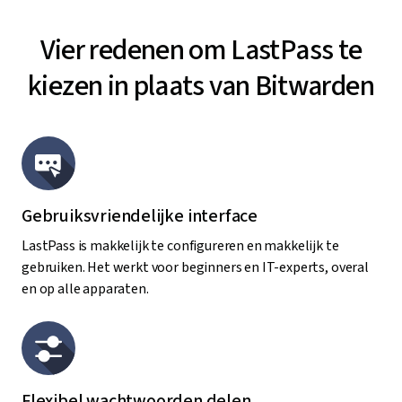
Vier redenen om LastPass te
kiezen in plaats van Bitwarden
Gebruiksvriendelijke interface
LastPass is makkelijk te configureren en makkelijk te
gebruiken. Het werkt voor beginners en IT-experts, overal
en op alle apparaten.
Flexibel wachtwoorden delen