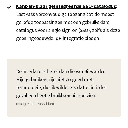
Kant-en-klaar geïntegreerde SSO-catalogus
:
LastPass vereenvoudigt toegang tot de meest
geliefde toepassingen met een gebruiksklare
catalogus voor single sign-on (SSO), zelfs als deze
geen ingebouwde IdP-integratie bieden.
De interface is beter dan die van Bitwarden.
Mijn gebruikers zijn niet zo goed met
technologie, dus ik wilde iets dat er in ieder
geval een beetje bruikbaar uit zou zien.
Huidige LastPass-klant