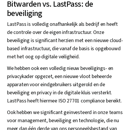
Bitwarden vs. LastPass: de
beveiliging
LastPass is volledig onafhankelijk als bedrijf en heeft
de controle over de eigen infrastructuur. Onze
beveiliging is significant herzien met een nieuwe cloud-
based infrastructuur, die vanaf de basis is opgebouwd
met het oog op digitale veiligheid.
We hebben ook een volledig nieuw beveiligings- en
privacykader opgezet, een nieuwe vloot beheerde
apparaten voor eindgebruikers uitgerold en de
beveiliging en privacy in de digitale kluis versterkt.
LastPass heeft hiermee ISO 27701 compliance bereikt.
Ook hebben we significant geïnvesteerd in onze teams
voor management, beveiliging en technologie, die nu
meer dan één derde van ons personeelsbestand van