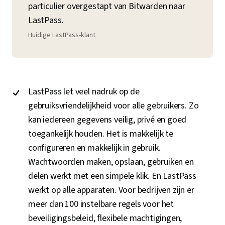
particulier overgestapt van Bitwarden naar
LastPass.
Huidige LastPass-klant
LastPass let veel nadruk op de
gebruiksvriendelijkheid voor alle gebruikers. Zo
kan iedereen gegevens veilig, privé en goed
toegankelijk houden. Het is makkelijk te
configureren en makkelijk in gebruik.
Wachtwoorden maken, opslaan, gebruiken en
delen werkt met een simpele klik. En LastPass
werkt op alle apparaten. Voor bedrijven zijn er
meer dan 100 instelbare regels voor het
beveiligingsbeleid, flexibele machtigingen,