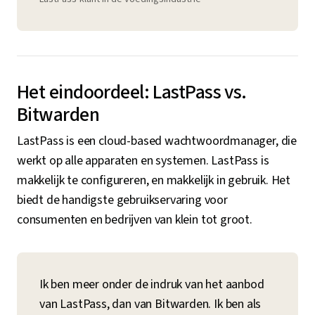
Het eindoordeel: LastPass vs.
Bitwarden
LastPass is een cloud-based wachtwoordmanager, die
werkt op alle apparaten en systemen. LastPass is
makkelijk te configureren, en makkelijk in gebruik. Het
biedt de handigste gebruikservaring voor
consumenten en bedrijven van klein tot groot.
Ik ben meer onder de indruk van het aanbod
van LastPass, dan van Bitwarden. Ik ben als