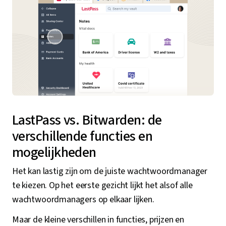
LastPass vs. Bitwarden: de
verschillende functies en
mogelijkheden
Het kan lastig zijn om de juiste wachtwoordmanager
te kiezen. Op het eerste gezicht lijkt het alsof alle
wachtwoordmanagers op elkaar lijken.
Maar de kleine verschillen in functies, prijzen en