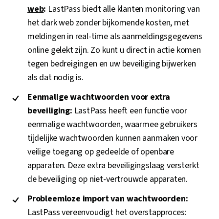
web
:
LastPass biedt alle klanten monitoring van
het dark web zonder bijkomende kosten, met
meldingen in real-time als aanmeldingsgegevens
online gelekt zijn. Zo kunt u direct in actie komen
tegen bedreigingen en uw beveiliging bijwerken
als dat nodig is.
Eenmalige wachtwoorden voor extra
beveiliging:
LastPass heeft een functie voor
eenmalige wachtwoorden, waarmee gebruikers
tijdelijke wachtwoorden kunnen aanmaken voor
veilige toegang op gedeelde of openbare
apparaten. Deze extra beveiligingslaag versterkt
de beveiliging op niet-vertrouwde apparaten.
Probleemloze import van wachtwoorden:
LastPass vereenvoudigt het overstapproces: