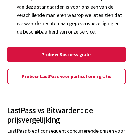
van deze standaarden is voor ons een van de
verschillende manieren waarop we laten zien dat
we waarde hechten aan gegevensbeveiliging en
de beschikbaarheid van onze service.
Probeer Business gratis
Probeer LastPass voor particulieren gratis
LastPass vs Bitwarden: de
prijsvergelijking
LastPass biedt consequent concurrerende prijzen voor