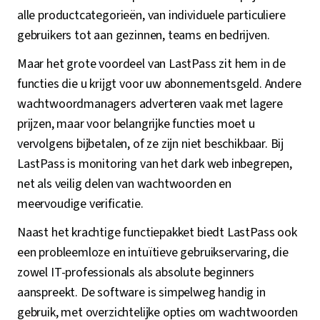
alle productcategorieën, van individuele particuliere
gebruikers tot aan gezinnen, teams en bedrijven.
Maar het grote voordeel van LastPass zit hem in de
functies die u krijgt voor uw abonnementsgeld. Andere
wachtwoordmanagers adverteren vaak met lagere
prijzen, maar voor belangrijke functies moet u
vervolgens bijbetalen, of ze zijn niet beschikbaar. Bij
LastPass is monitoring van het dark web inbegrepen,
net als veilig delen van wachtwoorden en
meervoudige verificatie.
Naast het krachtige functiepakket biedt LastPass ook
een probleemloze en intuïtieve gebruikservaring, die
zowel IT-professionals als absolute beginners
aanspreekt. De software is simpelweg handig in
gebruik, met overzichtelijke opties om wachtwoorden