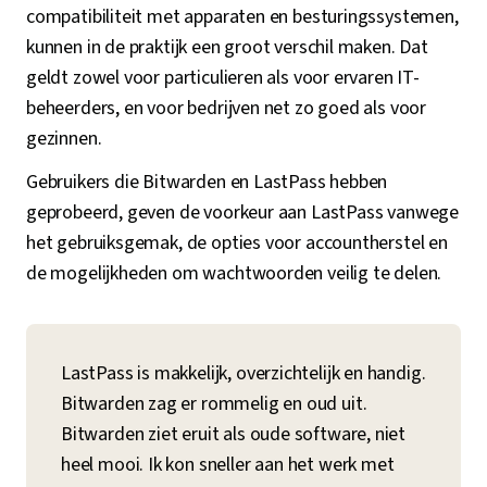
compatibiliteit met apparaten en besturingssystemen,
kunnen in de praktijk een groot verschil maken. Dat
geldt zowel voor particulieren als voor ervaren IT-
beheerders, en voor bedrijven net zo goed als voor
gezinnen.
Gebruikers die Bitwarden en LastPass hebben
geprobeerd, geven de voorkeur aan LastPass vanwege
het gebruiksgemak, de opties voor accountherstel en
de mogelijkheden om wachtwoorden veilig te delen.
LastPass is makkelijk, overzichtelijk en handig.
Bitwarden zag er rommelig en oud uit.
Bitwarden ziet eruit als oude software, niet
heel mooi. Ik kon sneller aan het werk met