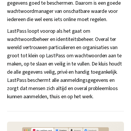
gegevens goed te beschermen. Daarom is een goede
wachtwoordmanager van onschatbare waarde voor
iedereen die wel eens iets online moet regelen.
LastPass loopt voorop als het gaat om
wachtwoordbeheer en identiteitsbeheer. Overal ter
wereld vertrouwen particulieren en organisaties van
groot tot klein op LastPass om wachtwoorden aan te
maken, op te slaan en veilig in te vullen. De kluis houdt
de alle gegevens veilig, privé en handig toegankelijk.
LastPass beschermt alle aanmeldingsgegevens en
zorgt dat mensen zich altijd en overal probleemloos
kunnen aanmelden, thuis en op het werk.