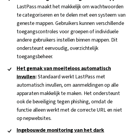
LastPass maakt het makkelijk om wachtwoorden
te categoriseren en te delen met een systeem van
geneste mappen. Gebruikers kunnen verschillende
toegangscontroles voor groepen of individuele
andere gebruikers instellen binnen mappen. Dit
ondersteunt eenvoudig, overzichtelijk
toegangsbeheer.
Het gemak van moeiteloos automatisch
invullen
:
Standaard werkt LastPass met
automatisch invullen, om aanmeldingen op alle
apparaten makkelijk te maken. Het ondersteunt
ook de beveiliging tegen phishing, omdat de
functie alleen werkt met de correcte URL en niet
op nepwebsites.
Ingebouwde monitoring van het dark