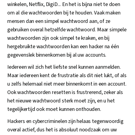
winkelen, Netflix, DigiD... En het is bijna niet te doen
om al die wachtwoorden bij te houden. Vaak maken
mensen dan een simpel wachtwoord aan, of ze
gebruiken overal hetzelfde wachtwoord. Maar simpele
wachtwoorden zijn ook simpel te kraken, en bij
hergebruikte wachtwoorden kan een hacker na één
gegevenslek binnenkomen bij al uw accounts.
Iedereen wil zich het liefste snel kunnen aanmelden.
Maar iedereen kent de frustratie als dit niet lukt, of als
u zelfs helemaal niet meer binnenkomt in een account.
Ook wachtwoorden resetten is frustrerend, zeker als
het nieuwe wachtwoord sterk moet zijn, en u het
tegelijkertijd ook moet kunnen onthouden.
Hackers en cybercriminelen zijn helaas tegenwoordig
overal actief, dus het is absoluut noodzaak om uw