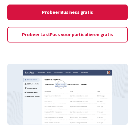
Probeer Business gratis
Probeer LastPass voor particulieren gratis