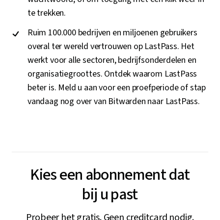
te trekken.
Ruim 100.000 bedrijven en miljoenen gebruikers
overal ter wereld vertrouwen op LastPass. Het
werkt voor alle sectoren, bedrijfsonderdelen en
organisatiegroottes. Ontdek waarom LastPass
beter is. Meld u aan voor een proefperiode of stap
vandaag nog over van Bitwarden naar LastPass.
Kies een abonnement dat
bij u past
Probeer het gratis. Geen creditcard nodig.