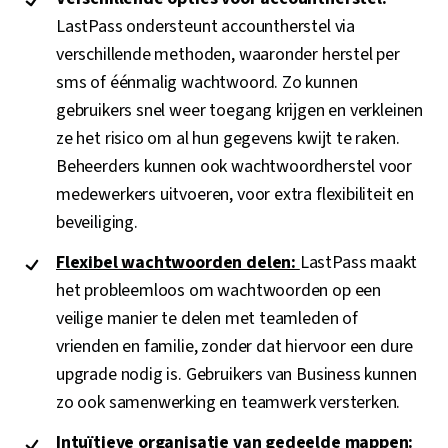
LastPass ondersteunt accountherstel via
verschillende methoden, waaronder herstel per
sms of éénmalig wachtwoord. Zo kunnen
gebruikers snel weer toegang krijgen en verkleinen
ze het risico om al hun gegevens kwijt te raken.
Beheerders kunnen ook wachtwoordherstel voor
medewerkers uitvoeren, voor extra flexibiliteit en
beveiliging.
Flexibel wachtwoorden delen:
LastPass maakt
het probleemloos om wachtwoorden op een
veilige manier te delen met teamleden of
vrienden en familie, zonder dat hiervoor een dure
upgrade nodig is. Gebruikers van Business kunnen
zo ook samenwerking en teamwerk versterken.
Intuïtieve organisatie van gedeelde mappen: