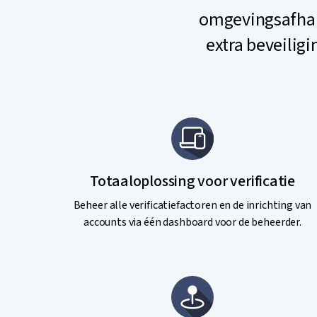
omgevingsafhan
extra beveilig
Totaaloplossing voor verificatie
Beheer alle verificatiefactoren en de inrichting van
accounts via één dashboard voor de beheerder.