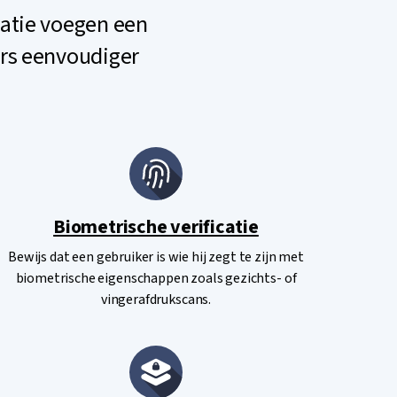
atie voegen een
ers eenvoudiger
Biometrische verificatie
Bewijs dat een gebruiker is wie hij zegt te zijn met
biometrische eigenschappen zoals gezichts- of
vingerafdrukscans.