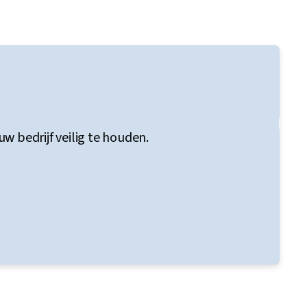
 bedrijf veilig te houden.