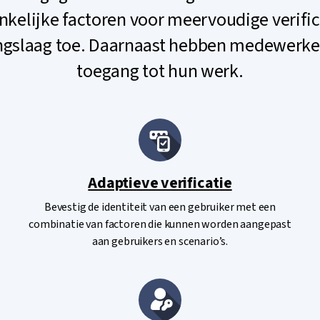
kelijke factoren voor meervoudige verific
ingslaag toe. Daarnaast hebben medewerk
toegang tot hun werk.
Adaptieve verificatie
Bevestig de identiteit van een gebruiker met een
combinatie van factoren die kunnen worden aangepast
aan gebruikers en scenario’s.