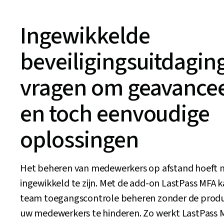
Ingewikkelde
beveiligingsuitdagin
vragen om geavance
en toch eenvoudige
oplossingen
Het beheren van medewerkers op afstand hoeft n
ingewikkeld te zijn. Met de add-on LastPass MFA k
team toegangscontrole beheren zonder de produc
uw medewerkers te hinderen. Zo werkt LastPass 