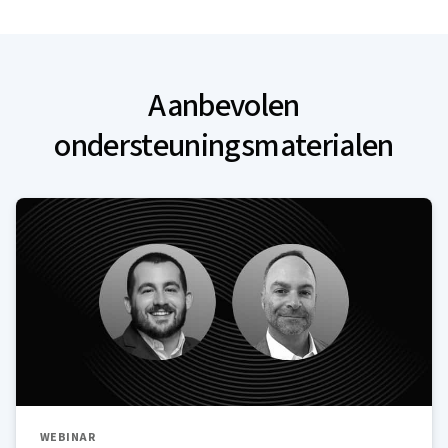
Aanbevolen
ondersteuningsmaterialen
WEBINAR