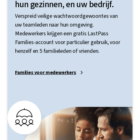
hun gezinnen, en uw bedrijf.
Verspreid veilige wachtwoordgewoontes van
uw teamleden naar hun omgeving.
Medewerkers krijgen een gratis LastPass
Families-account voor particulier gebruik, voor
henzelf en 5 familieleden of vrienden.
Families voor medewerkers