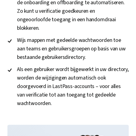
de onboarding en offboarding te automatiseren.
Zo kunt u verificatie goedkeuren en
ongeoorloofde toegang in een handomdraai
blokkeren.
Wijs mappen met gedeelde wachtwoorden toe
aan teams en gebruikersgroepen op basis van uw
bestaande gebruikersdirectory.
Als een gebruiker wordt bijgewerkt in uw directory,
worden de wijzigingen automatisch ook
doorgevoerd in LastPass-accounts – voor alles
van verificatie tot aan toegang tot gedeelde
wachtwoorden.