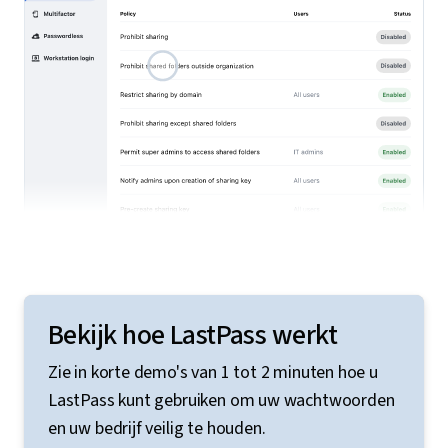
Bekijk hoe LastPass werkt
Zie in korte demo's van 1 tot 2 minuten hoe u
LastPass kunt gebruiken om uw wachtwoorden
en uw bedrijf veilig te houden.