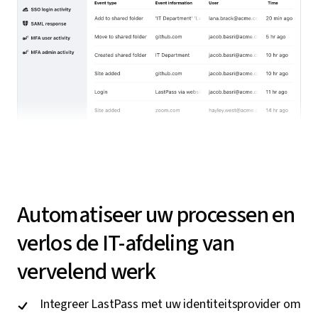
Automatiseer uw processen en
verlos de IT-afdeling van
vervelend werk
Integreer LastPass met uw identiteitsprovider om