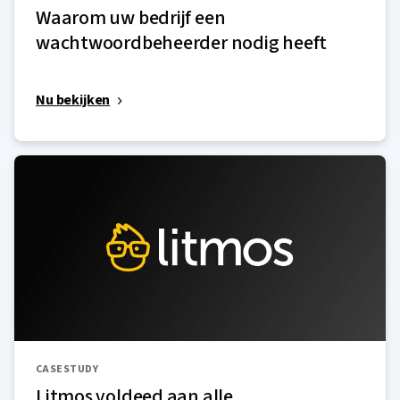
Waarom uw bedrijf een
wachtwoordbeheerder nodig heeft
Nu bekijken
CASESTUDY
Litmos voldeed aan alle