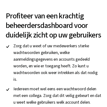
Profiteer van een krachtig
beheerdersdashboard voor
duidelijk zicht op uw gebruikers
Zorg dat u weet of uw medewerkers sterke
wachtwoorden gebruiken, welke
aanmeldingsgegevens en accounts gedeeld
worden, en wie er toegang heeft. Zo kunt u
wachtwoorden ook weer intrekken als dat nodig
is.
Iedereen moet wel eens een wachtwoord delen
met een collega. Zorg dat dit veilig gebeurt en dat
u weet welke gebruikers welk account delen.