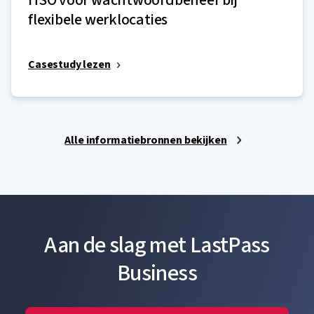
flexibele werklocaties
Casestudy lezen
Alle informatiebronnen bekijken
Aan de slag met LastPass
Business