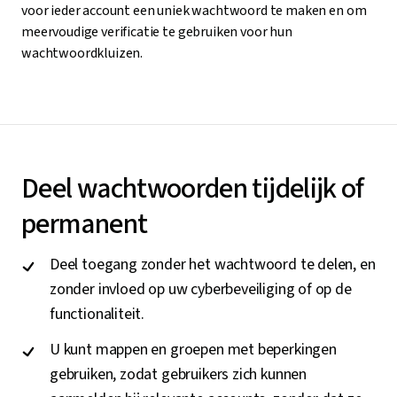
voor ieder account een uniek wachtwoord te maken en om
meervoudige verificatie te gebruiken voor hun
wachtwoordkluizen.
Deel wachtwoorden tijdelijk of
permanent
Deel toegang zonder het wachtwoord te delen, en
zonder invloed op uw cyberbeveiliging of op de
functionaliteit.
U kunt mappen en groepen met beperkingen
gebruiken, zodat gebruikers zich kunnen