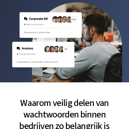
Waarom veilig delen van
wachtwoorden binnen
bedrijven zo belangrijk is