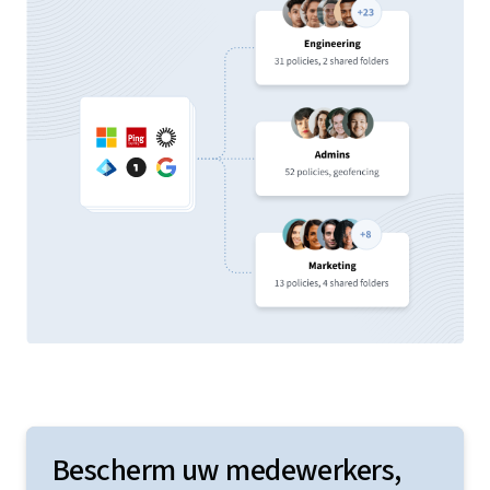
Bescherm uw medewerkers,