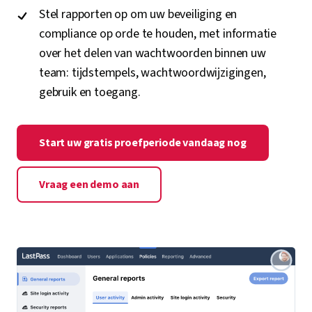
Stel rapporten op om uw beveiliging en
compliance op orde te houden, met informatie
over het delen van wachtwoorden binnen uw
team: tijdstempels, wachtwoordwijzigingen,
gebruik en toegang.
Start uw gratis proefperiode vandaag nog
Vraag een demo aan