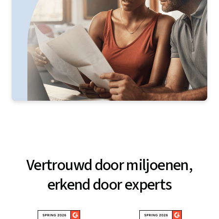
Vertrouwd door miljoenen,
erkend door experts