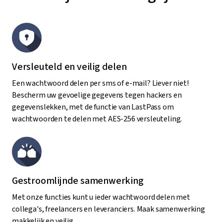
Versleuteld en veilig delen
Een wachtwoord delen per sms of e-mail? Liever niet!
Bescherm uw gevoelige gegevens tegen hackers en
gegevenslekken, met de functie van LastPass om
wachtwoorden te delen met AES-256 versleuteling.
Gestroomlijnde samenwerking
Met onze functies kunt u ieder wachtwoord delen met
collega's, freelancers en leveranciers. Maak samenwerking
makkelijk en veilig.