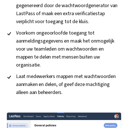
gegenereerd door de wachtwoordgenerator van
LastPass of maak een extra verificatiestap
verplicht voor toegang tot de kluis.
Voorkom ongeoorloofde toegang tot
aanmeldingsgegevens en maak het onmogelijk
voor uw teamleden om wachtwoorden en
mappen te delen met mensen buiten uw
organisatie.
Laat medewerkers mappen met wachtwoorden
aanmaken en delen, of geef deze machtiging
alleen aan beheerders.