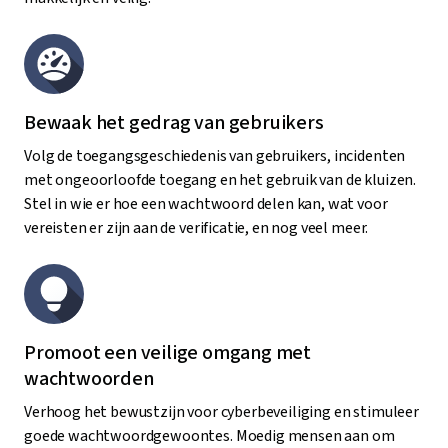
Bewaak het gedrag van gebruikers
Volg de toegangsgeschiedenis van gebruikers, incidenten
met ongeoorloofde toegang en het gebruik van de kluizen.
Stel in wie er hoe een wachtwoord delen kan, wat voor
vereisten er zijn aan de verificatie, en nog veel meer.
Promoot een veilige omgang met
wachtwoorden
Verhoog het bewustzijn voor cyberbeveiliging en stimuleer
goede wachtwoordgewoontes. Moedig mensen aan om