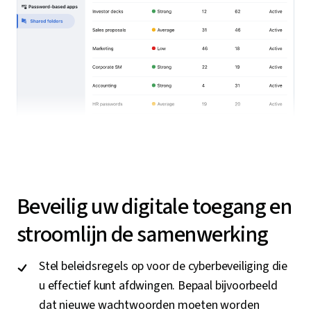
Beveilig uw digitale toegang en
stroomlijn de samenwerking
Stel beleidsregels op voor de cyberbeveiliging die
u effectief kunt afdwingen. Bepaal bijvoorbeeld
dat nieuwe wachtwoorden moeten worden