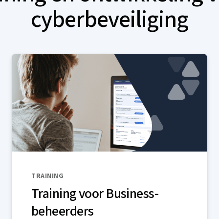
cyberbeveiliging
TRAINING
Training voor Business-
beheerders