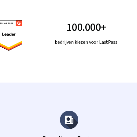
100.000+
bedrijven kiezen voor LastPass