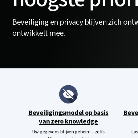
Beveiliging en privacy blijven zich ont
ontwikkelt mee.
Beveiligingsmodel op basis
Beve
van zero knowledge
Uw gegevens blijven geheim – zelfs
La