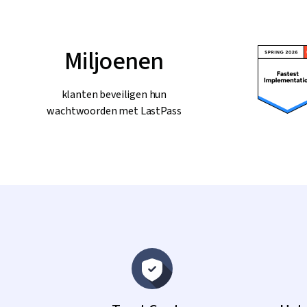
Miljoenen
klanten beveiligen hun
wachtwoorden met LastPass