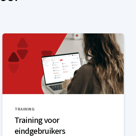
TRAINING
Training voor
eindgebruikers