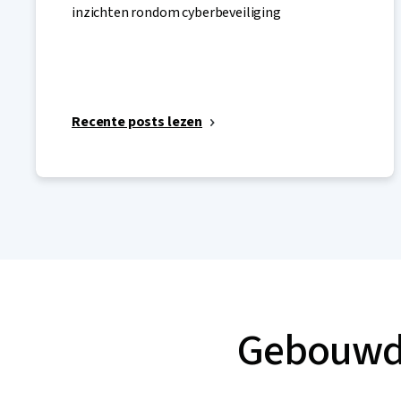
inzichten rondom cyberbeveiliging
Recente posts lezen
Gebouwd 