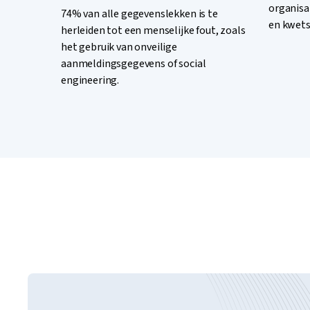
organisa
74% van alle gegevenslekken is te
en kwets
herleiden tot een menselijke fout, zoals
het gebruik van onveilige
aanmeldingsgegevens of social
engineering.