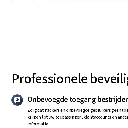
Professionele beveil
Onbevoegde toegang bestrijde
Zorg dat hackers en onbevoegde gebruikers geen t
krijgen tot uw toepassingen, klantaccounts en ande
informatie.