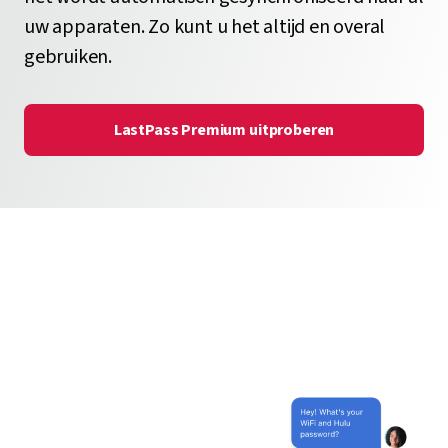
uw apparaten. Zo kunt u het altijd en overal
gebruiken.
LastPass Premium uitproberen