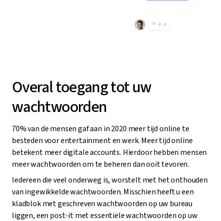
Overal toegang tot uw
wachtwoorden
70% van de mensen gaf aan in 2020 meer tijd online te
besteden voor entertainment en werk. Meer tijd online
betekent meer digitale accounts. Hierdoor hebben mensen
meer wachtwoorden om te beheren dan ooit tevoren.
Iedereen die veel onderweg is, worstelt met het onthouden
van ingewikkelde wachtwoorden. Misschien heeft u een
kladblok met geschreven wachtwoorden op uw bureau
liggen, een post-it met essentiële wachtwoorden op uw