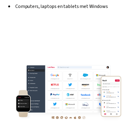
Computers, laptops en tablets met Windows