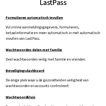
LastPass
Formulieren automatisch invullen
Vul online aanmeldingsgegevens, formulieren,
betaalinformatie en meer automatisch in met automatisch
invullen van LastPass.
Wachtwoorden delen met familie
Deel wachtwoorden veilig met familie en vrienden.
Beveiligingsdashboard
De enige plek waar u de gezondheid en veiligheid van
wachtwoorden en accounts controleert.
Wachtwoordkluis