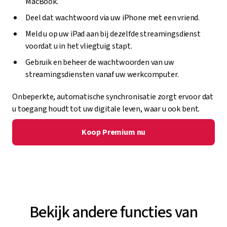
MacBook.
Deel dat wachtwoord via uw iPhone met een vriend.
Meld u op uw iPad aan bij dezelfde streamingsdienst
voordat u in het vliegtuig stapt.
Gebruik en beheer de wachtwoorden van uw
streamingsdiensten vanaf uw werkcomputer.
Onbeperkte, automatische synchronisatie zorgt ervoor dat
u toegang houdt tot uw digitale leven, waar u ook bent.
Koop Premium nu
Bekijk andere functies van