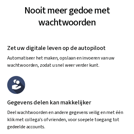
Nooit meer gedoe met
wachtwoorden
Zet uw digitale leven op de autopiloot
Automatiseer het maken, opslaan en invoeren van uw
wachtwoorden, zodat u snel weer verder kunt.
Gegevens delen kan makkelijker
Deel wachtwoorden en andere gegevens veilig en met één