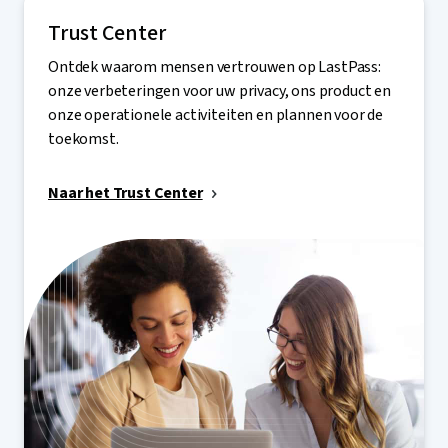
Trust Center
Ontdek waarom mensen vertrouwen op LastPass:
onze verbeteringen voor uw privacy, ons product en
onze operationele activiteiten en plannen voor de
toekomst.
Naar het Trust Center