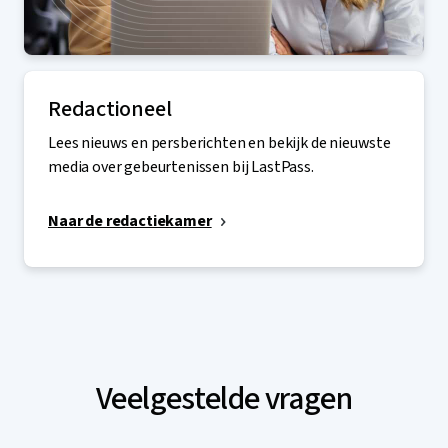
Redactioneel
Lees nieuws en persberichten en bekijk de nieuwste
media over gebeurtenissen bij LastPass.
Naar de redactiekamer
Veelgestelde vragen