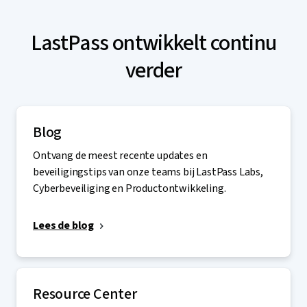
LastPass ontwikkelt continu
verder
Blog
Ontvang de meest recente updates en
beveiligingstips van onze teams bij LastPass Labs,
Cyberbeveiliging en Productontwikkeling.
Lees de blog