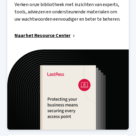
Resource Center
Verken onze bibliotheek met inzichten van experts,
tools, adviezen en ondersteunende materialen om
uw wachtwoorden eenvoudiger en beter te beheren.
Naar het Resource Center