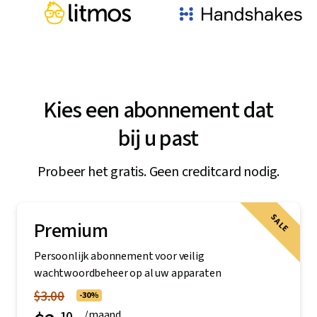
Kies een abonnement dat
bij u past
Probeer het gratis. Geen creditcard nodig.
SALE
Premium
Persoonlijk abonnement voor veilig
wachtwoordbeheer op al uw apparaten