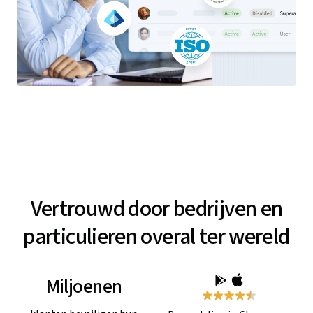
Vertrouwd door bedrijven en
particulieren overal ter wereld