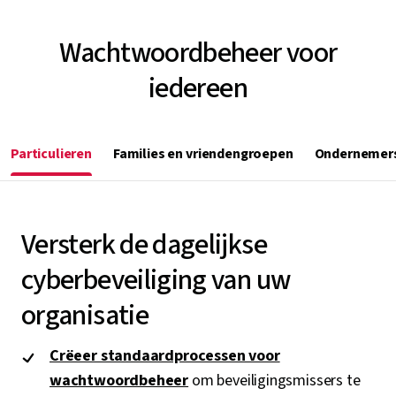
Wachtwoordbeheer voor
iedereen
Particulieren
Families en vriendengroepen
Ondernemer
Versterk de dagelijkse
cyberbeveiliging van uw
organisatie