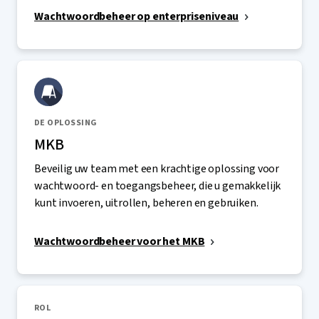
Wachtwoordbeheer op enterpriseniveau
DE OPLOSSING
MKB
Beveilig uw team met een krachtige oplossing voor
wachtwoord- en toegangsbeheer, die u gemakkelijk
kunt invoeren, uitrollen, beheren en gebruiken.
Wachtwoordbeheer voor het MKB
ROL