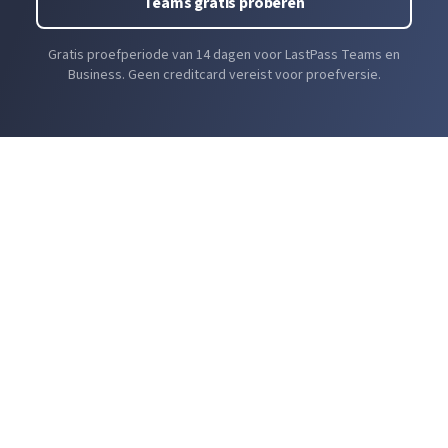
Teams gratis proberen
Gratis proefperiode van 14 dagen voor LastPass Teams en
Business. Geen creditcard vereist voor proefversie.