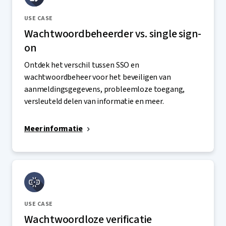
USE CASE
Wachtwoordbeheerder vs. single sign-
on
Ontdek het verschil tussen SSO en
wachtwoordbeheer voor het beveiligen van
aanmeldingsgegevens, probleemloze toegang,
versleuteld delen van informatie en meer.
Meer informatie
USE CASE
Wachtwoordloze verificatie