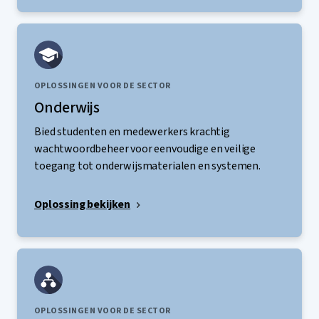
OPLOSSINGEN VOOR DE SECTOR
Onderwijs
Bied studenten en medewerkers krachtig
wachtwoordbeheer voor eenvoudige en veilige
toegang tot onderwijsmaterialen en systemen.
Oplossing bekijken
OPLOSSINGEN VOOR DE SECTOR