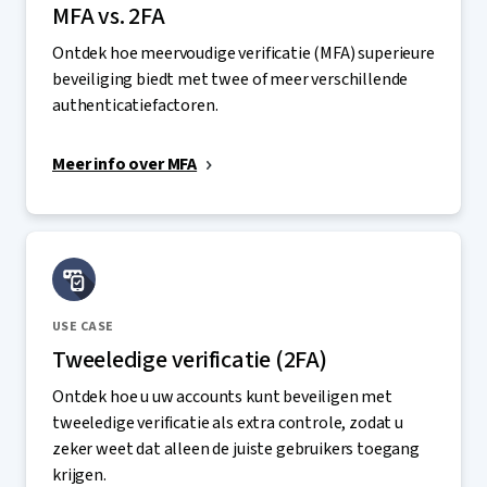
MFA vs. 2FA
Ontdek hoe meervoudige verificatie (MFA) superieure
beveiliging biedt met twee of meer verschillende
authenticatiefactoren.
Meer info over MFA
USE CASE
Tweeledige verificatie (2FA)
Ontdek hoe u uw accounts kunt beveiligen met
tweeledige verificatie als extra controle, zodat u
zeker weet dat alleen de juiste gebruikers toegang
krijgen.