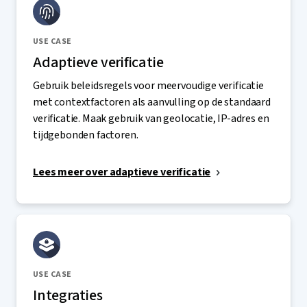
USE CASE
Adaptieve verificatie
Gebruik beleidsregels voor meervoudige verificatie
met contextfactoren als aanvulling op de standaard
verificatie. Maak gebruik van geolocatie, IP-adres en
tijdgebonden factoren.
Lees meer over adaptieve verificatie
USE CASE
Integraties