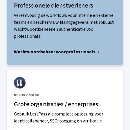
Professionele dienstverleners
Vereenvoudig de workflows voor interne en externe
teams en bescherm uw klantgegevens met robuust
wachtwoordbeheer en authenticatie voor
professionals.
Wachtwoordbeheer voor professionals
DE OPLOSSING
Grote organisaties / enterprises
Gebruik LastPass als complete oplossing voor
identiteitsbeheer, SSO-toegang en verificatie.