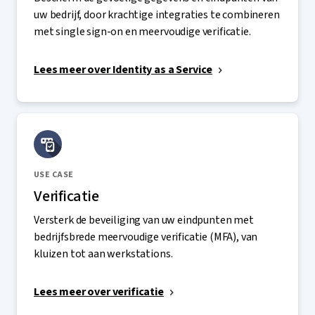
uw bedrijf, door krachtige integraties te combineren
met single sign-on en meervoudige verificatie.
Lees meer over Identity as a Service
USE CASE
Verificatie
Versterk de beveiliging van uw eindpunten met
bedrijfsbrede meervoudige verificatie (MFA), van
kluizen tot aan werkstations.
Lees meer over verificatie