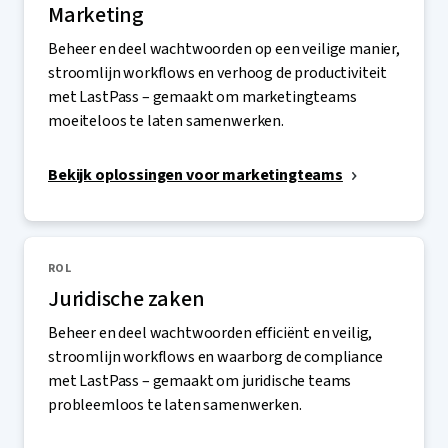
Marketing
Beheer en deel wachtwoorden op een veilige manier,
stroomlijn workflows en verhoog de productiviteit
met LastPass – gemaakt om marketingteams
moeiteloos te laten samenwerken.
Bekijk oplossingen voor marketingteams
ROL
Juridische zaken
Beheer en deel wachtwoorden efficiënt en veilig,
stroomlijn workflows en waarborg de compliance
met LastPass – gemaakt om juridische teams
probleemloos te laten samenwerken.