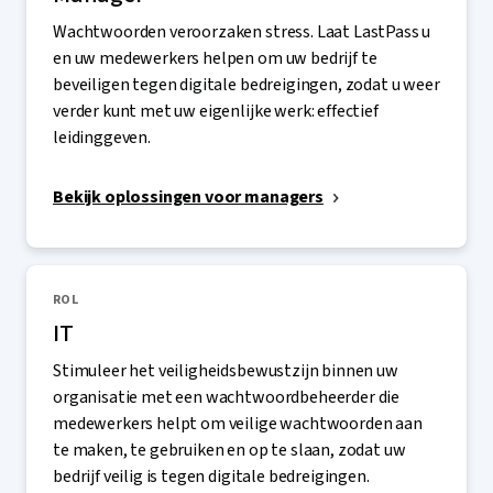
Wachtwoorden veroorzaken stress. Laat LastPass u
en uw medewerkers helpen om uw bedrijf te
beveiligen tegen digitale bedreigingen, zodat u weer
verder kunt met uw eigenlijke werk: effectief
leidinggeven.
Bekijk oplossingen voor managers
ROL
IT
Stimuleer het veiligheidsbewustzijn binnen uw
organisatie met een wachtwoordbeheerder die
medewerkers helpt om veilige wachtwoorden aan
te maken, te gebruiken en op te slaan, zodat uw
bedrijf veilig is tegen digitale bedreigingen.