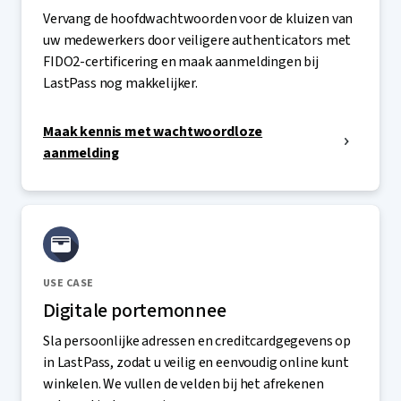
Vervang de hoofdwachtwoorden voor de kluizen van
uw medewerkers door veiligere authenticators met
FIDO2-certificering en maak aanmeldingen bij
LastPass nog makkelijker.
Maak kennis met wachtwoordloze
aanmelding
USE CASE
Digitale portemonnee
Sla persoonlijke adressen en creditcardgegevens op
in LastPass, zodat u veilig en eenvoudig online kunt
winkelen. We vullen de velden bij het afrekenen