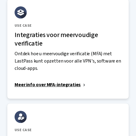
USE CASE
Integraties voor meervoudige
verificatie
Ontdek hoe u meervoudige verificatie (MFA) met
LastPass kunt opzetten voor alle VPN's, software en
cloud-apps.
Meer info over MFA-integraties
USE CASE