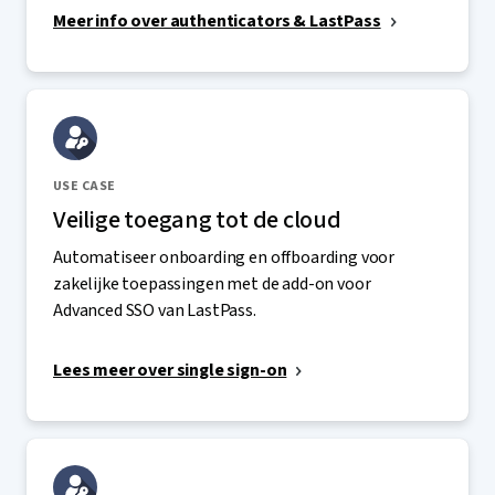
Meer info over authenticators & LastPass
USE CASE
Veilige toegang tot de cloud
Automatiseer onboarding en offboarding voor
zakelijke toepassingen met de add-on voor
Advanced SSO van LastPass.
Lees meer over single sign-on