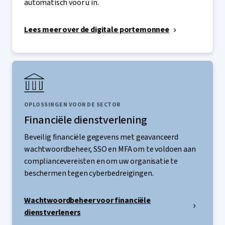
automatisch voor u in.
Lees meer over de digitale portemonnee
OPLOSSINGEN VOOR DE SECTOR
Financiële dienstverlening
Beveilig financiële gegevens met geavanceerd
wachtwoordbeheer, SSO en MFA om te voldoen aan
compliancevereisten en om uw organisatie te
beschermen tegen cyberbedreigingen.
Wachtwoordbeheer voor financiële
dienstverleners