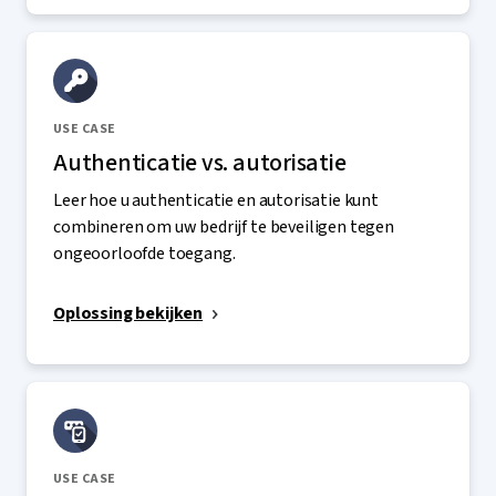
USE CASE
Authenticatie vs. autorisatie
Leer hoe u authenticatie en autorisatie kunt
combineren om uw bedrijf te beveiligen tegen
ongeoorloofde toegang.
Oplossing bekijken
USE CASE