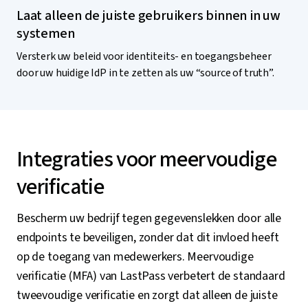
Laat alleen de juiste gebruikers binnen in uw
systemen
Versterk uw beleid voor identiteits- en toegangsbeheer
door uw huidige IdP in te zetten als uw “source of truth”.
Integraties voor meervoudige
verificatie
Bescherm uw bedrijf tegen gegevenslekken door alle
endpoints te beveiligen, zonder dat dit invloed heeft
op de toegang van medewerkers. Meervoudige
verificatie (MFA) van LastPass verbetert de standaard
tweevoudige verificatie en zorgt dat alleen de juiste