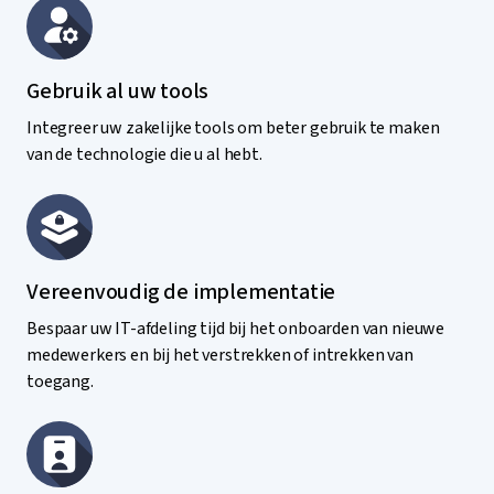
Gebruik al uw tools
Integreer uw zakelijke tools om beter gebruik te maken
van de technologie die u al hebt.
Vereenvoudig de implementatie
Bespaar uw IT-afdeling tijd bij het onboarden van nieuwe
medewerkers en bij het verstrekken of intrekken van
toegang.