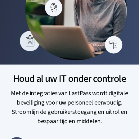
Houd al uw IT onder controle
Met de integraties van LastPass wordt digitale
beveiliging voor uw personeel eenvoudig.
Stroomlijn de gebruikerstoegang en uitrol en
bespaar tijd en middelen.