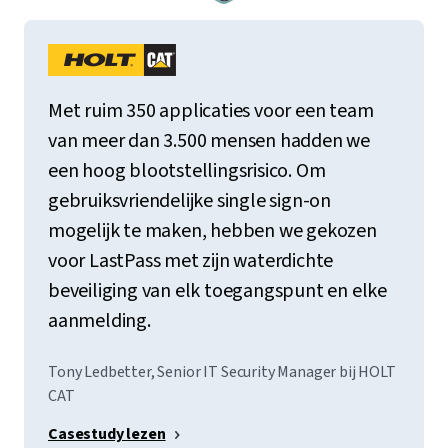
Met ruim 350 applicaties voor een team
van meer dan 3.500 mensen hadden we
een hoog blootstellingsrisico. Om
gebruiksvriendelijke single sign-on
mogelijk te maken, hebben we gekozen
voor LastPass met zijn waterdichte
beveiliging van elk toegangspunt en elke
aanmelding.
Tony Ledbetter, Senior IT Security Manager bij HOLT
CAT
Casestudy lezen