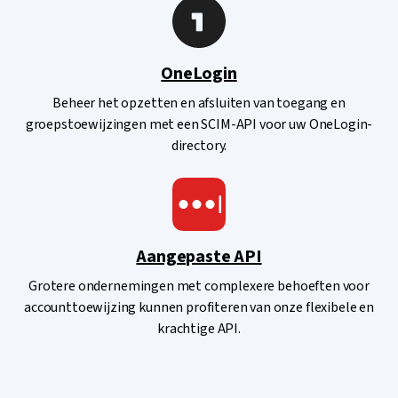
OneLogin
Beheer het opzetten en afsluiten van toegang en
groepstoewijzingen met een SCIM-API voor uw OneLogin-
directory.
Aangepaste API
Grotere ondernemingen met complexere behoeften voor
accounttoewijzing kunnen profiteren van onze flexibele en
krachtige API.