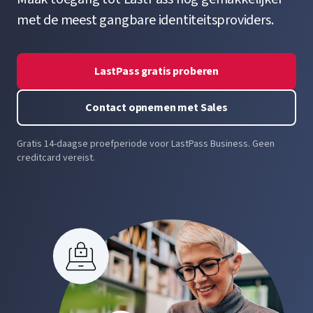
met de meest gangbare identiteitsproviders.
LastPass gratis proberen
Contact opnemen met Sales
Gratis 14-daagse proefperiode voor LastPass Business. Geen
creditcard vereist.