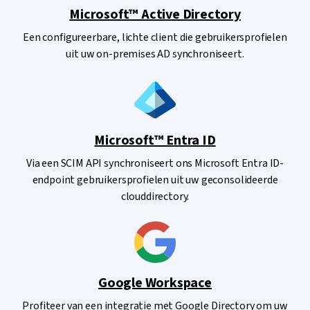
Microsoft™ Active Directory
Een configureerbare, lichte client die gebruikersprofielen
uit uw on-premises AD synchroniseert.
Microsoft™ Entra ID
Via een SCIM API synchroniseert ons Microsoft Entra ID-
endpoint gebruikersprofielen uit uw geconsolideerde
clouddirectory.
Google Workspace
Profiteer van een integratie met Google Directory om uw