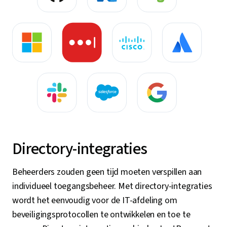
Directory-integraties
Beheerders zouden geen tijd moeten verspillen aan
individueel toegangsbeheer. Met directory-integraties
wordt het eenvoudig voor de IT-afdeling om
beveiligingsprotocollen te ontwikkelen en toe te