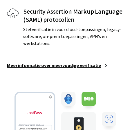
Security Assertion Markup Language
(SAML) protocollen
Stel verificatie in voor cloud-toepassingen, legacy-
software, on-prem toepassingen, VPN's en
werkstations.
Meer informatie over meervoudige verificatie