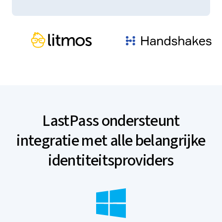
LastPass ondersteunt
integratie met alle belangrijke
identiteitsproviders