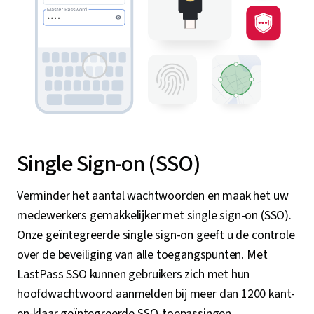
Single Sign-on (SSO)
Verminder het aantal wachtwoorden en maak het uw
medewerkers gemakkelijker met single sign-on (SSO).
Onze geïntegreerde single sign-on geeft u de controle
over de beveiliging van alle toegangspunten. Met
LastPass SSO kunnen gebruikers zich met hun
hoofdwachtwoord aanmelden bij meer dan 1200 kant-
en-klaar geïntegreerde SSO-toepassingen.