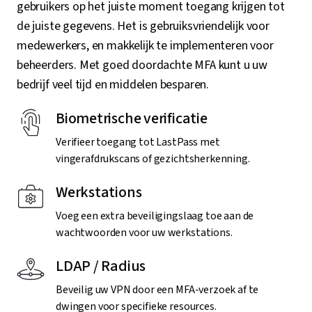
gebruikers op het juiste moment toegang krijgen tot
de juiste gegevens. Het is gebruiksvriendelijk voor
medewerkers, en makkelijk te implementeren voor
beheerders. Met goed doordachte MFA kunt u uw
bedrijf veel tijd en middelen besparen.
Biometrische verificatie
Verifieer toegang tot LastPass met
vingerafdrukscans of gezichtsherkenning.
Werkstations
Voeg een extra beveiligingslaag toe aan de
wachtwoorden voor uw werkstations.
LDAP / Radius
Beveilig uw VPN door een MFA-verzoek af te
dwingen voor specifieke resources.