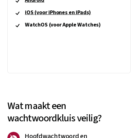
Android
iOS (voor iPhones en iPads)
WatchOS (voor Apple Watches)
Wat maakt een
wachtwoordkluis veilig?
Hoofdwachtwoord en