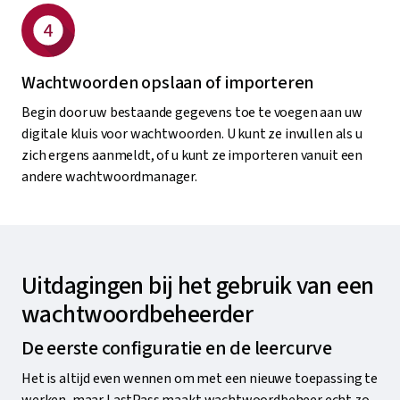
Wachtwoorden opslaan of importeren
Begin door uw bestaande gegevens toe te voegen aan uw
digitale kluis voor wachtwoorden. U kunt ze invullen als u
zich ergens aanmeldt, of u kunt ze importeren vanuit een
andere wachtwoordmanager.
Uitdagingen bij het gebruik van een
wachtwoordbeheerder
De eerste configuratie en de leercurve
Het is altijd even wennen om met een nieuwe toepassing te
werken, maar LastPass maakt wachtwoordbeheer echt zo