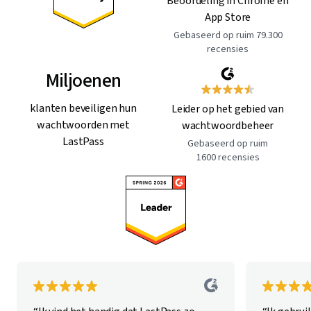
Beoordeling in Chrome en
App Store
Gebaseerd op ruim 79.300
recensies
Miljoenen
klanten beveiligen hun
Leider op het gebied van
wachtwoorden met
wachtwoordbeheer
LastPass
Gebaseerd op ruim
1600 recensies