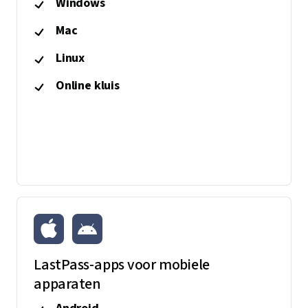
Windows
Mac
Linux
Online kluis
LastPass-apps voor mobiele
apparaten