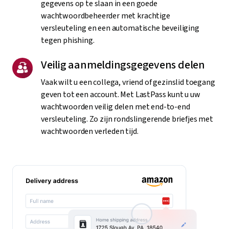
gegevens op te slaan in een goede
wachtwoordbeheerder met krachtige
versleuteling en een automatische beveiliging
tegen phishing.
Veilig aanmeldingsgegevens delen
Vaak wilt u een collega, vriend of gezinslid toegang
geven tot een account. Met LastPass kunt u uw
wachtwoorden veilig delen met end-to-end
versleuteling. Zo zijn rondslingerende briefjes met
wachtwoorden verleden tijd.