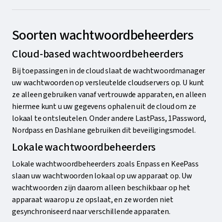
Soorten wachtwoordbeheerders
Cloud-based wachtwoordbeheerders
Bij toepassingen in de cloud slaat de wachtwoordmanager
uw wachtwoorden op versleutelde cloudservers op. U kunt
ze alleen gebruiken vanaf vertrouwde apparaten, en alleen
hiermee kunt u uw gegevens ophalen uit de cloud om ze
lokaal te ontsleutelen. Onder andere LastPass, 1Password,
Nordpass en Dashlane gebruiken dit beveiligingsmodel.
Lokale wachtwoordbeheerders
Lokale wachtwoordbeheerders zoals Enpass en KeePass
slaan uw wachtwoorden lokaal op uw apparaat op. Uw
wachtwoorden zijn daarom alleen beschikbaar op het
apparaat waarop u ze opslaat, en ze worden niet
gesynchroniseerd naar verschillende apparaten.