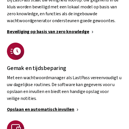
kluis worden beveiligd met een lokaal model op basis van
zero knowledge, en functies als de ingebouwde
wachtwoordgenerator ondersteunen goede gewoontes.
Beveiliging op basis van zero knowledge
Gemak en tijdsbeparing
Met een wachtwoordmanager als LastPass vereenvoudigt u
uw dagelijkse routines. De software kan gegevens voor u
opslaan en invullen en biedt een handige opslag voor
veilige notities.
Opslaan en automatisch invullen