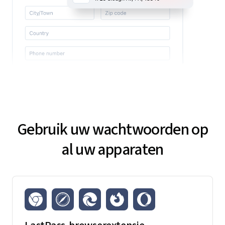
Gebruik uw wachtwoorden op
al uw apparaten