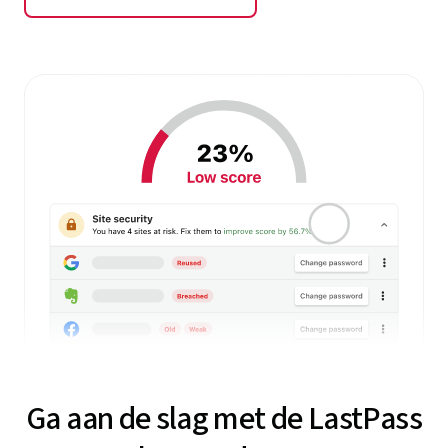
Ga aan de slag met de LastPass