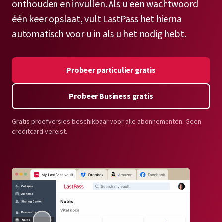
onthouden en invullen. Als u een wachtwoord
één keer opslaat, vult LastPass het hierna
automatisch voor u in als u het nodig hebt.
Probeer particulier gratis
Probeer Business gratis
Gratis proefversies beschikbaar voor alle abonnementen. Geen
creditcard vereist.