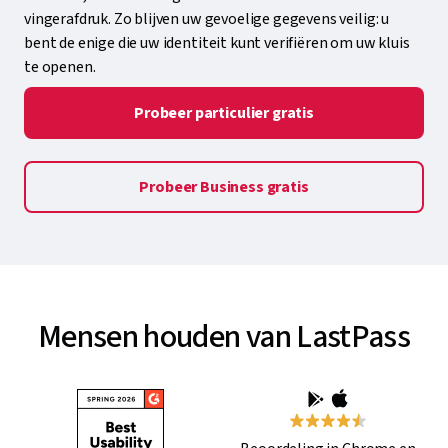
vingerafdruk. Zo blijven uw gevoelige gegevens veilig: u
bent de enige die uw identiteit kunt verifiëren om uw kluis
te openen.
Probeer particulier gratis
Probeer Business gratis
Mensen houden van LastPass