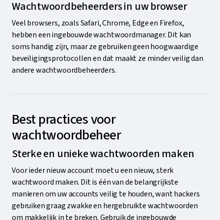
Wachtwoordbeheerders in uw browser
Veel browsers, zoals Safari, Chrome, Edge en Firefox,
hebben een ingebouwde wachtwoordmanager. Dit kan
soms handig zijn, maar ze gebruiken geen hoogwaardige
beveiligingsprotocollen en dat maakt ze minder veilig dan
andere wachtwoordbeheerders.
Best practices voor
wachtwoordbeheer
Sterke en unieke wachtwoorden maken
Voor ieder nieuw account moet u een nieuw, sterk
wachtwoord maken. Dit is één van de belangrijkste
manieren om uw accounts veilig te houden, want hackers
gebruiken graag zwakke en hergebruikte wachtwoorden
om makkelijk in te breken. Gebruik de ingebouwde