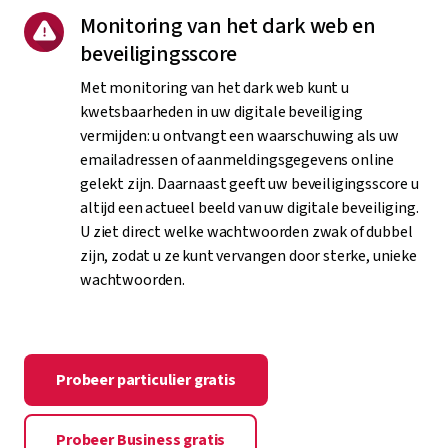
Monitoring van het dark web en
beveiligingsscore
Met monitoring van het dark web kunt u
kwetsbaarheden in uw digitale beveiliging
vermijden: u ontvangt een waarschuwing als uw
emailadressen of aanmeldingsgegevens online
gelekt zijn. Daarnaast geeft uw beveiligingsscore u
altijd een actueel beeld van uw digitale beveiliging.
U ziet direct welke wachtwoorden zwak of dubbel
zijn, zodat u ze kunt vervangen door sterke, unieke
wachtwoorden.
Probeer particulier gratis
Probeer Business gratis