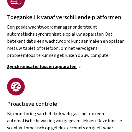
Toegankelijk vanaf verschillende platformen
Een goede wachtwoordmanager ondersteunt
automatische synchronisatie op al uw apparaten. Dat
betekent dat u een wachtwoord kunt aanmaken en opslaan
met uw tablet of telefoon, om het vervolgens
probleemloos te kunnen gebruiken op uw computer.
Synchronisatie tussen apparaten
Proactieve controle
Bij monitoring van het dark web gaat het om een
automatische bewaking van gegevenslekken. Deze functie
scant automatisch op gelekte accounts en geeft waar