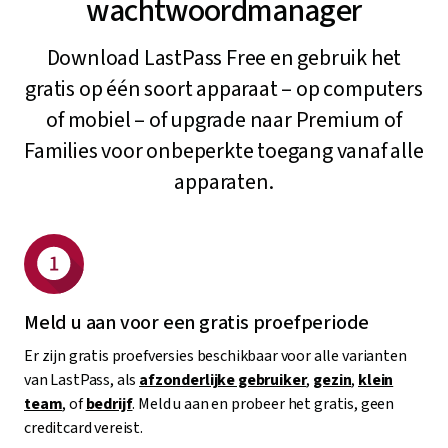
wachtwoordmanager
Download LastPass Free en gebruik het
gratis op één soort apparaat – op computers
of mobiel – of upgrade naar Premium of
Families voor onbeperkte toegang vanaf alle
apparaten.
Meld u aan voor een gratis proefperiode
Er zijn gratis proefversies beschikbaar voor alle varianten
van LastPass, als
afzonderlijke gebruiker
,
gezin
,
klein
team
, of
bedrijf
. Meld u aan en probeer het gratis, geen
creditcard vereist.