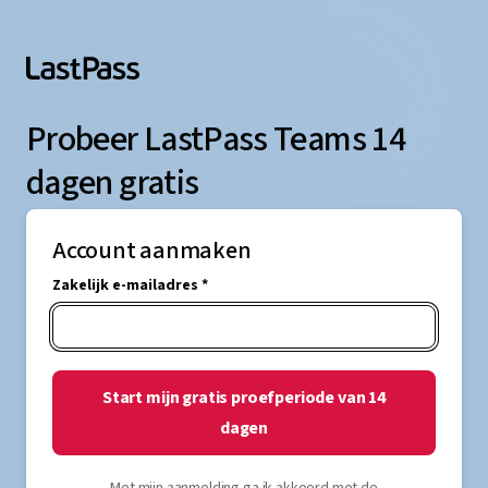
Probeer LastPass Teams 14
dagen gratis
Account aanmaken
Zakelijk e-mailadres *
Start mijn gratis proefperiode van 14
dagen