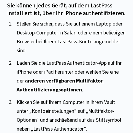
Sie können jedes Gerät, auf dem LastPass
installiert ist, über Ihr iPhone authentifizieren.
Stellen Sie sicher, dass Sie auf einem Laptop oder
Desktop-Computer in Safari oder einem beliebigen
Browser bei Ihrem LastPass-Konto angemeldet
sind.
Laden Sie die LastPass Authenticator-App auf Ihr
iPhone oder iPad herunter oder wählen Sie eine
der
anderen verfügbaren Multifaktor-
Authentifizierungsoptionen
.
Klicken Sie auf Ihrem Computer in Ihrem Vault
unter „Kontoeinstellungen“ auf „Multifaktor-
Optionen“ und anschließend auf das Stiftsymbol
neben „LastPass Authenticator“.