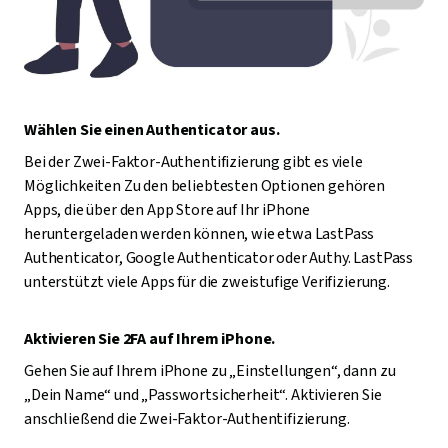
Wählen Sie einen Authenticator aus.
Bei der Zwei-Faktor-Authentifizierung gibt es viele
Möglichkeiten Zu den beliebtesten Optionen gehören
Apps, die über den App Store auf Ihr iPhone
heruntergeladen werden können, wie etwa LastPass
Authenticator, Google Authenticator oder Authy. LastPass
unterstützt viele Apps für die zweistufige Verifizierung.
Aktivieren Sie 2FA auf Ihrem iPhone.
Gehen Sie auf Ihrem iPhone zu „Einstellungen“, dann zu
„Dein Name“ und „Passwortsicherheit“. Aktivieren Sie
anschließend die Zwei-Faktor-Authentifizierung.