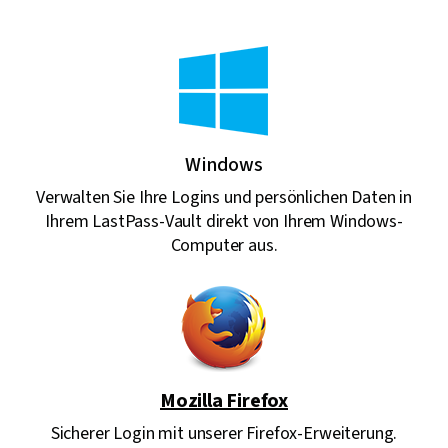
Windows
Verwalten Sie Ihre Logins und persönlichen Daten in
Ihrem LastPass-Vault direkt von Ihrem Windows-
Computer aus.
Mozilla Firefox
Sicherer Login mit unserer Firefox-Erweiterung.