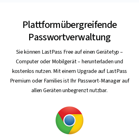
Plattformübergreifende
Passwortverwaltung
Sie können LastPass Free auf einen Gerätetyp –
Computer oder Mobilgerät – herunterladen und
kostenlos nutzen. Mit einem Upgrade auf LastPass
Premium oder Families ist Ihr Passwort-Manager auf
allen Geräten unbegrenzt nutzbar.