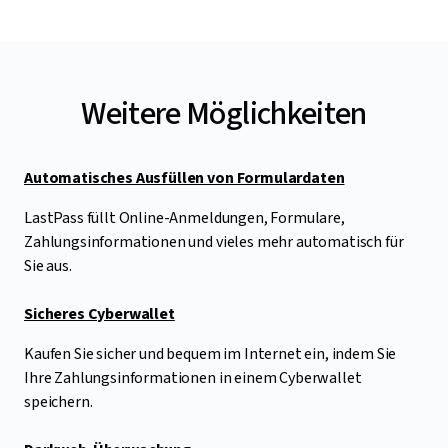
Weitere Möglichkeiten
Automatisches Ausfüllen von Formulardaten
LastPass füllt Online-Anmeldungen, Formulare,
Zahlungsinformationen und vieles mehr automatisch für
Sie aus.
Sicheres Cyberwallet
Kaufen Sie sicher und bequem im Internet ein, indem Sie
Ihre Zahlungsinformationen in einem Cyberwallet
speichern.