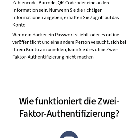
Zahlencode, Barcode, QR-Code oder eine andere
Information sein. Nur wenn Sie die richtigen
Informationen angeben, erhalten Sie Zugriff auf das
Konto.
Wenn ein Hacker ein Passwort stiehlt oder es online
veröffentlicht und eine andere Person versucht, sich bei
Ihrem Konto anzumelden, kann Sie dies ohne Zwei-
Faktor-Authentifizierung nicht machen.
Wie funktioniert die Zwei-
Faktor-Authentifizierung?