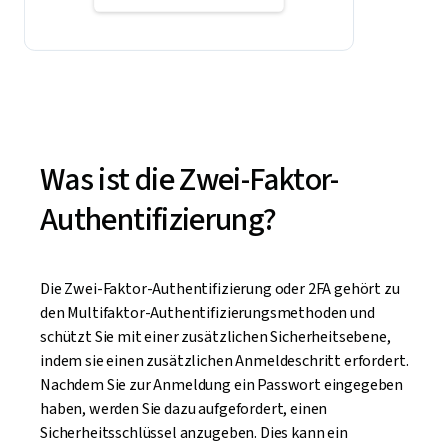
Was ist die Zwei-Faktor-
Authentifizierung?
Die Zwei-Faktor-Authentifizierung oder 2FA gehört zu
den Multifaktor-Authentifizierungsmethoden und
schützt Sie mit einer zusätzlichen Sicherheitsebene,
indem sie einen zusätzlichen Anmeldeschritt erfordert.
Nachdem Sie zur Anmeldung ein Passwort eingegeben
haben, werden Sie dazu aufgefordert, einen
Sicherheitsschlüssel anzugeben. Dies kann ein