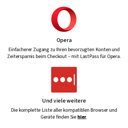
Opera
Einfacherer Zugang zu Ihren bevorzugten Konten und
Zeitersparnis beim Checkout – mit LastPass für Opera.
Und viele weitere
Die komplette Liste aller kompatiblen Browser und
Geräte finden Sie
hier
.