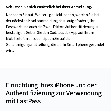
Schützen Sie sich zusätzlich bei Ihrer Anmeldung.
Nachdem Sie auf „Weiter“ geklickt haben, werden Sie bei
der nächsten Kontoanmeldung dazu aufgefordert, Ihr
Passwort und auch die Zwei-Faktor-Authentifizierung zu
bestätigen. Geben Sie den Code aus der App auf Ihrem
Mobiltelefon ein oder tippen Sie auf die
Genehmigungsmitteilung, die an Ihr Smartphone gesendet
wird.
Einrichtung Ihres iPhone und der
Authentifizierung zur Verwendung
mit LastPass