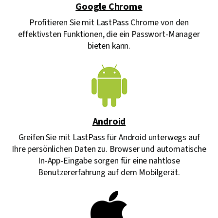
Google Chrome
Profitieren Sie mit LastPass Chrome von den
effektivsten Funktionen, die ein Passwort-Manager
bieten kann.
Android
Greifen Sie mit LastPass für Android unterwegs auf
Ihre persönlichen Daten zu. Browser und automatische
In-App-Eingabe sorgen für eine nahtlose
Benutzererfahrung auf dem Mobilgerät.