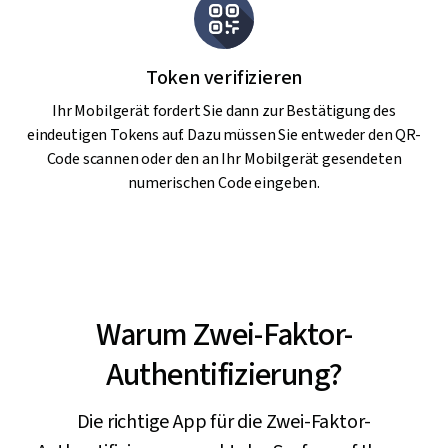
Token verifizieren
Ihr Mobilgerät fordert Sie dann zur Bestätigung des
eindeutigen Tokens auf. Dazu müssen Sie entweder den QR-
Code scannen oder den an Ihr Mobilgerät gesendeten
numerischen Code eingeben.
Warum Zwei-Faktor-
Authentifizierung?
Die richtige App für die Zwei-Faktor-