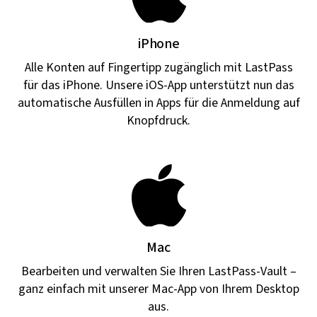
iPhone
Alle Konten auf Fingertipp zugänglich mit LastPass
für das iPhone. Unsere iOS-App unterstützt nun das
automatische Ausfüllen in Apps für die Anmeldung auf
Knopfdruck.
Mac
Bearbeiten und verwalten Sie Ihren LastPass-Vault –
ganz einfach mit unserer Mac-App von Ihrem Desktop
aus.