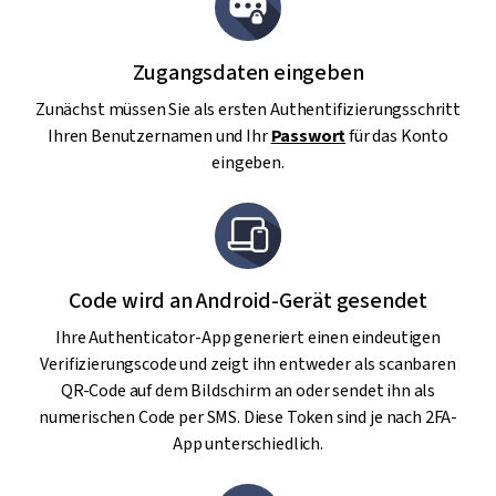
Zugangsdaten eingeben
Zunächst müssen Sie als ersten Authentifizierungsschritt
Ihren Benutzernamen und Ihr
Passwort
für das Konto
eingeben.
Code wird an Android-Gerät gesendet
Ihre Authenticator-App generiert einen eindeutigen
Verifizierungscode und zeigt ihn entweder als scanbaren
QR-Code auf dem Bildschirm an oder sendet ihn als
numerischen Code per SMS. Diese Token sind je nach 2FA-
App unterschiedlich.