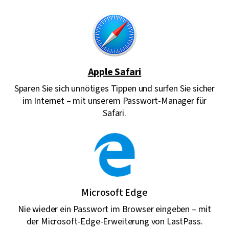
Apple Safari
Sparen Sie sich unnötiges Tippen und surfen Sie sicher
im Internet – mit unserem Passwort-Manager für
Safari.
Microsoft Edge
Nie wieder ein Passwort im Browser eingeben – mit
der Microsoft-Edge-Erweiterung von LastPass.