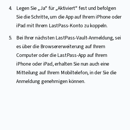
Legen Sie „Ja“ für „Aktiviert“ fest und befolgen
Sie die Schritte, um die App auf Ihrem iPhone oder
iPad mit Ihrem LastPass-Konto zu koppeln.
Bei Ihrer nächsten LastPass-Vault-Anmeldung, sei
es über die Browsererweiterung auf Ihrem
Computer oder die LastPass-App auf Ihrem
iPhone oder iPad, erhalten Sie nun auch eine
Mitteilung auf Ihrem Mobiltelefon, in der Sie die
Anmeldung genehmigen können.