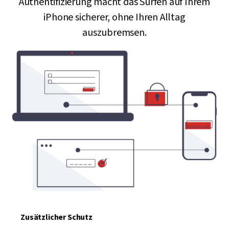
Authentifizierung macht das Surfen auf Ihrem
iPhone sicherer, ohne Ihren Alltag
auszubremsen.
Zusätzlicher Schutz