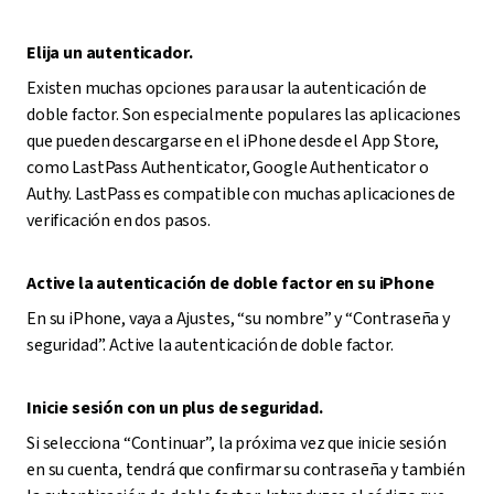
Elija un autenticador.
Existen muchas opciones para usar la autenticación de
doble factor. Son especialmente populares las aplicaciones
que pueden descargarse en el iPhone desde el App Store,
como LastPass Authenticator, Google Authenticator o
Authy. LastPass es compatible con muchas aplicaciones de
verificación en dos pasos.
Active la autenticación de doble factor en su iPhone
En su iPhone, vaya a Ajustes, “su nombre” y “Contraseña y
seguridad”. Active la autenticación de doble factor.
Inicie sesión con un plus de seguridad.
Si selecciona “Continuar”, la próxima vez que inicie sesión
en su cuenta, tendrá que confirmar su contraseña y también