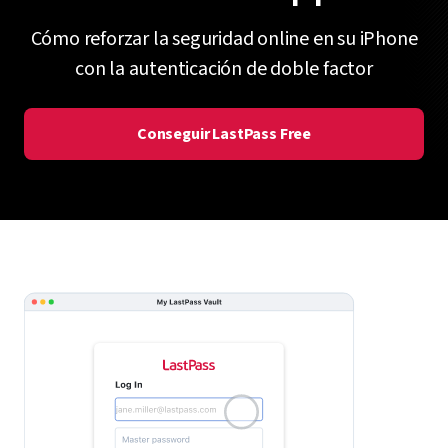
Cómo reforzar la seguridad online en su iPhone
con la autenticación de doble factor
Conseguir LastPass Free