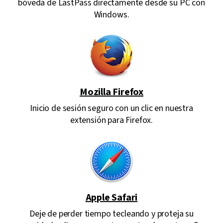
bóveda de LastPass directamente desde su PC con
Windows.
Mozilla Firefox
Inicio de sesión seguro con un clic en nuestra
extensión para Firefox.
Apple Safari
Deje de perder tiempo tecleando y proteja su