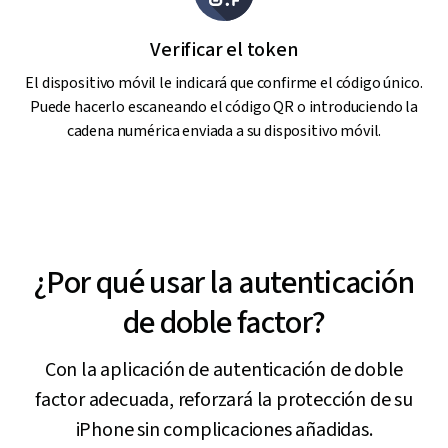
Verificar el token
El dispositivo móvil le indicará que confirme el código único.
Puede hacerlo escaneando el código QR o introduciendo la
cadena numérica enviada a su dispositivo móvil.
¿Por qué usar la autenticación
de doble factor?
Con la aplicación de autenticación de doble
factor adecuada, reforzará la protección de su
iPhone sin complicaciones añadidas.