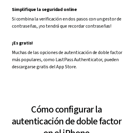
Simplifique la seguridad online
Si combina la verificación en dos pasos con un gestor de
contraseñas, ¡no tendrá que recordar contraseñas!
¡Es gratis!
Muchas de las opciones de autenticación de doble factor
más populares, como LastPass Authenticator, pueden
descargarse gratis del App Store.
Cómo configurar la
autenticación de doble factor