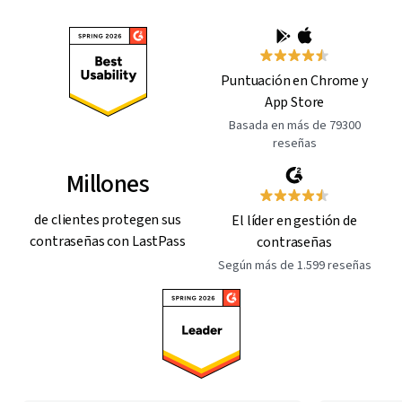
Puntuación en Chrome y
App Store
Basada en más de 79300
reseñas
Millones
de clientes protegen sus
El líder en gestión de
contraseñas con LastPass
contraseñas
Según más de 1.599 reseñas