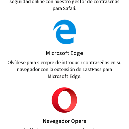
seguridad online con nuestro gestor de contraseñas
para Safari.
Microsoft Edge
Olvídese para siempre de introducir contraseñas en su
navegador con la extensión de LastPass para
Microsoft Edge.
Navegador Opera