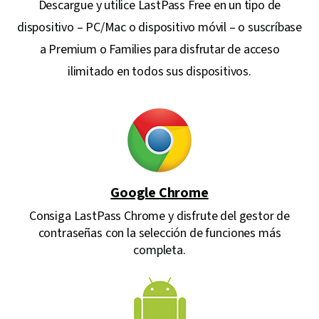
Descargue y utilice LastPass Free en un tipo de
dispositivo – PC/Mac o dispositivo móvil – o suscríbase
a Premium o Families para disfrutar de acceso
ilimitado en todos sus dispositivos.
Google Chrome
Consiga LastPass Chrome y disfrute del gestor de
contraseñas con la selección de funciones más
completa.