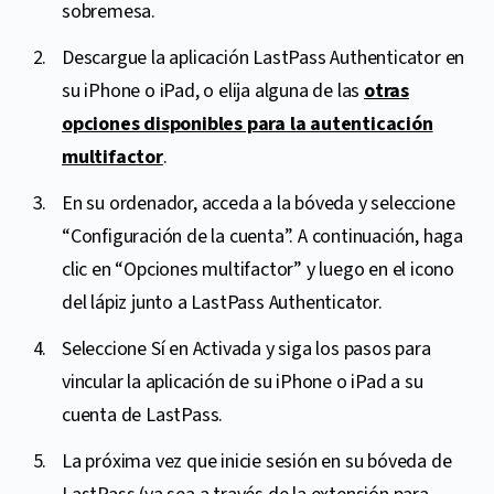
sobremesa.
Descargue la aplicación LastPass Authenticator en
su iPhone o iPad, o elija alguna de las
otras
opciones disponibles para la autenticación
multifactor
.
En su ordenador, acceda a la bóveda y seleccione
“Configuración de la cuenta”. A continuación, haga
clic en “Opciones multifactor” y luego en el icono
del lápiz junto a LastPass Authenticator.
Seleccione Sí en Activada y siga los pasos para
vincular la aplicación de su iPhone o iPad a su
cuenta de LastPass.
La próxima vez que inicie sesión en su bóveda de