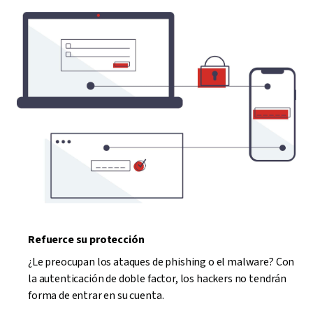
Refuerce su protección
¿Le preocupan los ataques de phishing o el malware? Con
la autenticación de doble factor, los hackers no tendrán
forma de entrar en su cuenta.