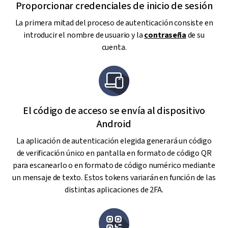
Proporcionar credenciales de inicio de sesión
La primera mitad del proceso de autenticación consiste en
introducir el nombre de usuario y la
contraseña
de su
cuenta.
El código de acceso se envía al dispositivo
Android
La aplicación de autenticación elegida generará un código
de verificación único en pantalla en formato de código QR
para escanearlo o en formato de código numérico mediante
un mensaje de texto. Estos tokens variarán en función de las
distintas aplicaciones de 2FA.