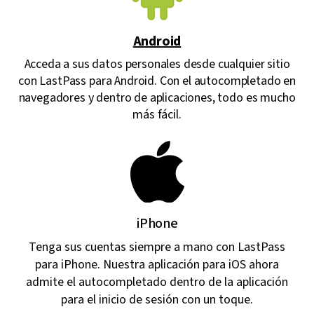
Android
Acceda a sus datos personales desde cualquier sitio
con LastPass para Android. Con el autocompletado en
navegadores y dentro de aplicaciones, todo es mucho
más fácil.
iPhone
Tenga sus cuentas siempre a mano con LastPass
para iPhone. Nuestra aplicación para iOS ahora
admite el autocompletado dentro de la aplicación
para el inicio de sesión con un toque.