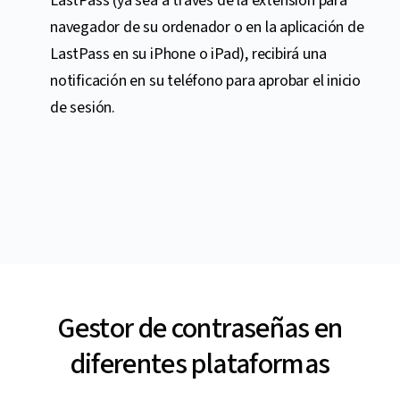
LastPass (ya sea a través de la extensión para
navegador de su ordenador o en la aplicación de
LastPass en su iPhone o iPad), recibirá una
notificación en su teléfono para aprobar el inicio
de sesión.
Gestor de contraseñas en
diferentes plataformas