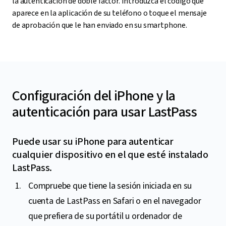
la autenticación de doble factor. Introduzca el código que
aparece en la aplicación de su teléfono o toque el mensaje
de aprobación que le han enviado en su smartphone.
Configuración del iPhone y la
autenticación para usar LastPass
Puede usar su iPhone para autenticar
cualquier dispositivo en el que esté instalado
LastPass.
Compruebe que tiene la sesión iniciada en su
cuenta de LastPass en Safari o en el navegador
que prefiera de su portátil u ordenador de