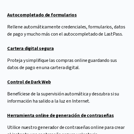
Autocompletado de formularios
Rellene automáticamente credenciales, formularios, datos
de pago y mucho más con el autocompletado de LastPass.
Cartera digital segura
Proteja y simplifique las compras online guardando sus
datos de pago en una cartera digital.
Control de Dark Web
Benefíciese de la supervisión automática y descubra si su
información ha salido a la luz en Internet.
Herramienta online de generación de contraseñas
Utilice nuestro generador de contraseñas online para crear