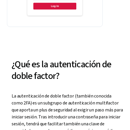
¿Qué es la autenticación de
doble factor?
La autenticación de doble factor (también conocida
como 2FA) es un subgrupo de autenticación multifactor
que aporta un plus de seguridad al exigir un paso más para
iniciar sesión. Tras introducir una contraseña para iniciar
sesión, tendrá que facilitar también una clave de