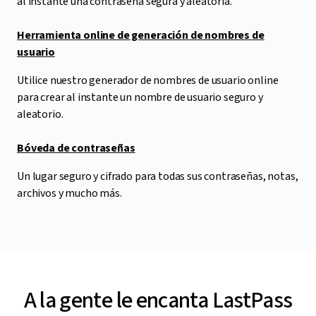
al instante una contraseña segura y aleatoria.
Herramienta online de generación de nombres de
usuario
Utilice nuestro generador de nombres de usuario online
para crear al instante un nombre de usuario seguro y
aleatorio.
Bóveda de contraseñas
Un lugar seguro y cifrado para todas sus contraseñas, notas,
archivos y mucho más.
A la gente le encanta LastPass