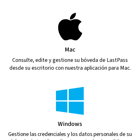
Mac
Consulte, edite y gestione su bóveda de LastPass
desde su escritorio con nuestra aplicación para Mac.
Windows
Gestione las credenciales y los datos personales de su