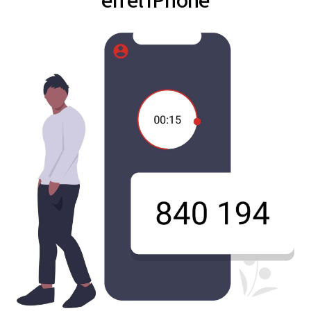
en el iPhone