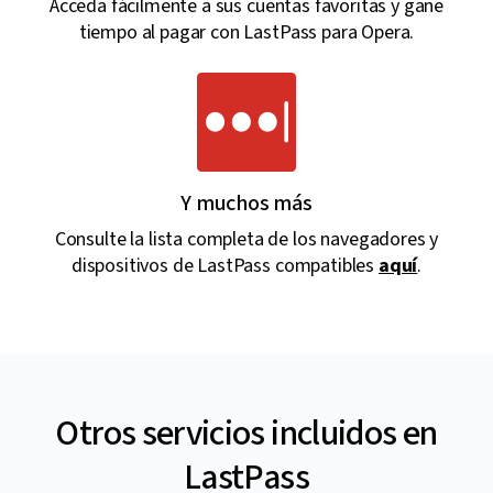
Acceda fácilmente a sus cuentas favoritas y gane
tiempo al pagar con LastPass para Opera.
Y muchos más
Consulte la lista completa de los navegadores y
dispositivos de LastPass compatibles
aquí
.
Otros servicios incluidos en
LastPass