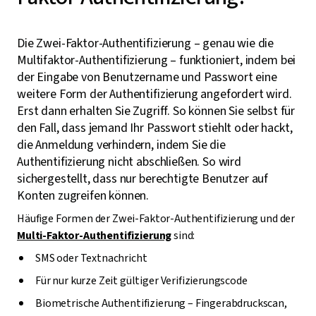
Die Zwei-Faktor-Authentifizierung – genau wie die
Multifaktor-Authentifizierung – funktioniert, indem bei
der Eingabe von Benutzername und Passwort eine
weitere Form der Authentifizierung angefordert wird.
Erst dann erhalten Sie Zugriff. So können Sie selbst für
den Fall, dass jemand Ihr Passwort stiehlt oder hackt,
die Anmeldung verhindern, indem Sie die
Authentifizierung nicht abschließen. So wird
sichergestellt, dass nur berechtigte Benutzer auf
Konten zugreifen können.
Häufige Formen der Zwei-Faktor-Authentifizierung und der
Multi-Faktor-Authentifizierung
sind:
SMS oder Textnachricht
Für nur kurze Zeit gültiger Verifizierungscode
Biometrische Authentifizierung – Fingerabdruckscan,