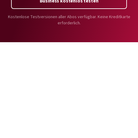
Business kostenlos testen
Kostenlose Testversionen aller Abos verfügbar. Keine Kreditkarte
erforderlich.