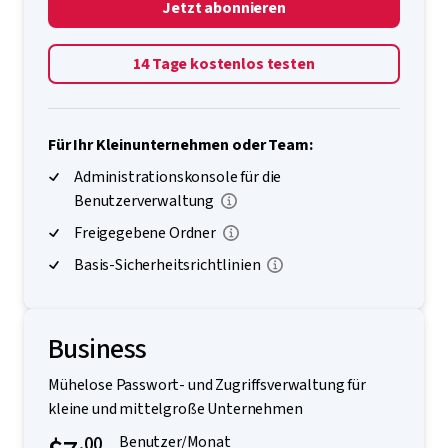
Jetzt abonnieren
14 Tage kostenlos testen
Für Ihr Kleinunternehmen oder Team:
Administrationskonsole für die
Benutzerverwaltung
Freigegebene Ordner
Basis-Sicherheitsrichtlinien
Business
Mühelose Passwort- und Zugriffsverwaltung für
kleine und mittelgroße Unternehmen
.00
Benutzer/Monat