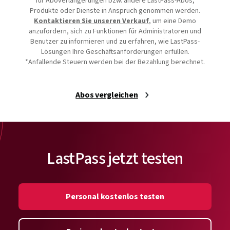
für Aboverlängerungen bzw. andere LastPass-Abos,
Produkte oder Dienste in Anspruch genommen werden.
Kontaktieren Sie unseren Verkauf
, um eine Demo
anzufordern, sich zu Funktionen für Administratoren und
Benutzer zu informieren und zu erfahren, wie LastPass-
Lösungen Ihre Geschäftsanforderungen erfüllen.
*Anfallende Steuern werden bei der Bezahlung berechnet.
Abos vergleichen
LastPass jetzt testen
Personal kostenlos testen