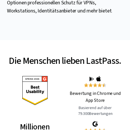
Optionen professionellen Schutz für VPNs,
Workstations, Identitätsanbieter und mehr bietet
.
Die Menschen lieben LastPass.
Bewertung in Chrome und
App Store
Basierend auf über
79.300Bewertungen
Millionen