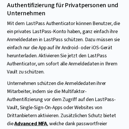
Authentifizierung für Privatpersonen und
Unternehmen
Mit dem LastPass Authenticator können Benutzer, die
ein privates LastPass-Konto haben, ganz einfach ihre
Anmeldedaten in LastPass schützen. Dazu müssen sie
einfach nur die App auf ihr Android- oder iOS-Gerät
herunterladen. Aktivieren Sie jetzt den LastPass
Authenticator, um sofort alle Anmeldedaten in Ihrem
Vault zu schützen.
Unternehmen schützen die Anmeldedaten ihrer
Mitarbeiter, indem sie die Multifaktor-
Authentifizierung vor dem Zugriff auf den LastPass-
Vault, Single-Sign-On-Apps oder Websites von
Drittanbietern aktivieren. Zusätzlichen Schutz bietet
die
Advanced MFA
, welche dank passwortfreier