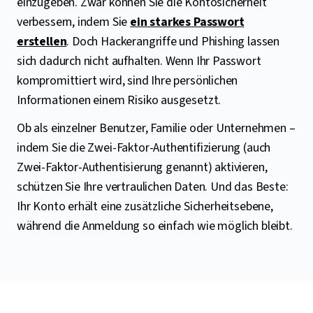
einzugeben. Zwar können Sie die Kontosicherheit
verbessern, indem Sie
ein starkes Passwort
erstellen
. Doch Hackerangriffe und Phishing lassen
sich dadurch nicht aufhalten. Wenn Ihr Passwort
kompromittiert wird, sind Ihre persönlichen
Informationen einem Risiko ausgesetzt.
Ob als einzelner Benutzer, Familie oder Unternehmen –
indem Sie die Zwei-Faktor-Authentifizierung (auch
Zwei-Faktor-Authentisierung genannt) aktivieren,
schützen Sie Ihre vertraulichen Daten. Und das Beste:
Ihr Konto erhält eine zusätzliche Sicherheitsebene,
während die Anmeldung so einfach wie möglich bleibt.