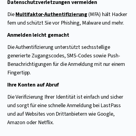
Datenschutzverletzungen vermeiden
Die
Multifaktor-Authentifizierung
(MFA) hält Hacker
fern und schützt Sie vor Phishing, Malware und mehr.
Anmelden leicht gemacht
Die Authentifizierung unterstützt sechsstellige
generierte Zugangscodes, SMS-Codes sowie Push-
Benachrichtigungen für die Anmeldung mit nur einem
Fingertipp.
Ihre Konten auf Abruf
Die Verifizierung Ihrer Identität ist einfach und sicher
und sorgt für eine schnelle Anmeldung bei LastPass
und auf Websites von Drittanbietern wie Google,
Amazon oder Netflix.