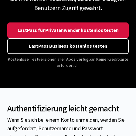
Benutzern Zugriff gewährt.
LastPass für Privatanwender kostenlos testen
LastPass Business kostenlos testen
Kostenlose Testversionen aller Abos verfügbar. Keine Kreditkarte
erforderlich.
Authentifizierung leicht gemacht
Wenn Sie sich bei einem Konto anmelden, werden Sie
aufgefordert, Benutzername und Passwort