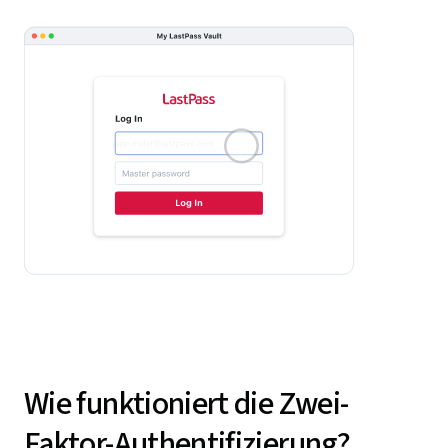
Wie funktioniert die Zwei-
Faktor-Authentifizierung?