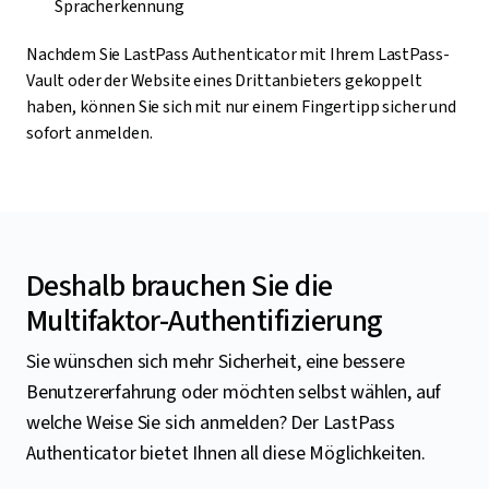
Spracherkennung
Nachdem Sie LastPass Authenticator mit Ihrem LastPass-
Vault oder der Website eines Drittanbieters gekoppelt
haben, können Sie sich mit nur einem Fingertipp sicher und
sofort anmelden.
Deshalb brauchen Sie die
Multifaktor-Authentifizierung
Sie wünschen sich mehr Sicherheit, eine bessere
Benutzererfahrung oder möchten selbst wählen, auf
welche Weise Sie sich anmelden? Der LastPass
Authenticator bietet Ihnen all diese Möglichkeiten.