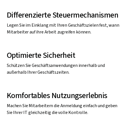
Differenzierte Steuermechanismen
Legen Sie im Einklang mit Ihren Geschäftszielen fest, wann
Mitarbeiter auf ihre Arbeit zugreifen können.
Optimierte Sicherheit
Schützen Sie Geschäftsanwendungen innerhalb und
außerhalb Ihrer Geschäftszeiten.
Komfortables Nutzungserlebnis
Machen Sie Mitarbeitern die Anmeldung einfach und geben
Sie Ihrer IT gleichzeitig die volle Kontrolle.