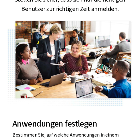
Benutzer zur richtigen Zeit anmelden.
Anwendungen festlegen
Bestimmen Sie, auf welche Anwendungen in einem