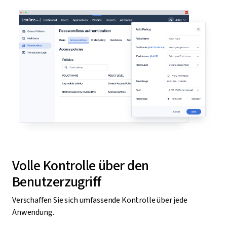
Volle Kontrolle über den
Benutzerzugriff
Verschaffen Sie sich umfassende Kontrolle über jede
Anwendung.