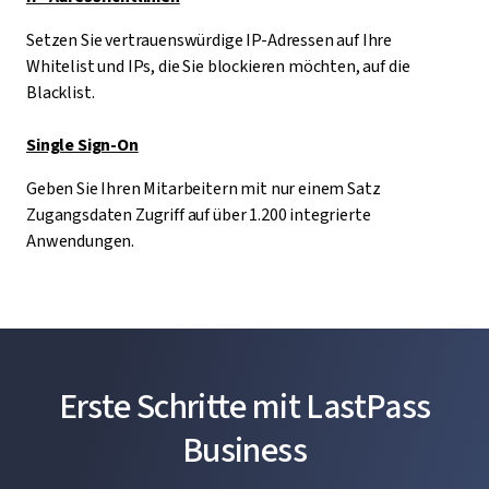
Setzen Sie vertrauenswürdige IP-Adressen auf Ihre
Whitelist und IPs, die Sie blockieren möchten, auf die
Blacklist.
Single Sign-On
Geben Sie Ihren Mitarbeitern mit nur einem Satz
Zugangsdaten Zugriff auf über 1.200 integrierte
Anwendungen.
Erste Schritte mit LastPass
Business