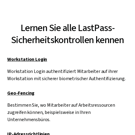
Lernen Sie alle LastPass-
Sicherheitskontrollen kennen
Workstation Login
Workstation Login authentifiziert Mitarbeiter auf ihrer
Workstation mit sicherer biometrischer Authentifizierung.
Geo-Fencing
Bestimmen Sie, wo Mitarbeiter auf Arbeitsressourcen
zugreifen können, beispielsweise in Ihren
Unternehmensbüros.
IP-Adressrichtlinien