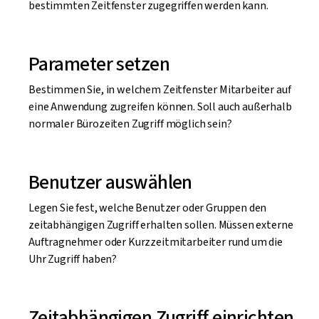
bestimmten Zeitfenster zugegriffen werden kann.
Parameter setzen
Bestimmen Sie, in welchem Zeitfenster Mitarbeiter auf
eine Anwendung zugreifen können. Soll auch außerhalb
normaler Bürozeiten Zugriff möglich sein?
Benutzer auswählen
Legen Sie fest, welche Benutzer oder Gruppen den
zeitabhängigen Zugriff erhalten sollen. Müssen externe
Auftragnehmer oder Kurzzeitmitarbeiter rund um die
Uhr Zugriff haben?
Zeitabhängigen Zugriff einrichten