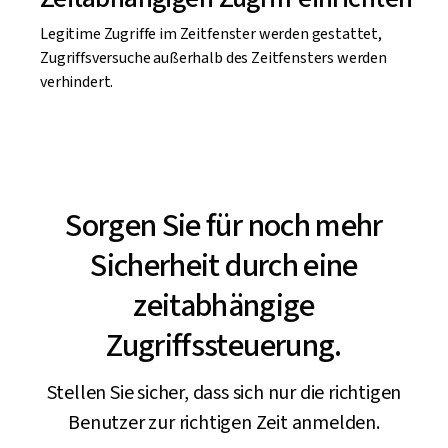
Legitime Zugriffe im Zeitfenster werden gestattet,
Zugriffsversuche außerhalb des Zeitfensters werden
verhindert.
Sorgen Sie für noch mehr
Sicherheit durch eine
zeitabhängige
Zugriffssteuerung.
Stellen Sie sicher, dass sich nur die richtigen
Benutzer zur richtigen Zeit anmelden.