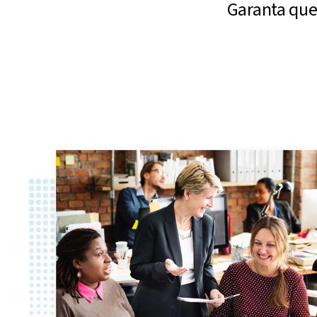
Garanta que