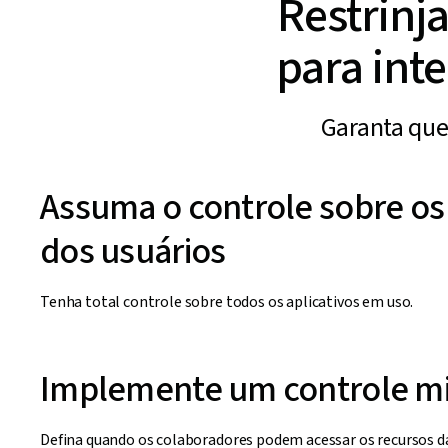
Restrinj
para inte
Garanta que
Assuma o controle sobre os
dos usuários
Tenha total controle sobre todos os aplicativos em uso.
Implemente um controle m
Defina quando os colaboradores podem acessar os recursos 