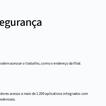
segurança
odem acessar o trabalho, como o endereço da filial.
adores acesso a mais de 1.200 aplicativos integrados com
edenciais.