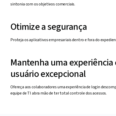
sintonia com os objetivos comerciais.
Otimize a segurança
Proteja os aplicativos empresariais dentro e fora do expedien
Mantenha uma experiência
usuário excepcional
Ofereça aos colaboradores uma experiência de login descomp
equipe de TI abra mão de ter total controle dos acessos.