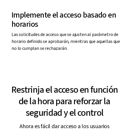
Implemente el acceso basado en
horarios
Las solicitudes de acceso que se ajusten al parámetro de
horario definido se aprobarán, mientras que aquellas que
no lo cumplan se rechazarán.
Restrinja el acceso en función
de la hora para reforzar la
seguridad y el control
Ahora es fácil dar acceso a los usuarios