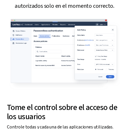
autorizados solo en el momento correcto.
Tome el control sobre el acceso de
los usuarios
Controle todas y cada una de las aplicaciones utilizadas.