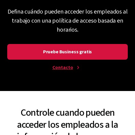
Defina cuándo pueden acceder los empleados al
trabajo con una política de acceso basada en
horarios.
Pruebe Business gratis
Contacto
Controle cuando pueden
acceder los empleados a la