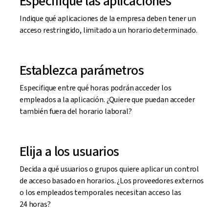
Especifique las aplicaciones
Indique qué aplicaciones de la empresa deben tener un
acceso restringido, limitado a un horario determinado.
Establezca parámetros
Especifique entre qué horas podrán acceder los
empleados a la aplicación. ¿Quiere que puedan acceder
también fuera del horario laboral?
Elija a los usuarios
Decida a qué usuarios o grupos quiere aplicar un control
de acceso basado en horarios. ¿Los proveedores externos
o los empleados temporales necesitan acceso las
24 horas?