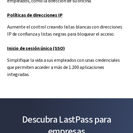
empleados, como la dirección de su oficina.
Políticas de direcciones IP
Aumente el control creando listas blancas con direcciones
IP de confianza y listas negras para bloquear el acceso.
Inicio de sesión único (SSO)
Simplifique la vida a sus empleados con unas credenciales
que permiten acceder a más de 1.200 aplicaciones
integradas.
Descubra LastPass para
empresas