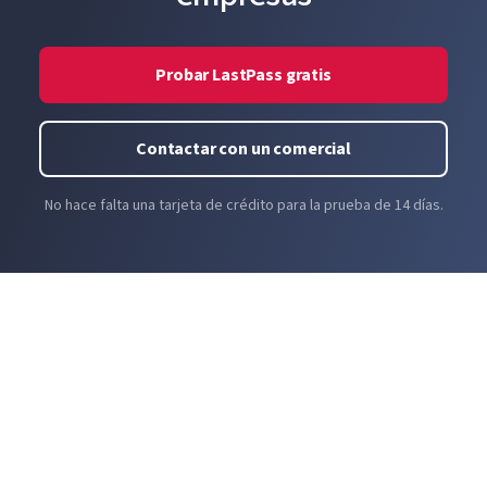
Probar LastPass gratis
Contactar con un comercial
No hace falta una tarjeta de crédito para la prueba de 14 días.