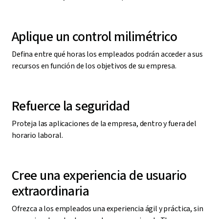
Aplique un control milimétrico
Defina entre qué horas los empleados podrán acceder a sus
recursos en función de los objetivos de su empresa.
Refuerce la seguridad
Proteja las aplicaciones de la empresa, dentro y fuera del
horario laboral.
Cree una experiencia de usuario
extraordinaria
Ofrezca a los empleados una experiencia ágil y práctica, sin