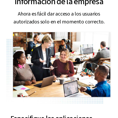
información de la empresa
Ahora es fácil dar acceso a los usuarios
autorizados solo en el momento correcto.