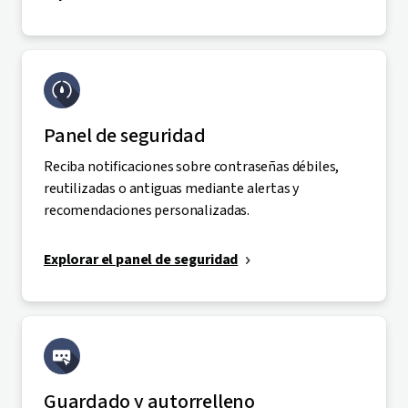
Panel de seguridad
Reciba notificaciones sobre contraseñas débiles,
reutilizadas o antiguas mediante alertas y
recomendaciones personalizadas.
Explorar el panel de seguridad
Guardado y autorrelleno