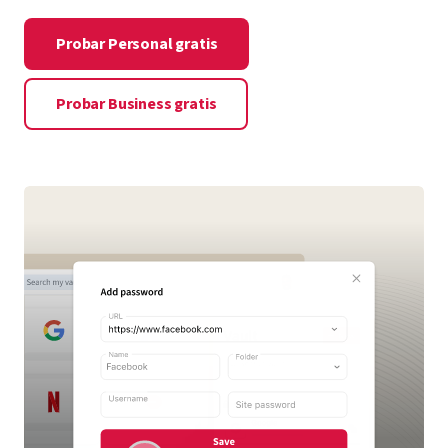
Probar Personal gratis
Probar Business gratis