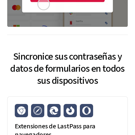
Sincronice sus contraseñas y
datos de formularios en todos
sus dispositivos
Extensiones de LastPass para
navegadores