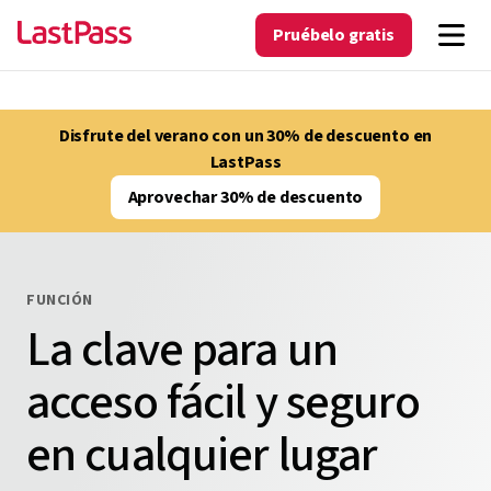
Pruébelo gratis
Disfrute del verano con un 30% de descuento en
LastPass
Aprovechar 30% de descuento
FUNCIÓN
La clave para un
acceso fácil y seguro
en cualquier lugar