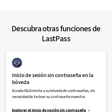
Descubra otras funciones de
LastPass
Inicio de sesión sin contraseña en la
bóveda
Acceda fácilmente a su bóveda de contraseñas, sin
necesidad de teclear su contraseña maestra.
Explorar el inicio de sesión sin contraseña