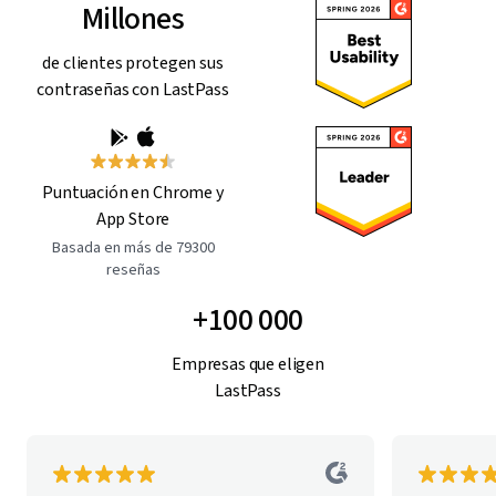
Millones
de clientes protegen sus
contraseñas con LastPass
Puntuación en Chrome y
App Store
Basada en más de 79300
reseñas
+100 000
Empresas que eligen
LastPass