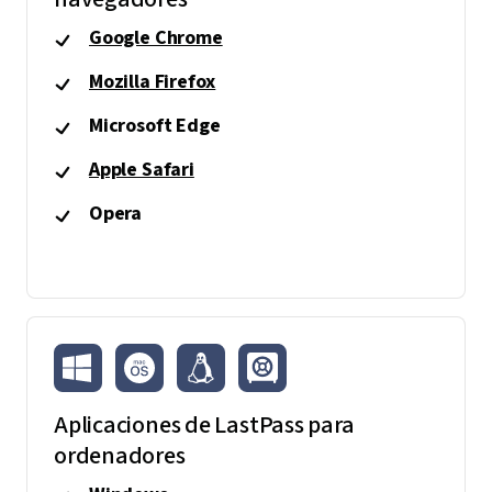
Google Chrome
Mozilla Firefox
Microsoft Edge
Apple Safari
Opera
Aplicaciones de LastPass para
ordenadores