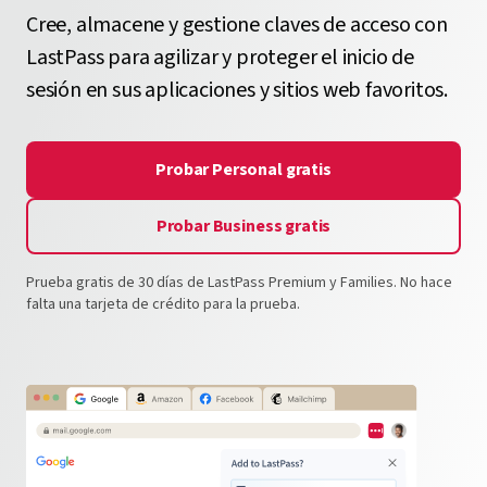
Cree, almacene y gestione claves de acceso con
LastPass para agilizar y proteger el inicio de
sesión en sus aplicaciones y sitios web favoritos.
Probar Personal gratis
Probar Business gratis
Prueba gratis de 30 días de LastPass Premium y Families. No hace
falta una tarjeta de crédito para la prueba.