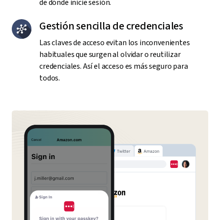
de dónde inicie sesión.
Gestión sencilla de credenciales
Las claves de acceso evitan los inconvenientes
habituales que surgen al olvidar o reutilizar
credenciales. Así el acceso es más seguro para
todos.