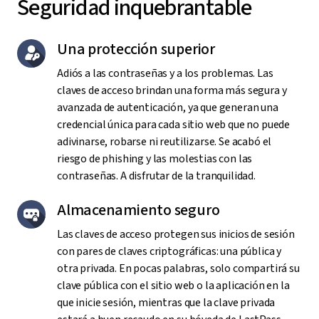
Seguridad inquebrantable
Una protección superior
Adiós a las contraseñas y a los problemas. Las
claves de acceso brindan una forma más segura y
avanzada de autenticación, ya que generan una
credencial única para cada sitio web que no puede
adivinarse, robarse ni reutilizarse. Se acabó el
riesgo de phishing y las molestias con las
contraseñas. A disfrutar de la tranquilidad.
Almacenamiento seguro
Las claves de acceso protegen sus inicios de sesión
con pares de claves criptográficas: una pública y
otra privada. En pocas palabras, solo compartirá su
clave pública con el sitio web o la aplicación en la
que inicie sesión, mientras que la clave privada