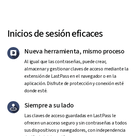
Inicios de sesión eficaces
Nueva herramienta, mismo proceso
Al igual que las contraseñas, puede crear,
almacenar y gestionar claves de acceso mediante la
extensión de LastPass en el navegador o en la
aplicación. Disfrute de protección y conexión esté
donde esté.
Siempre a su lado
Las claves de acceso guardadas en LastPass le
ofrecen un acceso seguro y sin contraseñas a todos
sus dispositivos y navegadores, con independencia