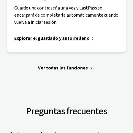
Guarde una contraseña una vez y LastPass se
encargará de completarla automáticamente cuando
vuelva a iniciar sesión.
Explorar el guardado y autorrelleno
Ver todas las funciones
Preguntas frecuentes