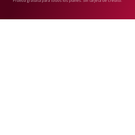
Prueba gratuita para todos los planes. Sin tarjeta de crédito.