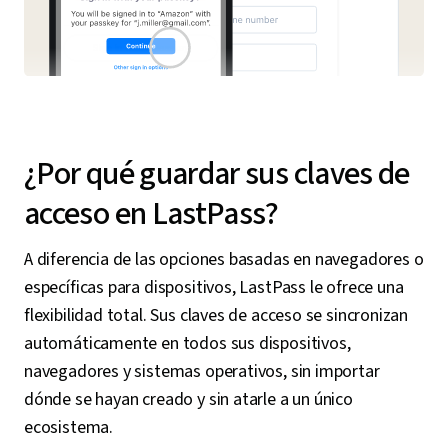
¿Por qué guardar sus claves de
acceso en LastPass?
A diferencia de las opciones basadas en navegadores o
específicas para dispositivos, LastPass le ofrece una
flexibilidad total. Sus claves de acceso se sincronizan
automáticamente en todos sus dispositivos,
navegadores y sistemas operativos, sin importar
dónde se hayan creado y sin atarle a un único
ecosistema.