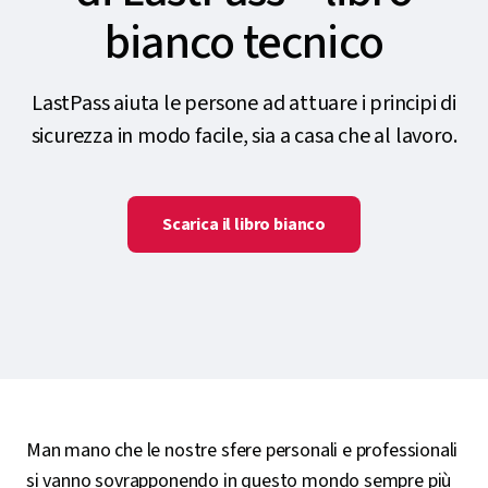
bianco tecnico
LastPass aiuta le persone ad attuare i principi di
sicurezza in modo facile, sia a casa che al lavoro.
Scarica il libro bianco
Man mano che le nostre sfere personali e professionali
si vanno sovrapponendo in questo mondo sempre più