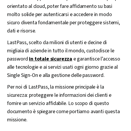
orientato al cloud, poter fare affidamento su basi
molto solide per autenticarsi e accedere in modo
sicuro diventa fondamentale per proteggere sistemi,
dati e risorse.
LastPass, scelto da milioni di utenti e decine di
migliaia di aziende in tutto il mondo, custodisce le
password
in totale sicurezza
e garantisce l’accesso
alle tecnologie e ai servizi usati ogni giorno grazie al
Single Sign-On e alla gestione delle password.
Per noi di LastPass, la missione principale è la
sicurezza: proteggere le informazioni dei clienti e
fornire un servizio affidabile. Lo scopo di questo
documento è spiegare come portiamo avanti questa
missione.