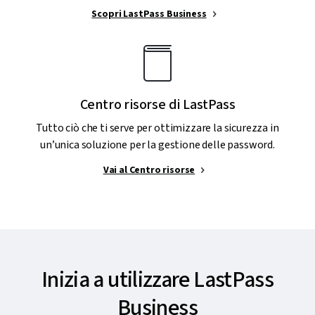
Scopri LastPass Business
Centro risorse di LastPass
Tutto ciò che ti serve per ottimizzare la sicurezza in
un’unica soluzione per la gestione delle password.
Vai al Centro risorse
Inizia a utilizzare LastPass
Business