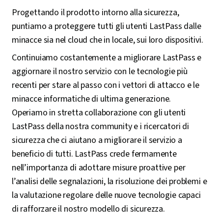
Progettando il prodotto intorno alla sicurezza,
puntiamo a proteggere tutti gli utenti LastPass dalle
minacce sia nel cloud che in locale, sui loro dispositivi.
Continuiamo costantemente a migliorare LastPass e
aggiornare il nostro servizio con le tecnologie più
recenti per stare al passo con i vettori di attacco e le
minacce informatiche di ultima generazione.
Operiamo in stretta collaborazione con gli utenti
LastPass della nostra community e i ricercatori di
sicurezza che ci aiutano a migliorare il servizio a
beneficio di tutti. LastPass crede fermamente
nell’importanza di adottare misure proattive per
l’analisi delle segnalazioni, la risoluzione dei problemi e
la valutazione regolare delle nuove tecnologie capaci
di rafforzare il nostro modello di sicurezza.