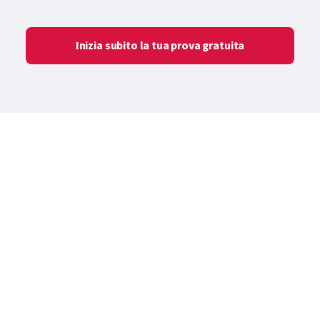
Inizia subito la tua prova gratuita