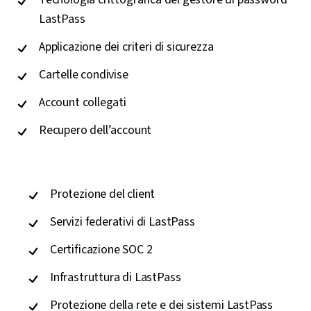
LastPass
Applicazione dei criteri di sicurezza
Cartelle condivise
Account collegati
Recupero dell’account
Protezione del client
Servizi federativi di LastPass
Certificazione SOC 2
Infrastruttura di LastPass
Protezione della rete e dei sistemi LastPass