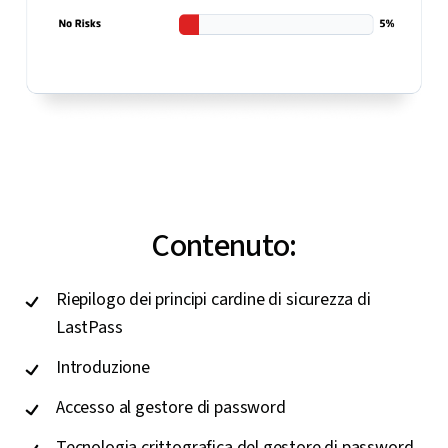
Contenuto:
Riepilogo dei principi cardine di sicurezza di
LastPass
Introduzione
Accesso al gestore di password
Tecnologia crittografica del gestore di password