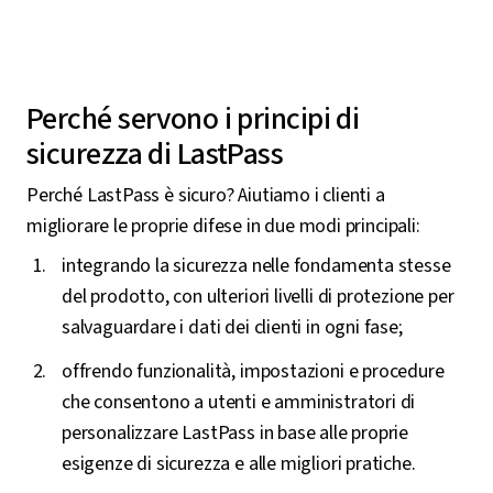
Perché servono i principi di
sicurezza di LastPass
Perché LastPass è sicuro? Aiutiamo i clienti a
migliorare le proprie difese in due modi principali:
integrando la sicurezza nelle fondamenta stesse
del prodotto, con ulteriori livelli di protezione per
salvaguardare i dati dei clienti in ogni fase;
offrendo funzionalità, impostazioni e procedure
che consentono a utenti e amministratori di
personalizzare LastPass in base alle proprie
esigenze di sicurezza e alle migliori pratiche.