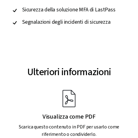
Sicurezza della soluzione MFA di LastPass
Segnalazioni degli incidenti di sicurezza
Ulteriori informazioni
Visualizza come PDF
Scarica questo contenuto in PDF per usarlo come
riferimento o condividerlo.